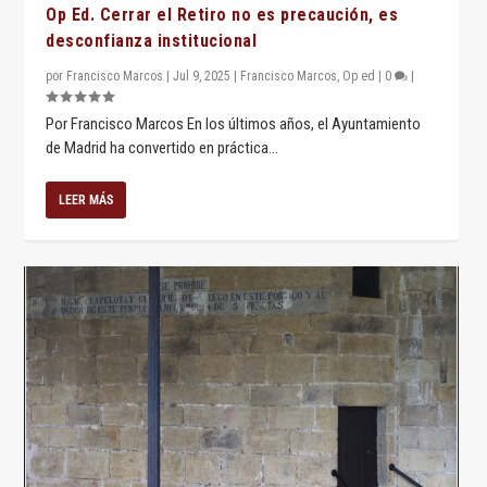
Op Ed. Cerrar el Retiro no es precaución, es
desconfianza institucional
por
Francisco Marcos
|
Jul 9, 2025
|
Francisco Marcos
,
Op ed
|
0
|
Por Francisco Marcos En los últimos años, el Ayuntamiento
de Madrid ha convertido en práctica...
LEER MÁS