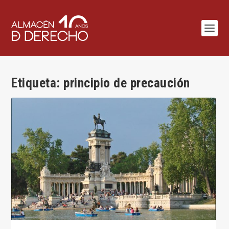
Etiqueta:
principio de precaución