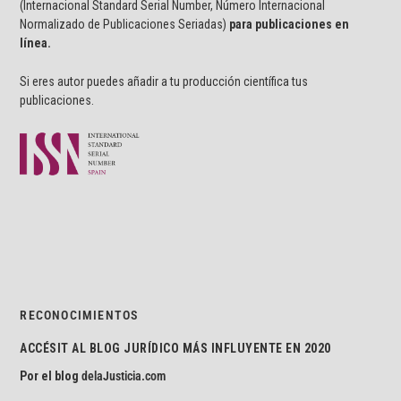
(Internacional Standard Serial Number, Número Internacional
Normalizado de Publicaciones Seriadas)
para publicaciones en
línea.
Si eres autor puedes añadir a tu producción científica tus
publicaciones.
RECONOCIMIENTOS
ACCÉSIT AL BLOG JURÍDICO MÁS INFLUYENTE EN 2020
Por el blog
delaJusticia.com