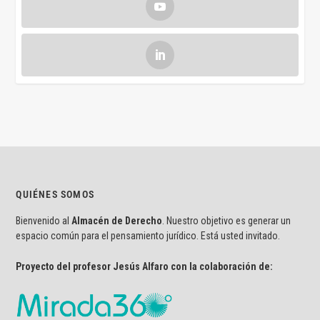
QUIÉNES SOMOS
Bienvenido al
Almacén de Derecho
. Nuestro objetivo es generar un
espacio común para el pensamiento jurídico. Está usted invitado.
Proyecto del profesor Jesús Alfaro con la colaboración de: