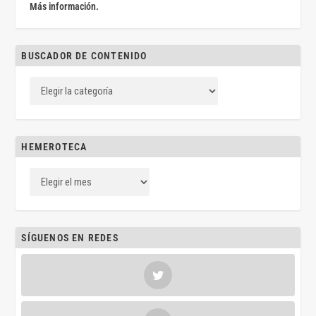
Más información.
BUSCADOR DE CONTENIDO
HEMEROTECA
SÍGUENOS EN REDES