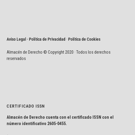
Aviso Legal · Política de Privacidad
·
Política de Cookies
Almacén de Derecho © Copyright 2020 · Todos los derechos
reservados
CERTIFICADO ISSN
Almacén de Derecho cuenta con el certificado ISSN con el
número identificativo
2605-0455.