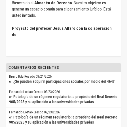
Bienvenido al
Almacén de Derecho
. Nuestro objetivo es
generar un espacio común para el pensamiento jurídico. Está
usted invitado.
Proyecto del profesor Jesús Alfaro con la colaboración
de:
COMENTARIOS RECIENTES
Bruno Rdz-Rosado
03/21/2026
¿Se pueden adquirir participaciones sociales por medio del 464?
on
Fernando Lostao Crespo
02/23/2026
Patología de un régimen regulatorio: a propósito del Real Decreto
on
905/2025 y su aplicación a las universidades privadas
Fernando Lostao Crespo
02/23/2026
Patología de un régimen regulatorio: a propósito del Real Decreto
on
905/2025 y su aplicación a las universidades privadas