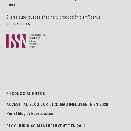
línea.
Si eres autor puedes añadir a tu producción científica tus
publicaciones.
RECONOCIMIENTOS
ACCÉSIT AL BLOG JURÍDICO MÁS INFLUYENTE EN 2020
Por el blog
delaJusticia.com
BLOG JURÍDICO MÁS INFLUYENTE EN 2019