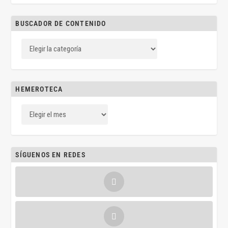
BUSCADOR DE CONTENIDO
HEMEROTECA
SÍGUENOS EN REDES