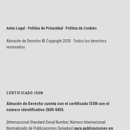
Aviso Legal · Política de Privacidad
·
Política de Cookies
Almacén de Derecho © Copyright 2020 · Todos los derechos
reservados
CERTIFICADO ISSN
Almacén de Derecho cuenta con el certificado ISSN con el
número identificativo
2605-0455.
(Internacional Standard Serial Number, Número Internacional
Normalizado de Publicaciones Seriadas)
para publicaciones en