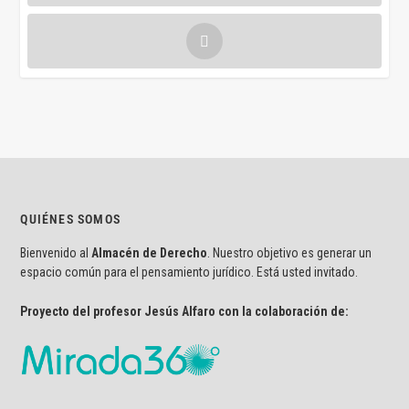
QUIÉNES SOMOS
Bienvenido al
Almacén de Derecho
. Nuestro objetivo es generar un
espacio común para el pensamiento jurídico. Está usted invitado.
Proyecto del profesor Jesús Alfaro con la colaboración de: