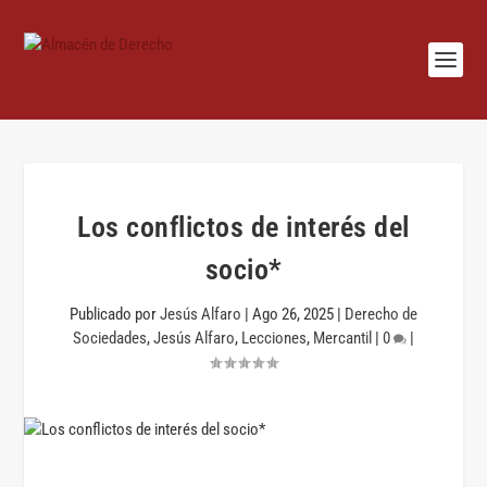
Los conflictos de interés del
socio*
Publicado por
Jesús Alfaro
|
Ago 26, 2025
|
Derecho de
Sociedades
,
Jesús Alfaro
,
Lecciones
,
Mercantil
|
0
|