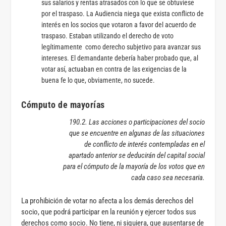
sus salarios y rentas atrasados con lo que se obtuviese
por el traspaso. La Audiencia niega que exista conflicto de
interés en los socios que votaron a favor del acuerdo de
traspaso. Estaban utilizando el derecho de voto
legítimamente como derecho subjetivo para avanzar sus
intereses. El demandante debería haber probado que, al
votar así, actuaban en contra de las exigencias de la
buena fe lo que, obviamente, no sucede.
Cómputo de mayorías
190.2. Las acciones o participaciones del socio
que se encuentre en algunas de las situaciones
de conflicto de interés contempladas en el
apartado anterior se deducirán del capital social
para el cómputo de la mayoría de los votos que en
cada caso sea necesaria.
La prohibición de votar no afecta a los demás derechos del
socio, que podrá participar en la reunión y ejercer todos sus
derechos como socio. No tiene, ni siquiera, que ausentarse de