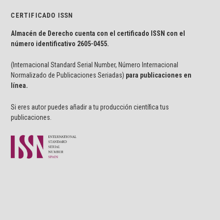
CERTIFICADO ISSN
Almacén de Derecho cuenta con el certificado ISSN con el
número identificativo
2605-0455.
(Internacional Standard Serial Number, Número Internacional
Normalizado de Publicaciones Seriadas)
para publicaciones en
línea.
Si eres autor puedes añadir a tu producción científica tus
publicaciones.