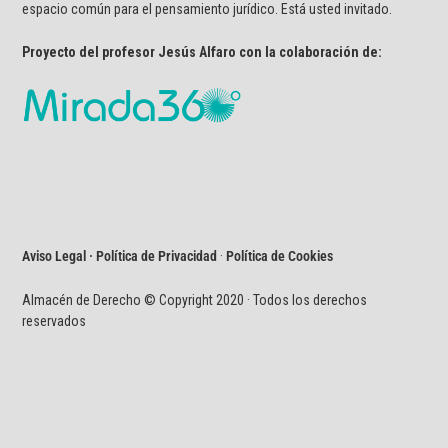
espacio común para el pensamiento jurídico. Está usted invitado.
Proyecto del profesor Jesús Alfaro con la colaboración de:
Aviso Legal · Política de Privacidad
·
Política de Cookies
Almacén de Derecho © Copyright 2020 · Todos los derechos
reservados