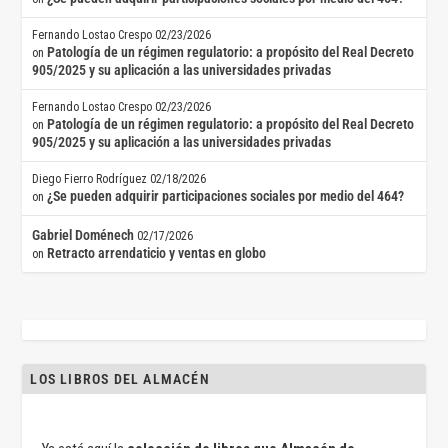
Fernando Lostao Crespo
02/23/2026
Patología de un régimen regulatorio: a propósito del Real Decreto
on
905/2025 y su aplicación a las universidades privadas
Fernando Lostao Crespo
02/23/2026
Patología de un régimen regulatorio: a propósito del Real Decreto
on
905/2025 y su aplicación a las universidades privadas
Diego Fierro Rodríguez
02/18/2026
¿Se pueden adquirir participaciones sociales por medio del 464?
on
Gabriel Doménech
02/17/2026
Retracto arrendaticio y ventas en globo
on
LOS LIBROS DEL ALMACÉN