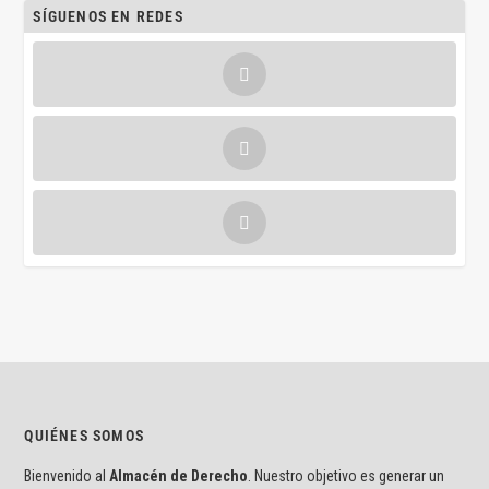
SÍGUENOS EN REDES
QUIÉNES SOMOS
Bienvenido al
Almacén de Derecho
. Nuestro objetivo es generar un