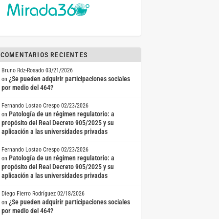
COMENTARIOS RECIENTES
Bruno Rdz-Rosado
03/21/2026
¿Se pueden adquirir participaciones sociales
on
por medio del 464?
Fernando Lostao Crespo
02/23/2026
Patología de un régimen regulatorio: a
on
propósito del Real Decreto 905/2025 y su
aplicación a las universidades privadas
Fernando Lostao Crespo
02/23/2026
Patología de un régimen regulatorio: a
on
propósito del Real Decreto 905/2025 y su
aplicación a las universidades privadas
Diego Fierro Rodríguez
02/18/2026
¿Se pueden adquirir participaciones sociales
on
por medio del 464?