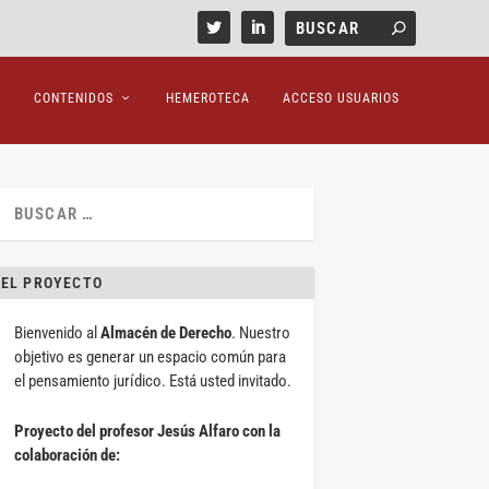
CONTENIDOS
HEMEROTECA
ACCESO USUARIOS
EL PROYECTO
Bienvenido al
Almacén de Derecho
. Nuestro
objetivo es generar un espacio común para
el pensamiento jurídico. Está usted invitado.
Proyecto del profesor Jesús Alfaro con la
colaboración de: