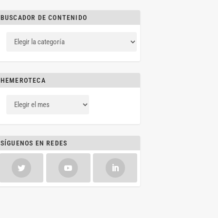
BUSCADOR DE CONTENIDO
HEMEROTECA
SÍGUENOS EN REDES