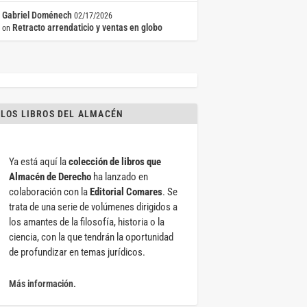
Gabriel Doménech
02/17/2026
Retracto arrendaticio y ventas en globo
on
LOS LIBROS DEL ALMACÉN
Ya está aquí la
colección de libros que
Almacén de Derecho
ha lanzado en
colaboración con la
Editorial Comares
. Se
trata de una serie de volúmenes dirigidos a
los amantes de la filosofía, historia o la
ciencia, con la que tendrán la oportunidad
de profundizar en temas jurídicos.
Más información.