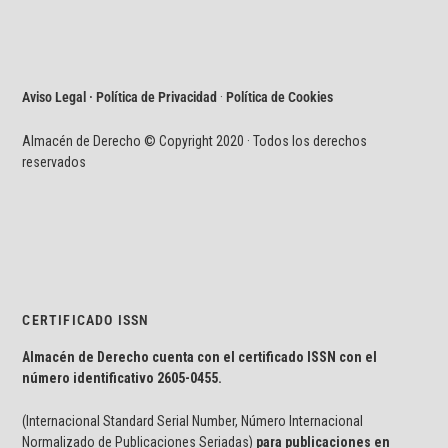
Aviso Legal · Política de Privacidad
·
Política de Cookies
Almacén de Derecho © Copyright 2020 · Todos los derechos
reservados
CERTIFICADO ISSN
Almacén de Derecho cuenta con el certificado ISSN con el
número identificativo
2605-0455.
(Internacional Standard Serial Number, Número Internacional
Normalizado de Publicaciones Seriadas)
para publicaciones en