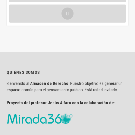
QUIÉNES SOMOS
Bienvenido al
Almacén de Derecho
. Nuestro objetivo es generar un
espacio común para el pensamiento jurídico. Está usted invitado.
Proyecto del profesor Jesús Alfaro con la colaboración de: