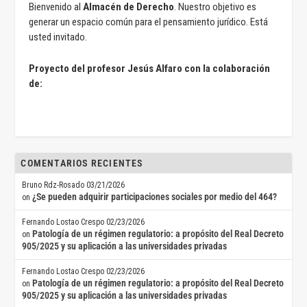
Bienvenido al
Almacén de Derecho
. Nuestro objetivo es
generar un espacio común para el pensamiento jurídico. Está
usted invitado.
Proyecto del profesor Jesús Alfaro con la colaboración
de:
COMENTARIOS RECIENTES
Bruno Rdz-Rosado
03/21/2026
¿Se pueden adquirir participaciones sociales por medio del 464?
on
Fernando Lostao Crespo
02/23/2026
Patología de un régimen regulatorio: a propósito del Real Decreto
on
905/2025 y su aplicación a las universidades privadas
Fernando Lostao Crespo
02/23/2026
Patología de un régimen regulatorio: a propósito del Real Decreto
on
905/2025 y su aplicación a las universidades privadas