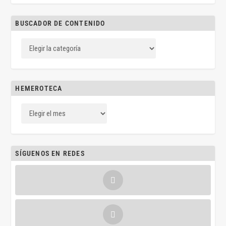
BUSCADOR DE CONTENIDO
HEMEROTECA
SÍGUENOS EN REDES