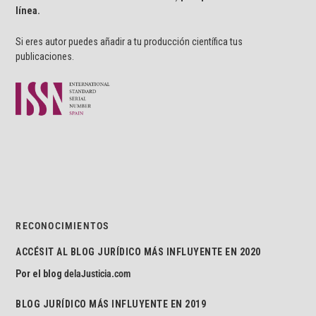
línea.
Si eres autor puedes añadir a tu producción científica tus
publicaciones.
RECONOCIMIENTOS
ACCÉSIT AL BLOG JURÍDICO MÁS INFLUYENTE EN 2020
Por el blog
delaJusticia.com
BLOG JURÍDICO MÁS INFLUYENTE EN 2019