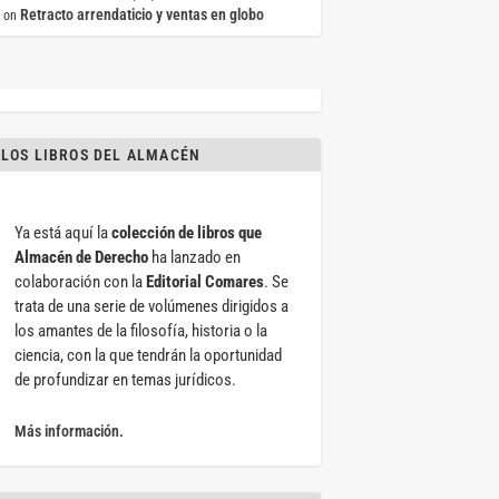
Retracto arrendaticio y ventas en globo
on
LOS LIBROS DEL ALMACÉN
Ya está aquí la
colección de libros que
Almacén de Derecho
ha lanzado en
colaboración con la
Editorial Comares
. Se
trata de una serie de volúmenes dirigidos a
los amantes de la filosofía, historia o la
ciencia, con la que tendrán la oportunidad
de profundizar en temas jurídicos.
Más información.