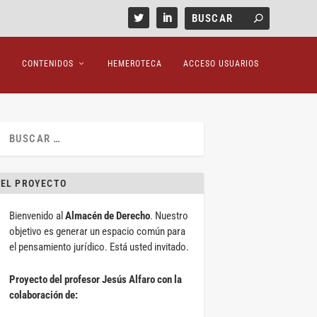
CONTENIDOS
HEMEROTECA
ACCESO USUARIOS
EL PROYECTO
Bienvenido al
Almacén de Derecho
. Nuestro
objetivo es generar un espacio común para
el pensamiento jurídico. Está usted invitado.
Proyecto del profesor Jesús Alfaro con la
colaboración de: