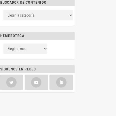
BUSCADOR DE CONTENIDO
HEMEROTECA
SÍGUENOS EN REDES