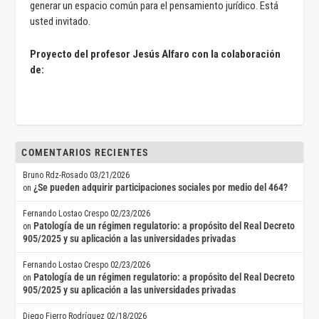
generar un espacio común para el pensamiento jurídico. Está
usted invitado.
Proyecto del profesor Jesús Alfaro con la colaboración
de:
COMENTARIOS RECIENTES
Bruno Rdz-Rosado
03/21/2026
¿Se pueden adquirir participaciones sociales por medio del 464?
on
Fernando Lostao Crespo
02/23/2026
Patología de un régimen regulatorio: a propósito del Real Decreto
on
905/2025 y su aplicación a las universidades privadas
Fernando Lostao Crespo
02/23/2026
Patología de un régimen regulatorio: a propósito del Real Decreto
on
905/2025 y su aplicación a las universidades privadas
Diego Fierro Rodríguez
02/18/2026