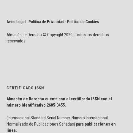
Aviso Legal · Política de Privacidad
·
Política de Cookies
Almacén de Derecho © Copyright 2020 · Todos los derechos
reservados
CERTIFICADO ISSN
Almacén de Derecho cuenta con el certificado ISSN con el
número identificativo
2605-0455.
(Internacional Standard Serial Number, Número Internacional
Normalizado de Publicaciones Seriadas)
para publicaciones en
línea.