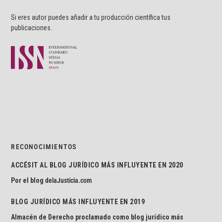
Si eres autor puedes añadir a tu producción científica tus
publicaciones.
RECONOCIMIENTOS
ACCÉSIT AL BLOG JURÍDICO MÁS INFLUYENTE EN 2020
Por el blog
delaJusticia.com
BLOG JURÍDICO MÁS INFLUYENTE EN 2019
Almacén de Derecho proclamado como blog jurídico más