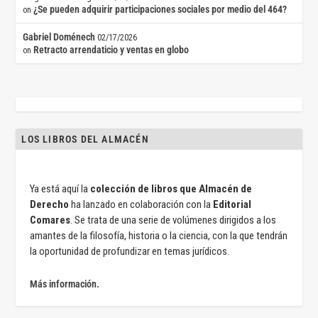
¿Se pueden adquirir participaciones sociales por medio del 464?
on
Gabriel Doménech
02/17/2026
Retracto arrendaticio y ventas en globo
on
LOS LIBROS DEL ALMACÉN
Ya está aquí la
colección de libros que Almacén de
Derecho
ha lanzado en colaboración con la
Editorial
Comares
. Se trata de una serie de volúmenes dirigidos a los
amantes de la filosofía, historia o la ciencia, con la que tendrán
la oportunidad de profundizar en temas jurídicos.
Más información.