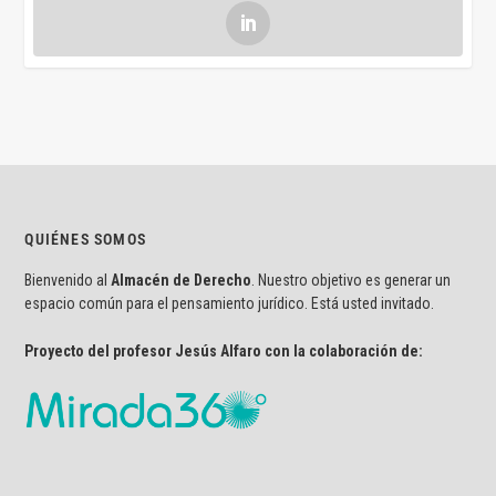
QUIÉNES SOMOS
Bienvenido al
Almacén de Derecho
. Nuestro objetivo es generar un
espacio común para el pensamiento jurídico. Está usted invitado.
Proyecto del profesor Jesús Alfaro con la colaboración de: