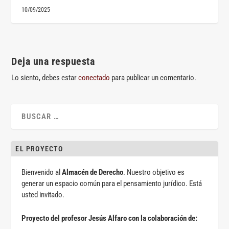
10/09/2025
Deja una respuesta
Lo siento, debes estar
conectado
para publicar un comentario.
EL PROYECTO
Bienvenido al
Almacén de Derecho
. Nuestro objetivo es
generar un espacio común para el pensamiento jurídico. Está
usted invitado.
Proyecto del profesor Jesús Alfaro con la colaboración de: