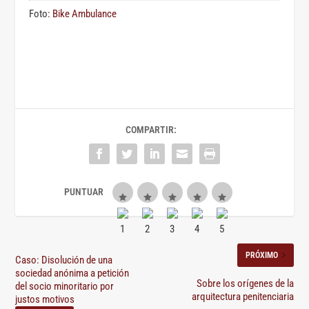
Foto:
Bike Ambulance
COMPARTIR:
PRÓXIMO
Caso: Disolución de una
sociedad anónima a petición
Sobre los orígenes de la
del socio minoritario por
arquitectura penitenciaria
justos motivos