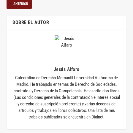
ANTERIOR
SOBRE EL AUTOR
Jesús Alfaro
Catedrático de Derecho Mercantil Universidad Autónoma de
Madrid. He trabajado en temas de Derecho de Sociedades,
contratos y Derecho de la Competencia. He escrito dos libros
(Las condiciones generales de la contratación e Interés social
y derecho de suscripción preferente) y varias decenas de
artículos y trabajos en libros colectivos. Una lista de mis
trabajos publicados se encuentra en Dialnet.