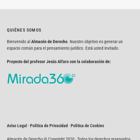
QUIÉNES SOMOS
Bienvenido al
Almacén de Derecho
. Nuestro objetivo es generar un
espacio común para el pensamiento jurídico. Está usted invitado.
Proyecto del profesor Jesús Alfaro con la colaboración de:
Aviso Legal · Política de Privacidad
·
Política de Cookies
Almacén de Derecho © Copyright 2020 · Todos los derechos reservados