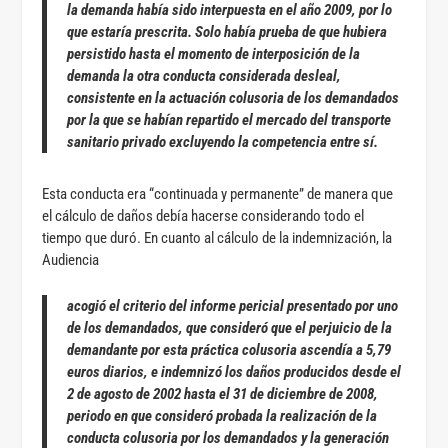
la demanda había sido interpuesta en el año 2009, por lo
que estaría prescrita. Solo había prueba de que hubiera
persistido hasta el momento de interposición de la
demanda
la otra conducta considerada desleal,
consistente en la actuación colusoria de los demandados
por la que se habían repartido el mercado del transporte
sanitario privado excluyendo la competencia entre sí.
Esta conducta era “continuada y permanente” de manera que
el cálculo de daños debía hacerse considerando todo el
tiempo que duró. En cuanto al cálculo de la indemnización, la
Audiencia
acogió el criterio del informe pericial presentado por uno
de los demandados, que consideró que el perjuicio de la
demandante por esta práctica colusoria ascendía a 5,79
euros diarios, e indemnizó los daños producidos desde el
2 de agosto de 2002 hasta el 31 de diciembre de 2008,
periodo en que consideró probada la realización de la
conducta colusoria por los demandados y la generación