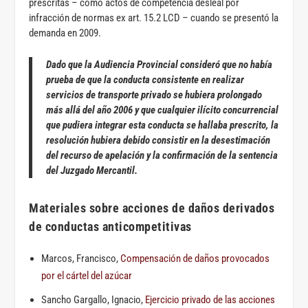
prescritas – como actos de competencia desleal por
infracción de normas ex art. 15.2 LCD – cuando se presentó la
demanda en 2009.
Dado que la Audiencia Provincial consideró que no había
prueba de que la conducta consistente en realizar
servicios de transporte privado se hubiera prolongado
más allá del año 2006 y que cualquier ilícito concurrencial
que pudiera integrar esta conducta se hallaba prescrito, la
resolución hubiera debido consistir en la desestimación
del recurso de apelación y la confirmación de la sentencia
del Juzgado Mercantil.
Materiales sobre acciones de daños derivados
de conductas anticompetitivas
Marcos, Francisco,
Compensación de daños provocados
por el cártel del azúcar
Sancho Gargallo, Ignacio,
Ejercicio privado de las acciones