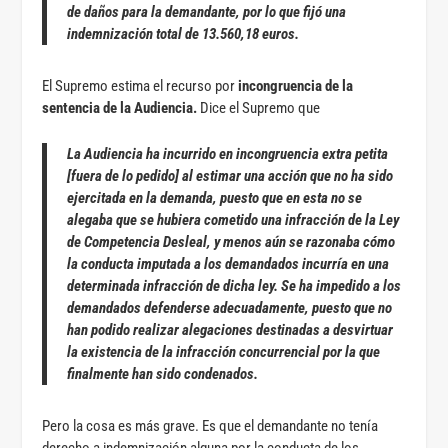
de daños para la demandante, por lo que fijó una
indemnización total de 13.560,18 euros.
El Supremo estima el recurso por
incongruencia de la
sentencia de la Audiencia.
Dice el Supremo que
La Audiencia ha incurrido en incongruencia extra petita
[fuera de lo pedido] al estimar
una acción que no ha sido
ejercitada en la demanda, puesto que en esta no se
alegaba que se hubiera cometido una infracción de la Ley
de Competencia Desleal, y menos aún se razonaba cómo
la conducta imputada a los demandados incurría en una
determinada infracción de dicha ley. Se ha impedido a los
demandados defenderse adecuadamente, puesto que no
han podido realizar alegaciones destinadas a desvirtuar
la existencia de la infracción concurrencial por la que
finalmente han sido condenados
.
Pero la cosa es más grave. Es que el demandante no tenía