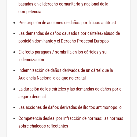
basadas en el derecho comunitario y nacional de la
competencia
Prescripción de acciones de daños por ilíticos antitrust
Las demandas de daños causados por cárteles/abuso de
posición dominante y el Derecho Procesal Europeo
El efecto paraguas / sombrilla en los cárteles y su
indemnización
Indemnización de daños derivados de un cártel que la
Audiencia Nacional dice que no era tal
La duración de los cárteles y las demandas de daños por el
seguro decenal
Las acciones de daños derivadas de ilícitos antimonopolio
Competencia desleal por infracción de normas: las normas
sobre chalecos reflectantes