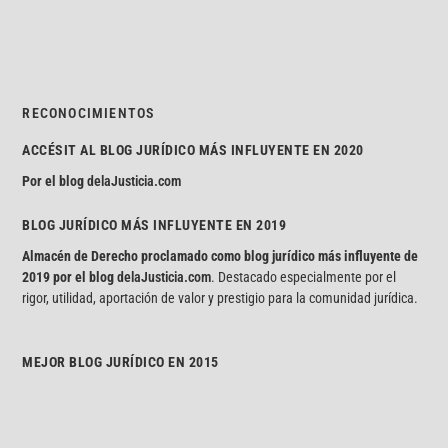
RECONOCIMIENTOS
ACCÉSIT AL BLOG JURÍDICO MÁS INFLUYENTE EN 2020
Por el blog
delaJusticia.com
BLOG JURÍDICO MÁS INFLUYENTE EN 2019
Almacén de Derecho proclamado como blog jurídico más influyente de
2019 por el blog
delaJusticia.com
. Destacado especialmente por el
rigor, utilidad, aportación de valor y prestigio para la comunidad jurídica.
MEJOR BLOG JURÍDICO EN 2015