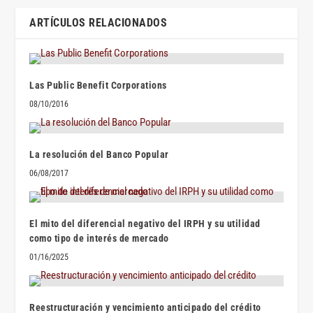
ARTÍCULOS RELACIONADOS
Las Public Benefit Corporations
08/10/2016
La resolución del Banco Popular
06/08/2017
El mito del diferencial negativo del IRPH y su utilidad
como tipo de interés de mercado
01/16/2025
Reestructuración y vencimiento anticipado del crédito