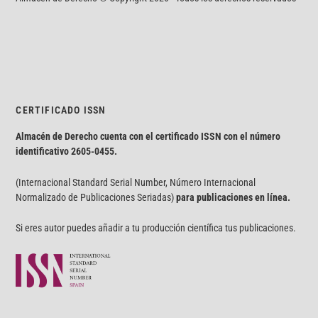
CERTIFICADO ISSN
Almacén de Derecho cuenta con el certificado ISSN con el número
identificativo
2605-0455.
(Internacional Standard Serial Number, Número Internacional
Normalizado de Publicaciones Seriadas)
para publicaciones en línea.
Si eres autor puedes añadir a tu producción científica tus publicaciones.