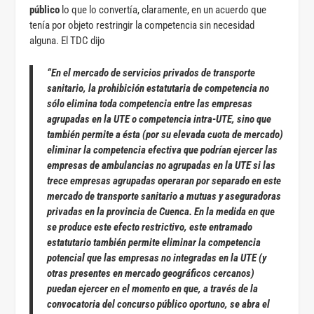
público
lo que lo convertía, claramente, en un acuerdo que
tenía por objeto restringir la competencia sin necesidad
alguna. El TDC dijo
“En el mercado de servicios privados de transporte
sanitario, la prohibición estatutaria de competencia no
sólo elimina toda competencia entre las empresas
agrupadas en la UTE o competencia intra-UTE, sino que
también permite a ésta (por su elevada cuota de mercado)
eliminar la competencia efectiva que podrían ejercer las
empresas de ambulancias no agrupadas en la UTE
si las
trece empresas agrupadas operaran por separado en este
mercado de transporte sanitario a mutuas y aseguradoras
privadas en la provincia de Cuenca
. En la medida en que
se produce este efecto restrictivo, este entramado
estatutario también permite eliminar la competencia
potencial que las empresas no integradas en la UTE (y
otras presentes en mercado geográficos cercanos)
puedan ejercer en el momento en que, a través de la
convocatoria del concurso público oportuno, se abra el