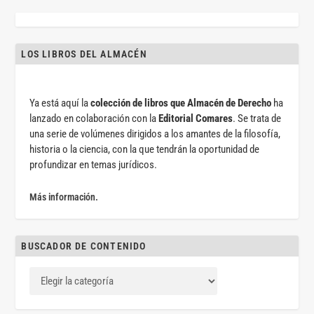
LOS LIBROS DEL ALMACÉN
Ya está aquí la
colección de libros que Almacén de Derecho
ha
lanzado en colaboración con la
Editorial Comares
. Se trata de
una serie de volúmenes dirigidos a los amantes de la filosofía,
historia o la ciencia, con la que tendrán la oportunidad de
profundizar en temas jurídicos.
Más información.
BUSCADOR DE CONTENIDO