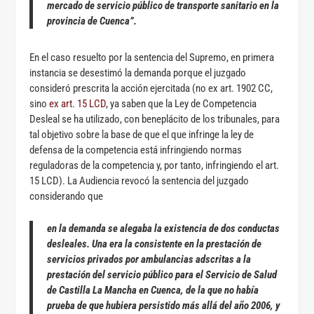
mercado de servicio público de transporte sanitario en la
provincia de Cuenca”.
En el caso resuelto por la sentencia del Supremo, en primera
instancia se desestimó la demanda porque el juzgado
consideró prescrita la acción ejercitada (no ex art. 1902 CC,
sino
ex art. 15 LCD
, ya saben que la Ley de Competencia
Desleal se ha utilizado, con beneplácito de los tribunales, para
tal objetivo sobre la base de que el que infringe la ley de
defensa de la competencia está infringiendo normas
reguladoras de la competencia y, por tanto, infringiendo el art.
15 LCD). La Audiencia revocó la sentencia del juzgado
considerando que
en la demanda se alegaba la existencia de dos conductas
desleales. Una era la consistente en la prestación de
servicios privados por ambulancias adscritas a la
prestación del servicio público para el Servicio de Salud
de Castilla La Mancha en Cuenca, de la que no había
prueba de que hubiera persistido más allá del año 2006, y