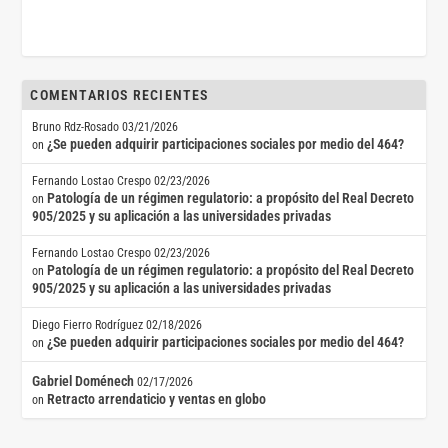
COMENTARIOS RECIENTES
Bruno Rdz-Rosado
03/21/2026
¿Se pueden adquirir participaciones sociales por medio del 464?
on
Fernando Lostao Crespo
02/23/2026
Patología de un régimen regulatorio: a propósito del Real Decreto
on
905/2025 y su aplicación a las universidades privadas
Fernando Lostao Crespo
02/23/2026
Patología de un régimen regulatorio: a propósito del Real Decreto
on
905/2025 y su aplicación a las universidades privadas
Diego Fierro Rodríguez
02/18/2026
¿Se pueden adquirir participaciones sociales por medio del 464?
on
Gabriel Doménech
02/17/2026
Retracto arrendaticio y ventas en globo
on