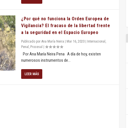
¿Por qué no funciona la Orden Europea de
Vigilancia? El fracaso de la libertad frente
a la seguridad en el Espacio Europeo
Publicado por
Ana María Neira
|
Mar 16, 2020
|
Internacional
,
Penal
,
Procesal
|
Por Ana María Neira Pena A día de hoy, existen
numerosos instrumentos de...
LEER MÁS