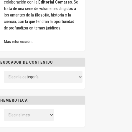
colaboración con la
Editorial Comares
. Se
trata de una serie de volúmenes dirigidos a
los amantes de la filosofía, historia o la
ciencia, con la que tendrán la oportunidad
de profundizar en temas jurídicos.
Más información.
BUSCADOR DE CONTENIDO
HEMEROTECA