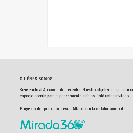
QUIÉNES SOMOS
Bienvenido al
Almacén de Derecho
. Nuestro objetivo es generar u
espacio común para el pensamiento jurídico. Está usted invitado.
Proyecto del profesor Jesús Alfaro con la colaboración de: