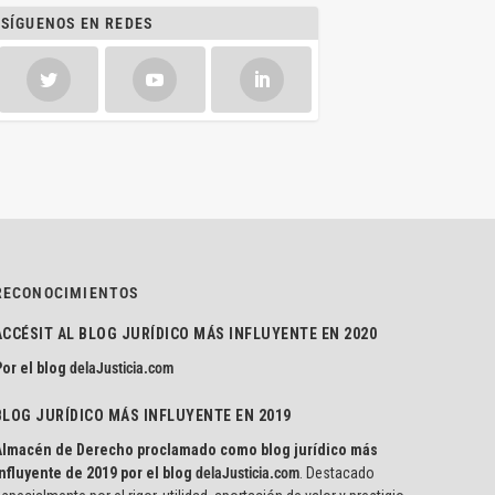
SÍGUENOS EN REDES
RECONOCIMIENTOS
ACCÉSIT AL BLOG JURÍDICO MÁS INFLUYENTE EN 2020
or el blog
delaJusticia.com
BLOG JURÍDICO MÁS INFLUYENTE EN 2019
Almacén de Derecho proclamado como blog jurídico más
nfluyente de 2019 por el blog
delaJusticia.com
. Destacado