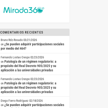
COMENTARIOS RECIENTES
Bruno Rdz-Rosado
03/21/2026
¿Se pueden adquirir participaciones sociales
on
por medio del 464?
Fernando Lostao Crespo
02/23/2026
Patología de un régimen regulatorio: a
on
propósito del Real Decreto 905/2025 y su
aplicación a las universidades privadas
Fernando Lostao Crespo
02/23/2026
Patología de un régimen regulatorio: a
on
propósito del Real Decreto 905/2025 y su
aplicación a las universidades privadas
Diego Fierro Rodríguez
02/18/2026
¿Se pueden adquirir participaciones sociales
on