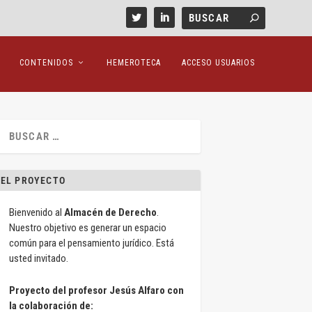
CONTENIDOS
HEMEROTECA
ACCESO USUARIOS
EL PROYECTO
Bienvenido al
Almacén de Derecho
.
Nuestro objetivo es generar un espacio
común para el pensamiento jurídico. Está
usted invitado.
Proyecto del profesor Jesús Alfaro con
la colaboración de: