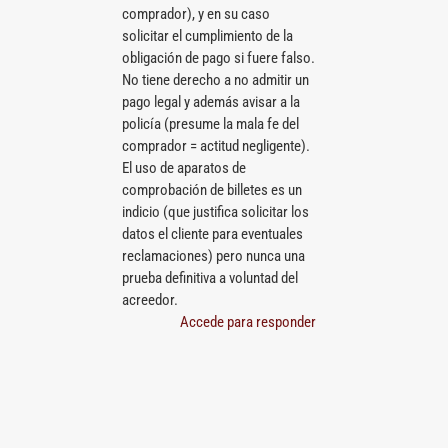
comprador), y en su caso
solicitar el cumplimiento de la
obligación de pago si fuere falso.
No tiene derecho a no admitir un
pago legal y además avisar a la
policía (presume la mala fe del
comprador = actitud negligente).
El uso de aparatos de
comprobación de billetes es un
indicio (que justifica solicitar los
datos el cliente para eventuales
reclamaciones) pero nunca una
prueba definitiva a voluntad del
acreedor.
Accede para responder