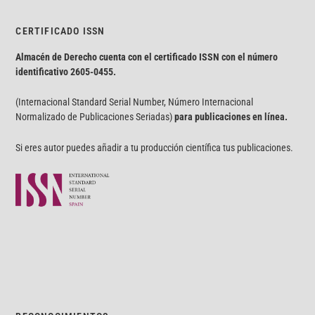
CERTIFICADO ISSN
Almacén de Derecho cuenta con el certificado ISSN con el número
identificativo
2605-0455.
(Internacional Standard Serial Number, Número Internacional
Normalizado de Publicaciones Seriadas)
para publicaciones en línea.
Si eres autor puedes añadir a tu producción científica tus publicaciones.