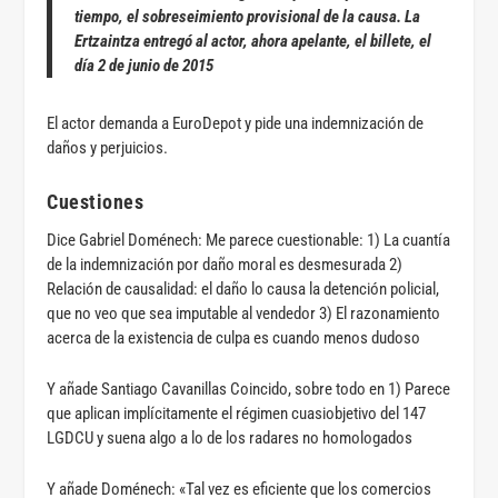
tiempo, el sobreseimiento provisional de la causa. La
Ertzaintza entregó al actor, ahora apelante, el billete, el
día 2 de junio de 2015
El actor demanda a EuroDepot y pide una indemnización de
daños y perjuicios.
Cuestiones
Dice Gabriel Doménech: Me parece cuestionable: 1) La cuantía
de la indemnización por daño moral es desmesurada 2)
Relación de causalidad: el daño lo causa la detención policial,
que no veo que sea imputable al vendedor 3) El razonamiento
acerca de la existencia de culpa es cuando menos dudoso
Y añade Santiago Cavanillas Coincido, sobre todo en 1) Parece
que aplican implícitamente el régimen cuasiobjetivo del 147
LGDCU y suena algo a lo de los radares no homologados
Y añade Doménech: «Tal vez es eficiente que los comercios