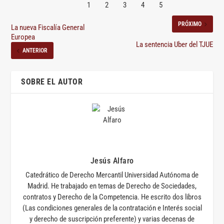
PRÓXIMO
La nueva Fiscalía General
Europea
La sentencia Uber del TJUE
ANTERIOR
SOBRE EL AUTOR
Jesús Alfaro
Catedrático de Derecho Mercantil Universidad Autónoma de
Madrid. He trabajado en temas de Derecho de Sociedades,
contratos y Derecho de la Competencia. He escrito dos libros
(Las condiciones generales de la contratación e Interés social
y derecho de suscripción preferente) y varias decenas de