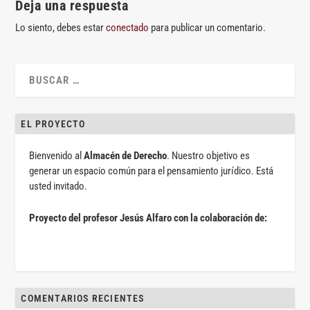
Deja una respuesta
Lo siento, debes estar
conectado
para publicar un comentario.
EL PROYECTO
Bienvenido al
Almacén de Derecho
. Nuestro objetivo es
generar un espacio común para el pensamiento jurídico. Está
usted invitado.
Proyecto del profesor Jesús Alfaro con la colaboración de:
COMENTARIOS RECIENTES