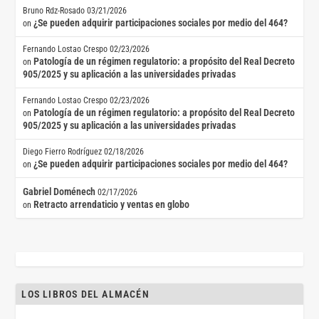
Bruno Rdz-Rosado
03/21/2026
¿Se pueden adquirir participaciones sociales por medio del 464?
on
Fernando Lostao Crespo
02/23/2026
Patología de un régimen regulatorio: a propósito del Real Decreto
on
905/2025 y su aplicación a las universidades privadas
Fernando Lostao Crespo
02/23/2026
Patología de un régimen regulatorio: a propósito del Real Decreto
on
905/2025 y su aplicación a las universidades privadas
Diego Fierro Rodríguez
02/18/2026
¿Se pueden adquirir participaciones sociales por medio del 464?
on
Gabriel Doménech
02/17/2026
Retracto arrendaticio y ventas en globo
on
LOS LIBROS DEL ALMACÉN