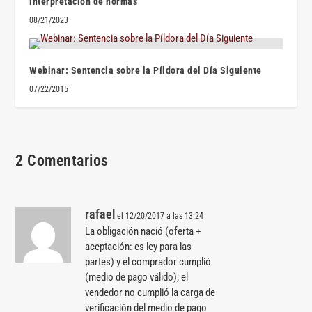
interpretación de normas
08/21/2023
Webinar: Sentencia sobre la Píldora del Día Siguiente
07/22/2015
2 Comentarios
rafael
el 12/20/2017 a las 13:24
La obligación nació (oferta +
aceptación: es ley para las
partes) y el comprador cumplió
(medio de pago válido); el
vendedor no cumplió la carga de
verificación del medio de pago