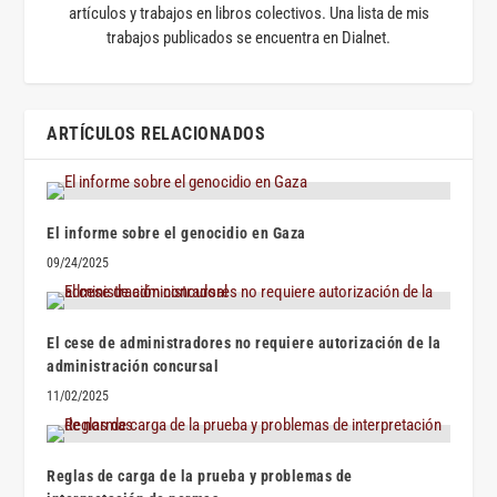
artículos y trabajos en libros colectivos. Una lista de mis
trabajos publicados se encuentra en Dialnet.
ARTÍCULOS RELACIONADOS
El informe sobre el genocidio en Gaza
09/24/2025
El cese de administradores no requiere autorización de la
administración concursal
11/02/2025
Reglas de carga de la prueba y problemas de