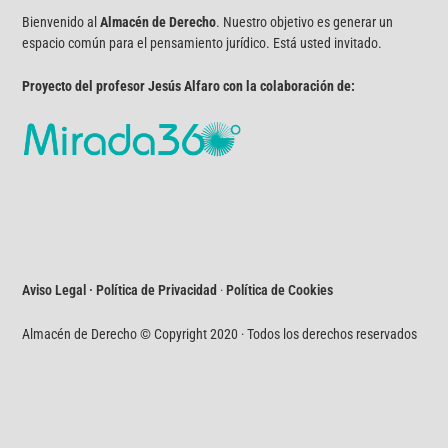
Bienvenido al
Almacén de Derecho
. Nuestro objetivo es generar un
espacio común para el pensamiento jurídico. Está usted invitado.
Proyecto del profesor Jesús Alfaro con la colaboración de:
Aviso Legal · Política de Privacidad
·
Política de Cookies
Almacén de Derecho © Copyright 2020 · Todos los derechos reservados