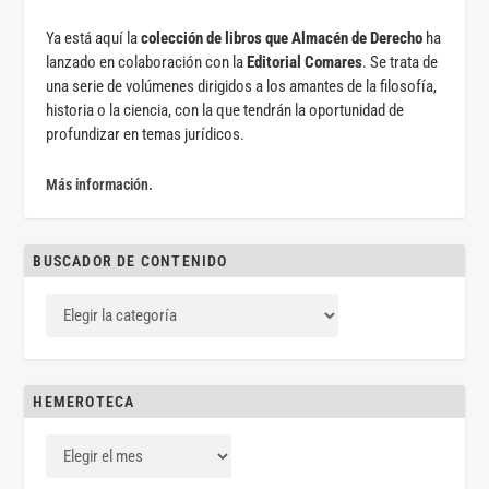
Ya está aquí la
colección de libros que Almacén de Derecho
ha
lanzado en colaboración con la
Editorial Comares
. Se trata de
una serie de volúmenes dirigidos a los amantes de la filosofía,
historia o la ciencia, con la que tendrán la oportunidad de
profundizar en temas jurídicos.
Más información.
BUSCADOR DE CONTENIDO
HEMEROTECA