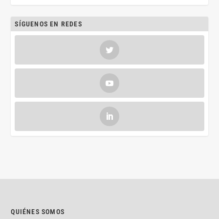
SÍGUENOS EN REDES
QUIÉNES SOMOS