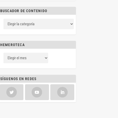
BUSCADOR DE CONTENIDO
HEMEROTECA
SÍGUENOS EN REDES