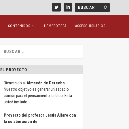
CONTENIDOS
HEMEROTECA
ACCESO USUARIOS
EL PROYECTO
Bienvenido al
Almacén de Derecho
.
Nuestro objetivo es generar un espacio
común para el pensamiento jurídico. Está
usted invitado.
Proyecto del profesor Jesús Alfaro con
la colaboración de: