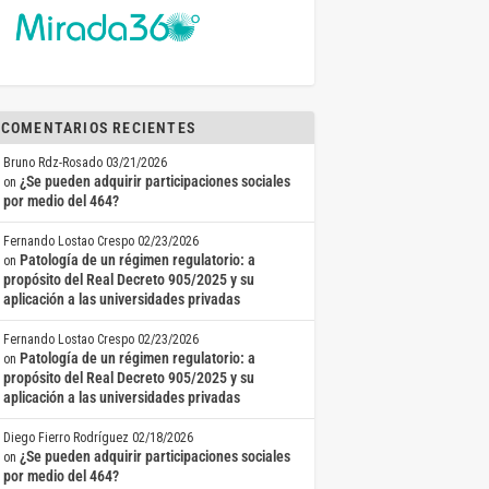
COMENTARIOS RECIENTES
Bruno Rdz-Rosado
03/21/2026
¿Se pueden adquirir participaciones sociales
on
por medio del 464?
Fernando Lostao Crespo
02/23/2026
Patología de un régimen regulatorio: a
on
propósito del Real Decreto 905/2025 y su
aplicación a las universidades privadas
Fernando Lostao Crespo
02/23/2026
Patología de un régimen regulatorio: a
on
propósito del Real Decreto 905/2025 y su
aplicación a las universidades privadas
Diego Fierro Rodríguez
02/18/2026
¿Se pueden adquirir participaciones sociales
on
por medio del 464?