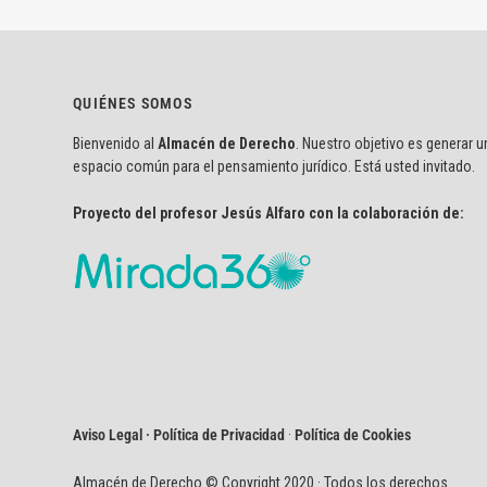
QUIÉNES SOMOS
Bienvenido al
Almacén de Derecho
. Nuestro objetivo es generar u
espacio común para el pensamiento jurídico. Está usted invitado.
Proyecto del profesor Jesús Alfaro con la colaboración de:
Aviso Legal · Política de Privacidad
·
Política de Cookies
Almacén de Derecho © Copyright 2020 · Todos los derechos