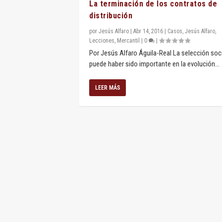
La terminación de los contratos de
distribución
por
Jesús Alfaro
|
Abr 14, 2016
|
Casos
,
Jesús Alfaro
,
Lecciones
,
Mercantil
|
0
|
Por Jesús Alfaro Águila-Real La selección soc
puede haber sido importante en la evolución...
LEER MÁS