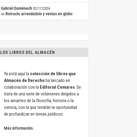
Gabriel Doménech
02/17/2026
Retracto arrendaticio y ventas en globo
on
LOS LIBROS DEL ALMACÉN
Ya está aquí la
colección de libros que
Almacén de Derecho
ha lanzado en
colaboración con la
Editorial Comares
. Se
trata de una serie de volúmenes dirigidos a
los amantes de la filosofía, historia o la
ciencia, con la que tendrán la oportunidad
de profundizar en temas jurídicos.
Más información.