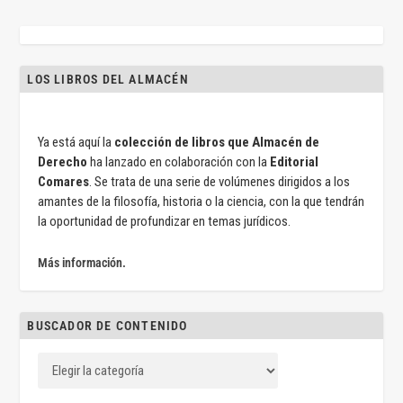
LOS LIBROS DEL ALMACÉN
Ya está aquí la
colección de libros que Almacén de
Derecho
ha lanzado en colaboración con la
Editorial
Comares
. Se trata de una serie de volúmenes dirigidos a los
amantes de la filosofía, historia o la ciencia, con la que tendrán
la oportunidad de profundizar en temas jurídicos.
Más información.
BUSCADOR DE CONTENIDO