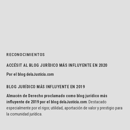
RECONOCIMIENTOS
ACCÉSIT AL BLOG JURÍDICO MÁS INFLUYENTE EN 2020
Por el blog
delaJusticia.com
BLOG JURÍDICO MÁS INFLUYENTE EN 2019
Almacén de Derecho proclamado como blog jurídico más
influyente de 2019 por el blog
delaJusticia.com
. Destacado
especialmente por el rigor, utilidad, aportación de valor y prestigio para
la comunidad jurídica.