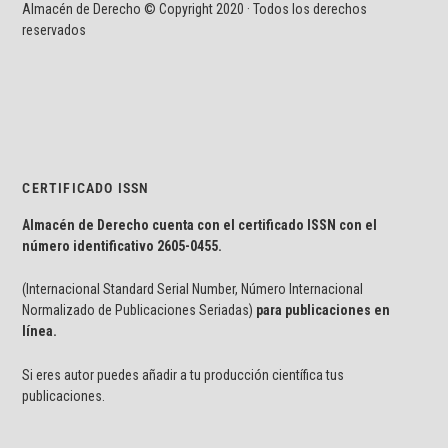
Almacén de Derecho © Copyright 2020 · Todos los derechos
reservados
CERTIFICADO ISSN
Almacén de Derecho cuenta con el certificado ISSN con el
número identificativo
2605-0455.
(Internacional Standard Serial Number, Número Internacional
Normalizado de Publicaciones Seriadas)
para publicaciones en
línea.
Si eres autor puedes añadir a tu producción científica tus
publicaciones.