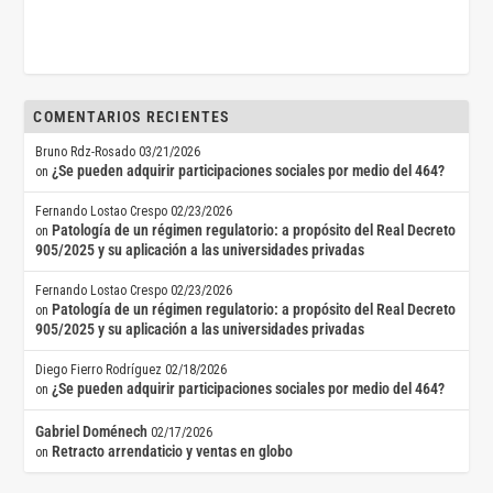
COMENTARIOS RECIENTES
Bruno Rdz-Rosado
03/21/2026
¿Se pueden adquirir participaciones sociales por medio del 464?
on
Fernando Lostao Crespo
02/23/2026
Patología de un régimen regulatorio: a propósito del Real Decreto
on
905/2025 y su aplicación a las universidades privadas
Fernando Lostao Crespo
02/23/2026
Patología de un régimen regulatorio: a propósito del Real Decreto
on
905/2025 y su aplicación a las universidades privadas
Diego Fierro Rodríguez
02/18/2026
¿Se pueden adquirir participaciones sociales por medio del 464?
on
Gabriel Doménech
02/17/2026
Retracto arrendaticio y ventas en globo
on