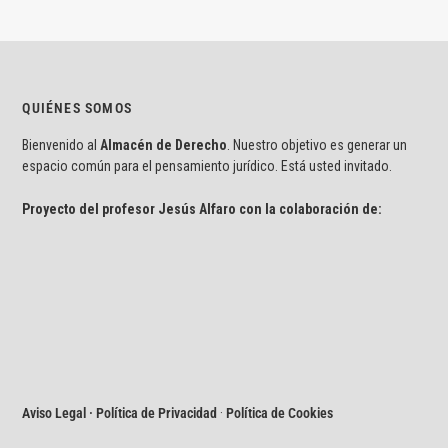
QUIÉNES SOMOS
Bienvenido al
Almacén de Derecho
. Nuestro objetivo es generar un
espacio común para el pensamiento jurídico. Está usted invitado.
Proyecto del profesor Jesús Alfaro con la colaboración de:
Aviso Legal · Política de Privacidad
·
Política de Cookies