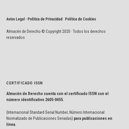
Aviso Legal · Política de Privacidad
·
Política de Cookies
Almacén de Derecho © Copyright 2020 · Todos los derechos
reservados
CERTIFICADO ISSN
Almacén de Derecho cuenta con el certificado ISSN con el
número identificativo
2605-0455.
(Internacional Standard Serial Number, Número Internacional
Normalizado de Publicaciones Seriadas)
para publicaciones en
línea.