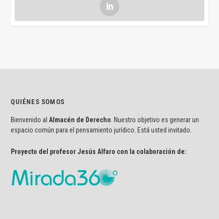
QUIÉNES SOMOS
Bienvenido al
Almacén de Derecho
. Nuestro objetivo es generar un
espacio común para el pensamiento jurídico. Está usted invitado.
Proyecto del profesor Jesús Alfaro con la colaboración de: