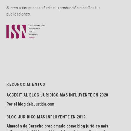
Si eres autor puedes añadir a tu producción científica tus
publicaciones.
RECONOCIMIENTOS
ACCÉSIT AL BLOG JURÍDICO MÁS INFLUYENTE EN 2020
Por el blog
delaJusticia.com
BLOG JURÍDICO MÁS INFLUYENTE EN 2019
Almacén de Derecho proclamado como blog jurídico más