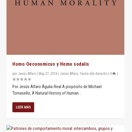
Homo Oeconomicus y Homo sodalis
por
Jesús Alfaro
|
May 27, 2016
|
Jesús Alfaro
,
Teoría del derecho
|
0
|
Por Jesús Alfaro Águila-Real A propósito de Michael
Tomasello, A Natural History of Human...
LEER MÁS