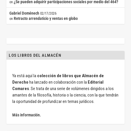
¿Se pueden adquirir participaciones sociales por medio del 464?
on
Gabriel Doménech
02/17/2026
Retracto arrendaticio y ventas en globo
on
LOS LIBROS DEL ALMACÉN
Ya está aquí la
colección de libros que Almacén de
Derecho
ha lanzado en colaboración con la
Editorial
Comares
. Se trata de una serie de volúmenes dirigidos a los
amantes de la filosofía, historia o la ciencia, con la que tendrán
la oportunidad de profundizar en temas jurídicos.
Más información.