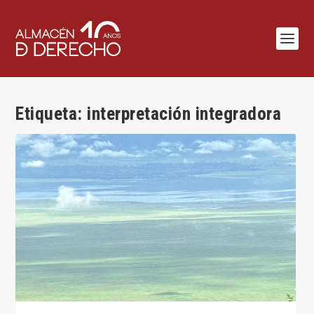
Etiqueta:
interpretación integradora