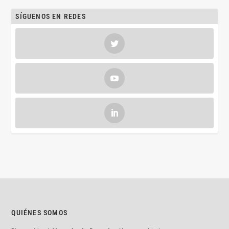
SÍGUENOS EN REDES
QUIÉNES SOMOS