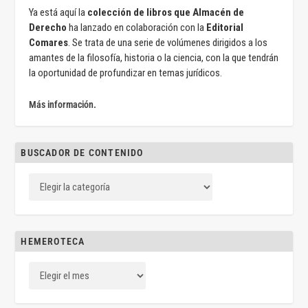
Ya está aquí la
colección de libros que Almacén de
Derecho
ha lanzado en colaboración con la
Editorial
Comares
. Se trata de una serie de volúmenes dirigidos a los
amantes de la filosofía, historia o la ciencia, con la que tendrán
la oportunidad de profundizar en temas jurídicos.
Más información.
BUSCADOR DE CONTENIDO
HEMEROTECA