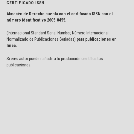
CERTIFICADO ISSN
Almacén de Derecho cuenta con el certificado ISSN con el
número identificativo
2605-0455.
(Internacional Standard Serial Number, Número Internacional
Normalizado de Publicaciones Seriadas)
para publicaciones en
línea.
Si eres autor puedes añadir a tu producción científica tus
publicaciones.