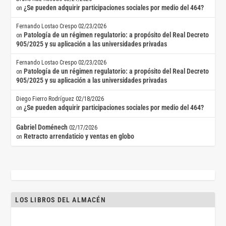
¿Se pueden adquirir participaciones sociales por medio del 464?
on
Fernando Lostao Crespo
02/23/2026
Patología de un régimen regulatorio: a propósito del Real Decreto
on
905/2025 y su aplicación a las universidades privadas
Fernando Lostao Crespo
02/23/2026
Patología de un régimen regulatorio: a propósito del Real Decreto
on
905/2025 y su aplicación a las universidades privadas
Diego Fierro Rodríguez
02/18/2026
¿Se pueden adquirir participaciones sociales por medio del 464?
on
Gabriel Doménech
02/17/2026
Retracto arrendaticio y ventas en globo
on
LOS LIBROS DEL ALMACÉN