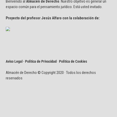
Bienvenido al
Almacén de Derecho
. Nuestro objetivo es generar un
espacio común para el pensamiento jurídico. Está usted invitado.
Proyecto del profesor Jesús Alfaro con la colaboración de:
Aviso Legal · Política de Privacidad
·
Política de Cookies
Almacén de Derecho © Copyright 2020 · Todos los derechos
reservados