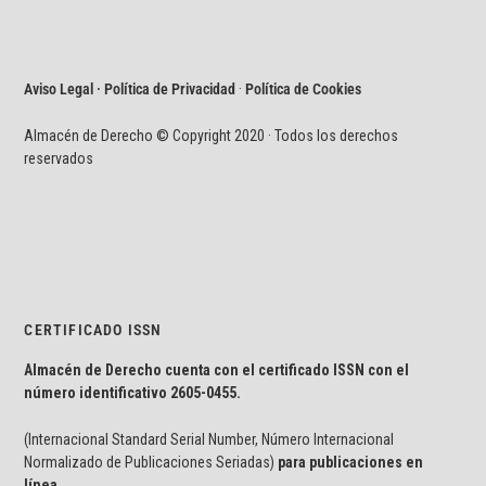
Aviso Legal · Política de Privacidad
·
Política de Cookies
Almacén de Derecho © Copyright 2020 · Todos los derechos
reservados
CERTIFICADO ISSN
Almacén de Derecho cuenta con el certificado ISSN con el
número identificativo
2605-0455.
(Internacional Standard Serial Number, Número Internacional
Normalizado de Publicaciones Seriadas)
para publicaciones en
línea.