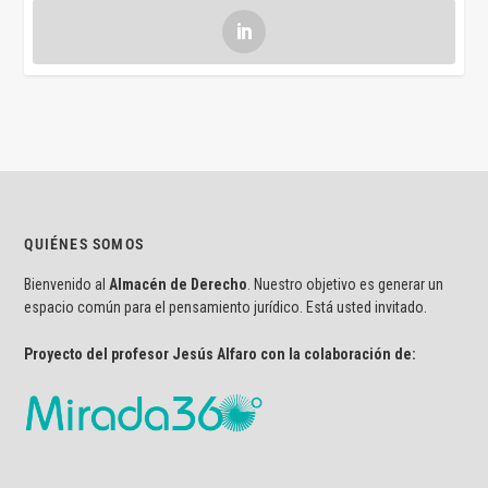
QUIÉNES SOMOS
Bienvenido al
Almacén de Derecho
. Nuestro objetivo es generar un
espacio común para el pensamiento jurídico. Está usted invitado.
Proyecto del profesor Jesús Alfaro con la colaboración de: