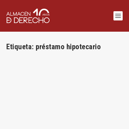
Etiqueta:
préstamo hipotecario