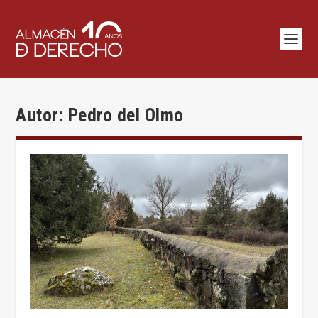
Autor:
Pedro del Olmo