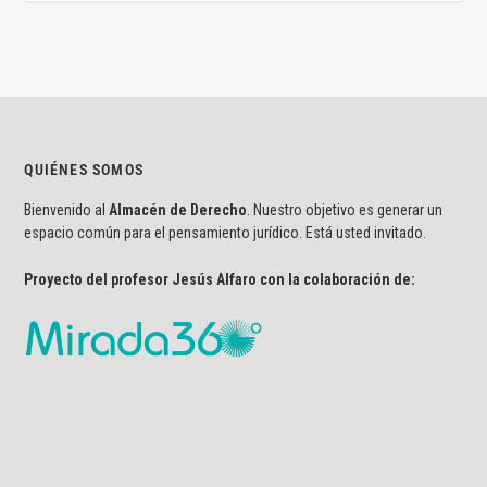
QUIÉNES SOMOS
Bienvenido al
Almacén de Derecho
. Nuestro objetivo es generar un
espacio común para el pensamiento jurídico. Está usted invitado.
Proyecto del profesor Jesús Alfaro con la colaboración de: