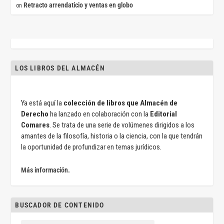
Retracto arrendaticio y ventas en globo
on
LOS LIBROS DEL ALMACÉN
Ya está aquí la
colección de libros que Almacén de
Derecho
ha lanzado en colaboración con la
Editorial
Comares
. Se trata de una serie de volúmenes dirigidos a los
amantes de la filosofía, historia o la ciencia, con la que tendrán
la oportunidad de profundizar en temas jurídicos.
Más información.
BUSCADOR DE CONTENIDO