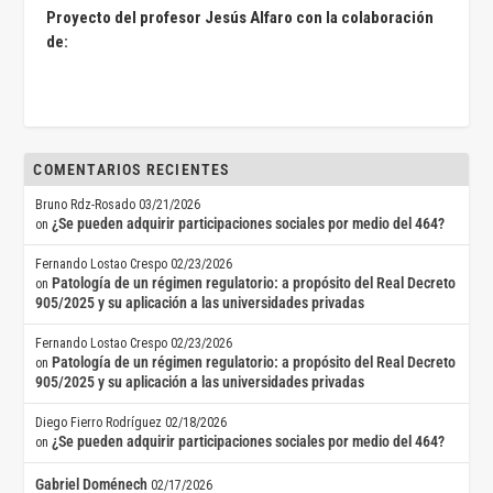
Proyecto del profesor Jesús Alfaro con la colaboración
de:
COMENTARIOS RECIENTES
Bruno Rdz-Rosado
03/21/2026
¿Se pueden adquirir participaciones sociales por medio del 464?
on
Fernando Lostao Crespo
02/23/2026
Patología de un régimen regulatorio: a propósito del Real Decreto
on
905/2025 y su aplicación a las universidades privadas
Fernando Lostao Crespo
02/23/2026
Patología de un régimen regulatorio: a propósito del Real Decreto
on
905/2025 y su aplicación a las universidades privadas
Diego Fierro Rodríguez
02/18/2026
¿Se pueden adquirir participaciones sociales por medio del 464?
on
Gabriel Doménech
02/17/2026