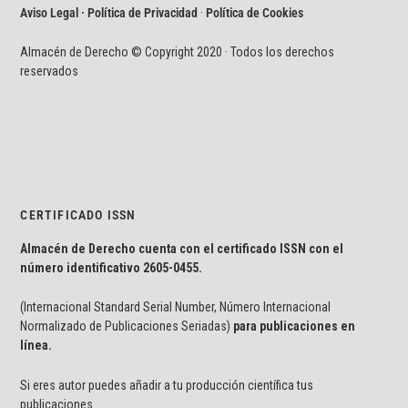
Aviso Legal · Política de Privacidad
·
Política de Cookies
Almacén de Derecho © Copyright 2020 · Todos los derechos
reservados
CERTIFICADO ISSN
Almacén de Derecho cuenta con el certificado ISSN con el
número identificativo
2605-0455.
(Internacional Standard Serial Number, Número Internacional
Normalizado de Publicaciones Seriadas)
para publicaciones en
línea.
Si eres autor puedes añadir a tu producción científica tus
publicaciones.