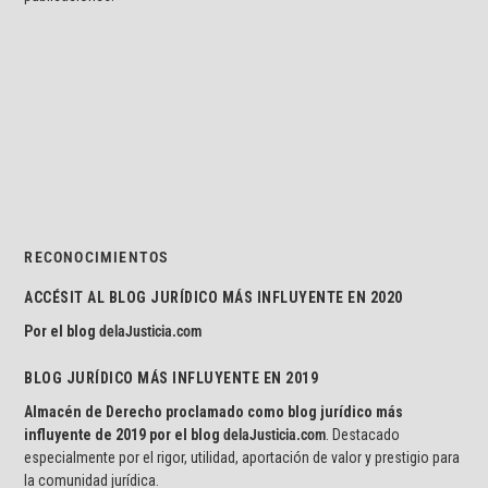
RECONOCIMIENTOS
ACCÉSIT AL BLOG JURÍDICO MÁS INFLUYENTE EN 2020
Por el blog
delaJusticia.com
BLOG JURÍDICO MÁS INFLUYENTE EN 2019
Almacén de Derecho proclamado como blog jurídico más
influyente de 2019 por el blog
delaJusticia.com
. Destacado
especialmente por el rigor, utilidad, aportación de valor y prestigio para
la comunidad jurídica.