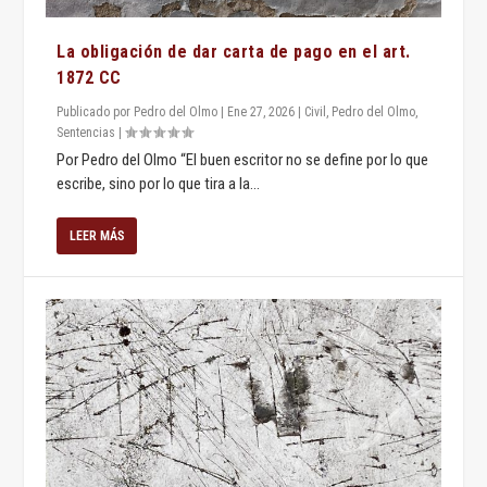
La obligación de dar carta de pago en el art.
1872 CC
Publicado por
Pedro del Olmo
|
Ene 27, 2026
|
Civil
,
Pedro del Olmo
,
Sentencias
|
Por Pedro del Olmo “El buen escritor no se define por lo que
escribe, sino por lo que tira a la...
LEER MÁS