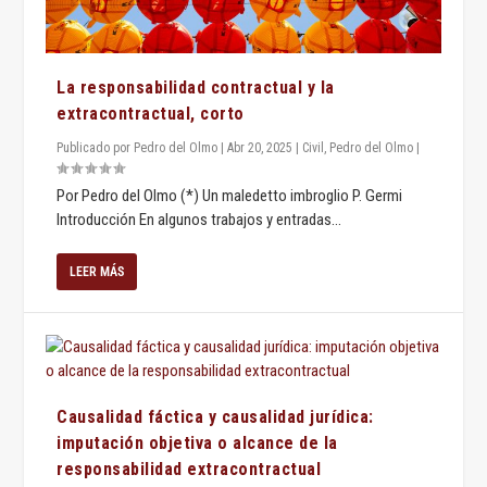
La responsabilidad contractual y la
extracontractual, corto
Publicado por
Pedro del Olmo
|
Abr 20, 2025
|
Civil
,
Pedro del Olmo
|
Por Pedro del Olmo (*) Un maledetto imbroglio P. Germi
Introducción En algunos trabajos y entradas...
LEER MÁS
Causalidad fáctica y causalidad jurídica:
imputación objetiva o alcance de la
responsabilidad extracontractual