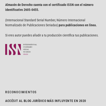
Almacén de Derecho cuenta con el certificado ISSN con el número
identificativo
2605-0455.
(Internacional Standard Serial Number, Número Internacional
Normalizado de Publicaciones Seriadas)
para publicaciones en línea.
Si eres autor puedes añadir a tu producción científica tus publicaciones.
RECONOCIMIENTOS
ACCÉSIT AL BLOG JURÍDICO MÁS INFLUYENTE EN 2020