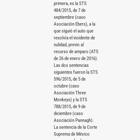
primera, es la STS
484/2015, de 7 de
septiembre (caso
Asociación Ebers), a la
que siguió el auto que
resolvía el incidente de
nulidad, previo al
recurso de amparo (ATS
de 26 de enero de 2016).
Las dos sentencias
siguientes fueron la STS
596/2015, de 5 de
octubre (caso
Asociación Three
Monkeys) y la STS
788/2015, de 9 de
diciembre (caso
Asociación Pannagh).
La sentencia de la Corte
Suprema de México