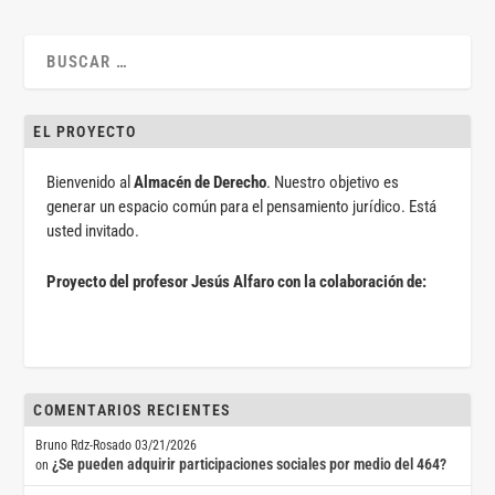
EL PROYECTO
Bienvenido al
Almacén de Derecho
. Nuestro objetivo es
generar un espacio común para el pensamiento jurídico. Está
usted invitado.
Proyecto del profesor Jesús Alfaro con la colaboración de:
COMENTARIOS RECIENTES
Bruno Rdz-Rosado
03/21/2026
¿Se pueden adquirir participaciones sociales por medio del 464?
on