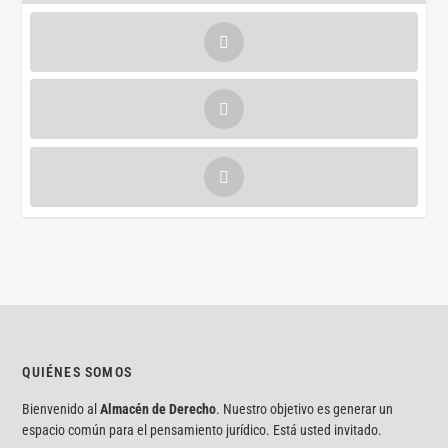
QUIÉNES SOMOS
Bienvenido al
Almacén de Derecho
. Nuestro objetivo es generar un
espacio común para el pensamiento jurídico. Está usted invitado.