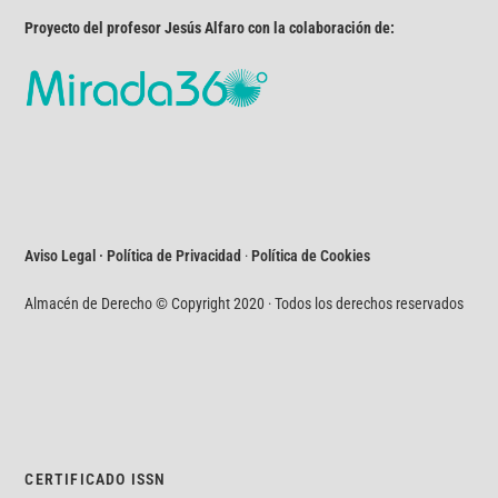
Proyecto del profesor Jesús Alfaro con la colaboración de:
Aviso Legal · Política de Privacidad
·
Política de Cookies
Almacén de Derecho © Copyright 2020 · Todos los derechos reservados
CERTIFICADO ISSN