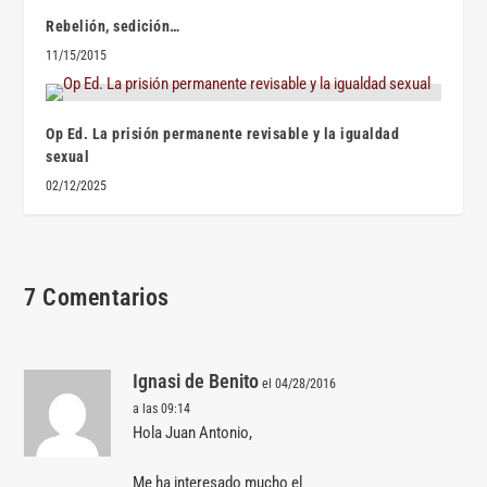
Rebelión, sedición…
11/15/2015
Op Ed. La prisión permanente revisable y la igualdad
sexual
02/12/2025
7 Comentarios
Ignasi de Benito
el 04/28/2016
a las 09:14
Hola Juan Antonio,
Me ha interesado mucho el