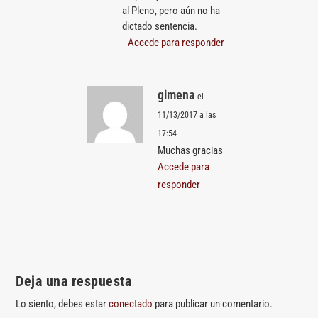
al Pleno, pero aún no ha
dictado sentencia.
Accede para responder
gimena
el
11/13/2017 a las
17:54
Muchas gracias
Accede para
responder
Deja una respuesta
Lo siento, debes estar
conectado
para publicar un comentario.