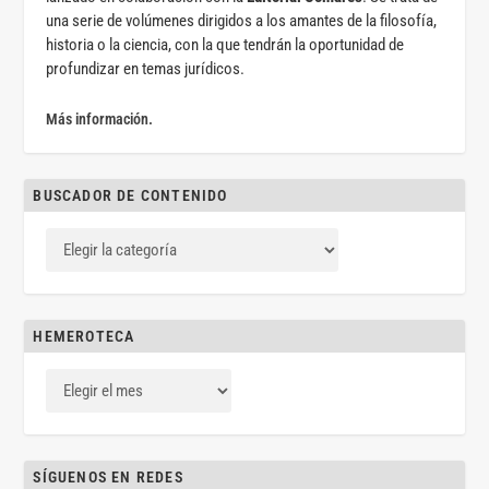
una serie de volúmenes dirigidos a los amantes de la filosofía,
historia o la ciencia, con la que tendrán la oportunidad de
profundizar en temas jurídicos.
Más información.
BUSCADOR DE CONTENIDO
HEMEROTECA
SÍGUENOS EN REDES