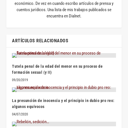
económico. De vez en cuando escribo artículos de prensa y
cuentos jurídicos. Una lista de mis trabajos publicados se
encuentra en Dialnet.
ARTÍCULOS RELACIONADOS
Tutela penal de la edad del menor en su proceso de
formación sexual (y II)
09/20/2019
La presunción de inocencia y el principio in dubio pro reo:
algunos equívocos
04/07/2020