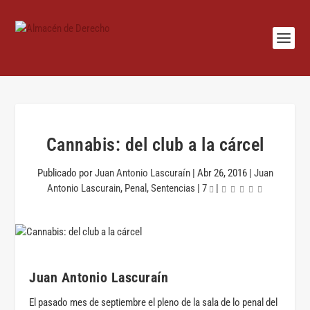
Cannabis: del club a la cárcel
Publicado por
Juan Antonio Lascuraín
|
Abr 26, 2016
|
Juan
Antonio Lascurain
,
Penal
,
Sentencias
|
7
|
Juan Antonio Lascuraín
El pasado mes de septiembre el pleno de la sala de lo penal del