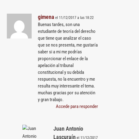
gimena
el 11/12/2017 a las 18:22
Buenas tardes, son una
estudiante de teoría del derecho
que tiene que analizar el caso
que se nos presenta, me gustaría
saber si a mi me podrías
proporcionar el enlace de la
apelación al tribunal
constitucional y su debida
respuesta, no la encuentro y me
resulta muy interesante el tema.
muchas gracias por su atención
y gran trabajo.
Accede para responder
Juan Antonio
Lascuraín
el 11/12/2017