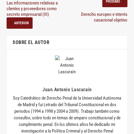
PRÓXIMO
Las informaciones relativas a
clientes y proveedores como
secreto empresarial (III)
Derecho europeo e interés
casacional objetivo
ANTERIOR
SOBRE EL AUTOR
Juan Antonio Lascuraín
Soy Catedrático de Derecho Penal de la Universidad Autónoma
de Madrid y fui Letrado del Tribunal Constitucional en dos
periodos (1994 a 1998 y 2004 a 2009). Trabajo también como
consultor, sobre todo en temas de amparo constitucional y de
cumplimiento penal. En los últimos años he dedicado mi
investigación a la Política Criminal y al Derecho Penal