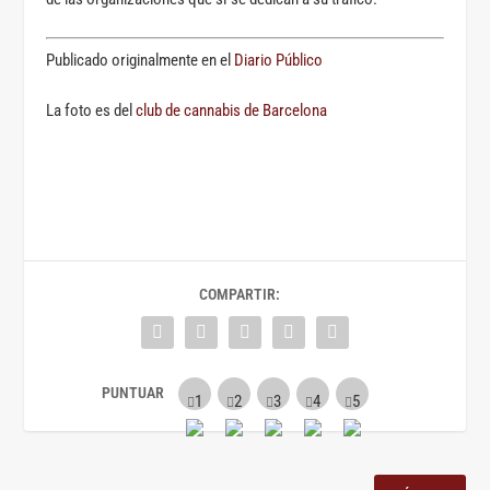
Publicado originalmente en el
Diario Público
La foto es del
club de cannabis de Barcelona
COMPARTIR: