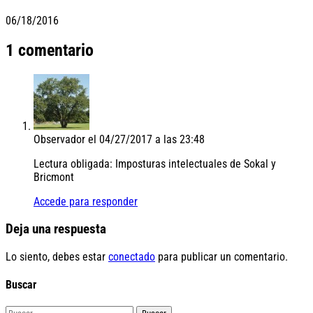
06/18/2016
1 comentario
Observador
el 04/27/2017 a las 23:48
Lectura obligada: Imposturas intelectuales de Sokal y
Bricmont
Accede para responder
Deja una respuesta
Lo siento, debes estar
conectado
para publicar un comentario.
Buscar
Buscar: