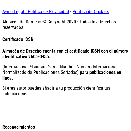
Aviso Legal · Política de Privacidad
·
Política de Cookies
Almacén de Derecho © Copyright 2020 · Todos los derechos
reservados
Certificado ISSN
Almacén de Derecho cuenta con el certificado ISSN con el número
identificativo
2605-0455.
(Internacional Standard Serial Number, Número Internacional
Normalizado de Publicaciones Seriadas)
para publicaciones en
línea.
Si eres autor puedes añadir a tu producción científica tus
publicaciones.
Reconocimientos