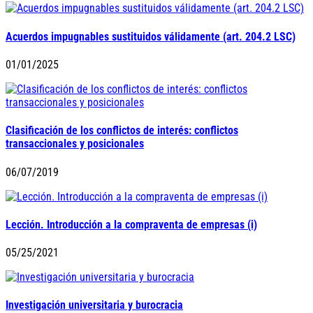
Acuerdos impugnables sustituidos válidamente (art. 204.2 LSC)
01/01/2025
Clasificación de los conflictos de interés: conflictos
transaccionales y posicionales
06/07/2019
Lección. Introducción a la compraventa de empresas (i)
05/25/2021
Investigación universitaria y burocracia