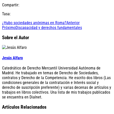
Compartir:
Tasa:
¿Hubo sociedades anónimas en Roma?
Anterior
Próximo
Discapacidad y derechos fundamentales
Sobre el Autor
Jesús Alfaro
Catedrático de Derecho Mercantil Universidad Autónoma de
Madrid. He trabajado en temas de Derecho de Sociedades,
contratos y Derecho de la Competencia. He escrito dos libros (Las
condiciones generales de la contratación e Interés social y
derecho de suscripción preferente) y varias decenas de artículos y
trabajos en libros colectivos. Una lista de mis trabajos publicados
se encuentra en Dialnet.
Artículos Relacionados