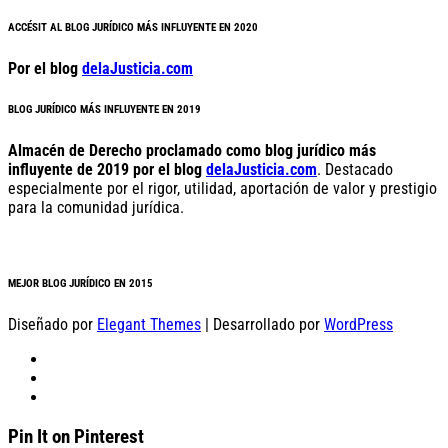
ACCÉSIT AL BLOG JURÍDICO MÁS INFLUYENTE EN 2020
Por el blog
delaJusticia.com
BLOG JURÍDICO MÁS INFLUYENTE EN 2019
Almacén de Derecho proclamado como blog jurídico más
influyente de 2019 por el blog
delaJusticia.com
. Destacado
especialmente por el rigor, utilidad, aportación de valor y prestigio
para la comunidad jurídica.
MEJOR BLOG JURÍDICO EN 2015
Diseñado por
Elegant Themes
| Desarrollado por
WordPress
Pin It on Pinterest