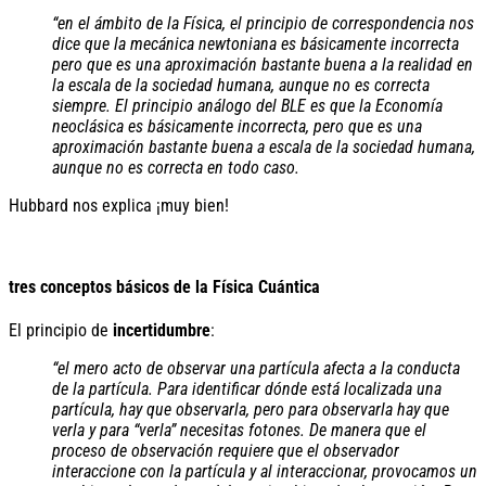
“en el ámbito de la Física, el principio de correspondencia nos
dice que la mecánica newtoniana es básicamente incorrecta
pero que es una aproximación bastante buena a la realidad en
la escala de la sociedad humana, aunque no es correcta
siempre. El principio análogo del BLE es que la Economía
neoclásica es básicamente incorrecta, pero que es una
aproximación bastante buena a escala de la sociedad humana,
aunque no es correcta en todo caso.
Hubbard nos explica ¡muy bien!
tres conceptos básicos de la Física Cuántica
El principio de
incertidumbre
:
“el mero acto de observar una partícula afecta a la conducta
de la partícula. Para identificar dónde está localizada una
partícula, hay que observarla, pero para observarla hay que
verla y para “verla” necesitas fotones. De manera que el
proceso de observación requiere que el observador
interaccione con la partícula y al interaccionar, provocamos un