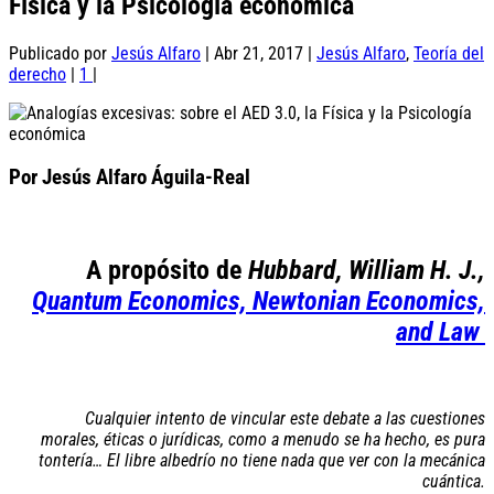
Física y la Psicología económica
Publicado por
Jesús Alfaro
|
Abr 21, 2017
|
Jesús Alfaro
,
Teoría del
derecho
|
1
|
Por Jesús Alfaro Águila-Real
A propósito de
Hubbard, William H. J.,
Quantum Economics, Newtonian Economics,
and Law
Cualquier intento de vincular este debate a las cuestiones
morales, éticas o jurídicas, como a menudo se ha hecho, es pura
tontería… El libre albedrío no tiene nada que ver con la mecánica
cuántica.