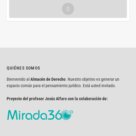
QUIÉNES SOMOS
Bienvenido al
Almacén de Derecho
. Nuestro objetivo es generar un
espacio común para el pensamiento jurídico. Está usted invitado.
Proyecto del profesor Jesús Alfaro con la colaboración de: