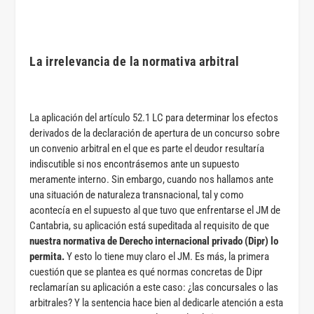
La irrelevancia de la normativa arbitral
La aplicación del artículo 52.1 LC para determinar los efectos
derivados de la declaración de apertura de un concurso sobre
un convenio arbitral en el que es parte el deudor resultaría
indiscutible si nos encontrásemos ante un supuesto
meramente interno. Sin embargo, cuando nos hallamos ante
una situación de naturaleza transnacional, tal y como
acontecía en el supuesto al que tuvo que enfrentarse el JM de
Cantabria, su aplicación está supeditada al requisito de que
nuestra normativa de Derecho internacional privado (Dipr) lo
permita.
Y esto lo tiene muy claro el JM. Es más, la primera
cuestión que se plantea es qué normas concretas de Dipr
reclamarían su aplicación a este caso: ¿las concursales o las
arbitrales? Y la sentencia hace bien al dedicarle atención a esta