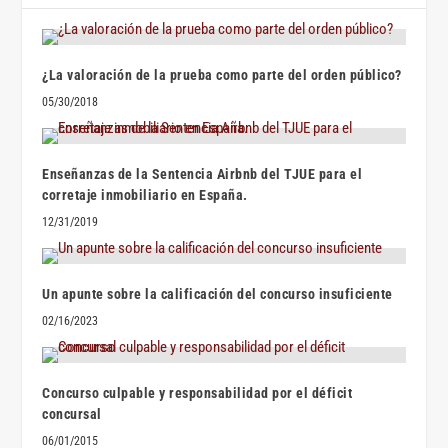
¿La valoración de la prueba como parte del orden público?
05/30/2018
Enseñanzas de la Sentencia Airbnb del TJUE para el
corretaje inmobiliario en España.
12/31/2019
Un apunte sobre la calificación del concurso insuficiente
02/16/2023
Concurso culpable y responsabilidad por el déficit
concursal
06/01/2015