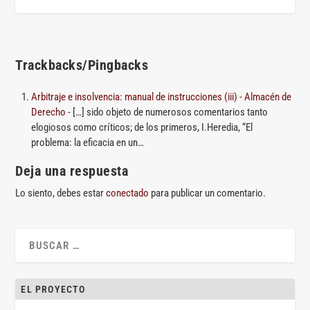
Trackbacks/Pingbacks
Arbitraje e insolvencia: manual de instrucciones (iii) - Almacén de
Derecho
- […] sido objeto de numerosos comentarios tanto
elogiosos como críticos; de los primeros, I.Heredia, “El
problema: la eficacia en un…
Deja una respuesta
Lo siento, debes estar
conectado
para publicar un comentario.
EL PROYECTO