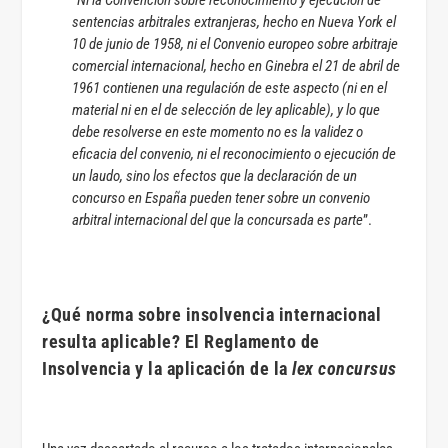
“
Ni la Convención sobre reconocimiento y ejecución de
sentencias arbitrales extranjeras, hecho en Nueva York el
10 de junio de 1958, ni el Convenio europeo sobre arbitraje
comercial internacional, hecho en Ginebra el 21 de abril de
1961 contienen una regulación de este aspecto (ni en el
material ni en el de selección de ley aplicable), y lo que
debe resolverse en este momento no es la validez o
eficacia del convenio, ni el reconocimiento o ejecución de
un laudo, sino los efectos que la declaración de un
concurso en España pueden tener sobre un convenio
arbitral internacional del que la concursada es parte
”.
¿Qué norma sobre insolvencia internacional
resulta aplicable? El Reglamento de
Insolvencia y la aplicación de la
lex concursus