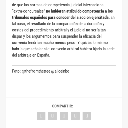
de que las normas de competencia judicial internacional
“extra-concursales”
no hubieran atribuido competencia a los
tribunales españoles para conocer de la acción ejercitada.
En
tal caso, el resultado de la comparación de la duración y
costes del procedimiento arbitral y el judicial no sería tan
dispar y los argumentos para suspender la eficacia del
convenio tendrían mucho menos peso. Y quizás lo mismo
habría que señalar si el convenio arbitral hubiera fijado la sede
del arbitraje en España.
Foto: @thefromthetree @aliceinbo
COMPARTIR: