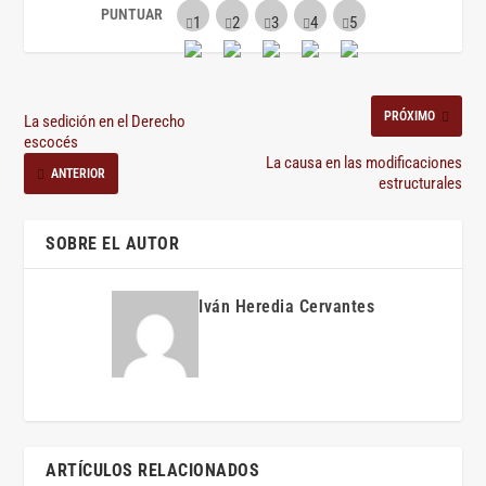
PRÓXIMO
La sedición en el Derecho
escocés
La causa en las modificaciones
ANTERIOR
estructurales
SOBRE EL AUTOR
Iván Heredia Cervantes
ARTÍCULOS RELACIONADOS