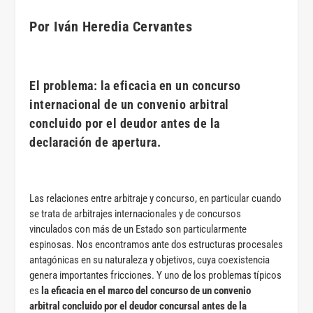
Por Iván Heredia Cervantes
El problema: la eficacia en un concurso
internacional de un convenio arbitral
concluido por el deudor antes de la
declaración de apertura.
Las relaciones entre arbitraje y concurso, en particular cuando
se trata de arbitrajes internacionales y de concursos
vinculados con más de un Estado son particularmente
espinosas. Nos encontramos ante dos estructuras procesales
antagónicas en su naturaleza y objetivos, cuya coexistencia
genera importantes fricciones. Y uno de los problemas típicos
es
la eficacia en el marco del concurso de un convenio
arbitral concluido por el deudor concursal antes de la