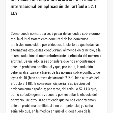
internacional en aplicación del artículo 52.1
LC?
Como puede comprobarse, a pesar de las dudas sobre cómo
regula el RI el tratamiento concursal de los convenios
arbitrales concluidos por el deudor, lo cierto es que todas las
alternativas expuestas conducirían,
al menos en principio
, a la
misma solución:
el mantenimiento de la eficacia del convenio
arbitral
. De un lado, si se considera que nos encontramos
ante un problema conflictual y que, por tanto, la solución
debería alcanzarse a través de las normas sobre conflicto de
leyes del RI (bien a través del artículo 7.2 e), bien a través del
artículo 7.1 RI), la consecuencia sería la aplicación del
ordenamiento español y, por tanto, del artículo 52.1 LC que,
como solución general, apuesta por respetar la eficacia del
convenio. De otro, si se entiende que no nos encontramos
ante un problema conflictual sino competencial, ya se ha
señalado que, en la medida en que el RI deja fuera de la