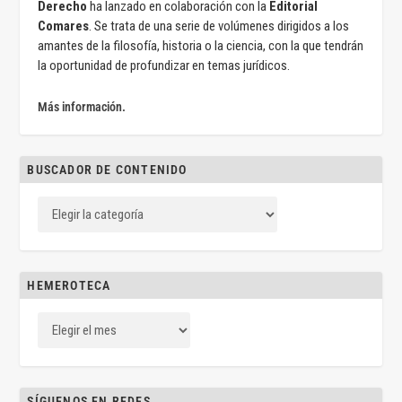
Derecho
ha lanzado en colaboración con la
Editorial
Comares
. Se trata de una serie de volúmenes dirigidos a los
amantes de la filosofía, historia o la ciencia, con la que tendrán
la oportunidad de profundizar en temas jurídicos.
Más información.
BUSCADOR DE CONTENIDO
HEMEROTECA
SÍGUENOS EN REDES