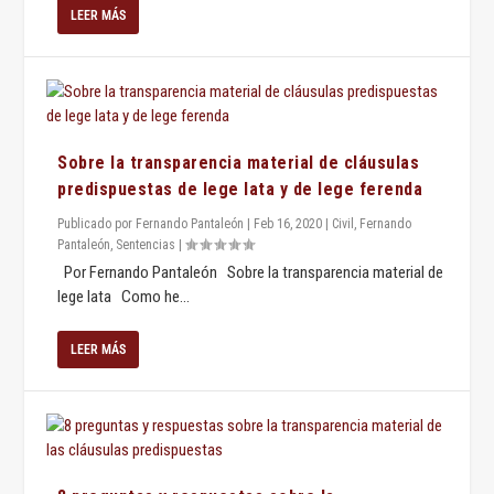
LEER MÁS
Sobre la transparencia material de cláusulas
predispuestas de lege lata y de lege ferenda
Publicado por
Fernando Pantaleón
|
Feb 16, 2020
|
Civil
,
Fernando
Pantaleón
,
Sentencias
|
Por Fernando Pantaleón Sobre la transparencia material de
lege lata Como he...
LEER MÁS