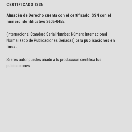
CERTIFICADO ISSN
Almacén de Derecho cuenta con el certificado ISSN con el
número identificativo
2605-0455.
(Internacional Standard Serial Number, Número Internacional
Normalizado de Publicaciones Seriadas)
para publicaciones en
línea.
Si eres autor puedes añadir a tu producción científica tus
publicaciones.