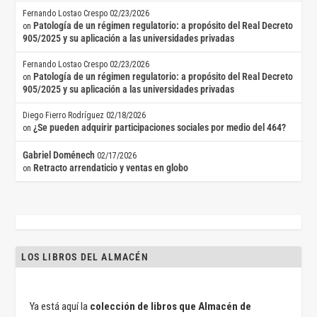
Fernando Lostao Crespo
02/23/2026
Patología de un régimen regulatorio: a propósito del Real Decreto
on
905/2025 y su aplicación a las universidades privadas
Fernando Lostao Crespo
02/23/2026
Patología de un régimen regulatorio: a propósito del Real Decreto
on
905/2025 y su aplicación a las universidades privadas
Diego Fierro Rodríguez
02/18/2026
¿Se pueden adquirir participaciones sociales por medio del 464?
on
Gabriel Doménech
02/17/2026
Retracto arrendaticio y ventas en globo
on
LOS LIBROS DEL ALMACÉN
Ya está aquí la
colección de libros que Almacén de