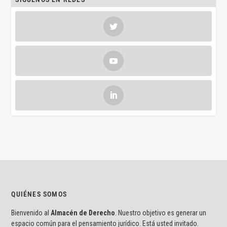
QUIÉNES SOMOS
Bienvenido al
Almacén de Derecho
. Nuestro objetivo es generar un
espacio común para el pensamiento jurídico. Está usted invitado.