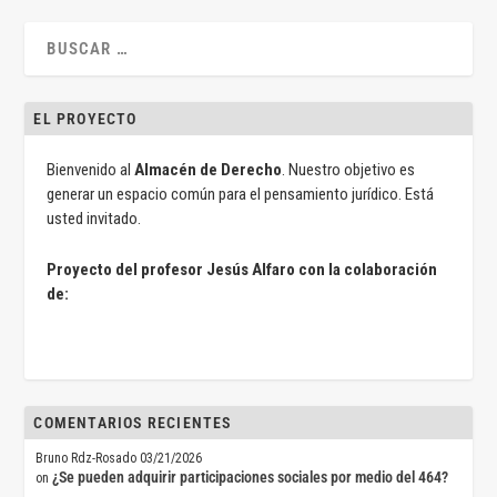
EL PROYECTO
Bienvenido al
Almacén de Derecho
. Nuestro objetivo es
generar un espacio común para el pensamiento jurídico. Está
usted invitado.
Proyecto del profesor Jesús Alfaro con la colaboración
de:
COMENTARIOS RECIENTES
Bruno Rdz-Rosado
03/21/2026
¿Se pueden adquirir participaciones sociales por medio del 464?
on