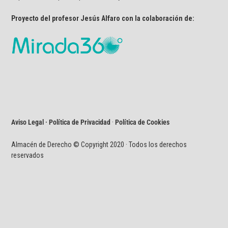
Proyecto del profesor Jesús Alfaro con la colaboración de:
Aviso Legal · Política de Privacidad
·
Política de Cookies
Almacén de Derecho © Copyright 2020 · Todos los derechos
reservados