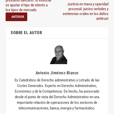
préstamo bancario: lo esencial
Justicia en masa y opacidad
es ajustar el tipo de interés a
procesal: juicios verbales y
los tipos de mercado
sentencias orales en los daños
ANTERIOR
antitrust
SOBRE EL AUTOR
Antonio Jiménez-Blanco
Es Catedrático de Derecho administrativo y Letrado de las
Cortes Generales. Experto en Derecho Administrativo,
Económico y de la Competencia. De hecho, ha asesorado
desde el punto de vista del Derecho Administrativo en una
importante relación de operaciones de los sectores de
telecomunicaciones, banca, energía y farmacéutico.