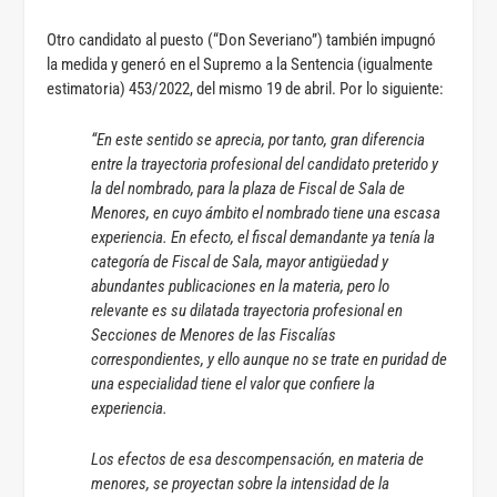
Otro candidato al puesto (“Don Severiano”) también impugnó
la medida y generó en el Supremo a la Sentencia (igualmente
estimatoria) 453/2022, del mismo 19 de abril. Por lo siguiente:
“En este sentido se aprecia, por tanto, gran diferencia
entre la trayectoria profesional del candidato preterido y
la del nombrado, para la plaza de Fiscal de Sala de
Menores, en cuyo ámbito el nombrado tiene una escasa
experiencia. En efecto, el fiscal demandante ya tenía la
categoría de Fiscal de Sala, mayor antigüedad y
abundantes publicaciones en la materia, pero lo
relevante es su dilatada trayectoria profesional en
Secciones de Menores de las Fiscalías
correspondientes, y ello aunque no se trate en puridad de
una especialidad tiene el valor que confiere la
experiencia.
Los efectos de esa descompensación, en materia de
menores, se proyectan sobre la intensidad de la