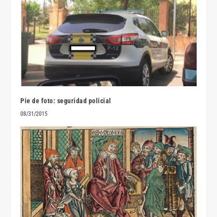
Pie de foto: seguridad policial
08/31/2015