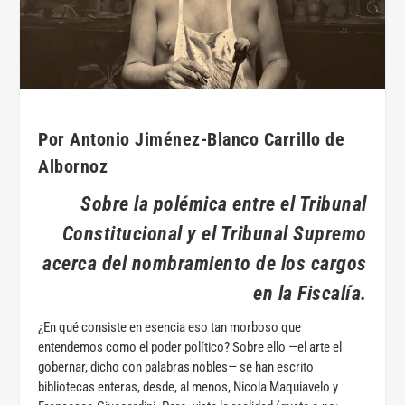
Por Antonio Jiménez-Blanco Carrillo de
Albornoz
Sobre la polémica entre el Tribunal
Constitucional y el Tribunal Supremo
acerca del nombramiento de los cargos
en la Fiscalía.
¿En qué consiste en esencia eso tan morboso que
entendemos como el poder político? Sobre ello —el arte el
gobernar, dicho con palabras nobles— se han escrito
bibliotecas enteras, desde, al menos, Nicola Maquiavelo y