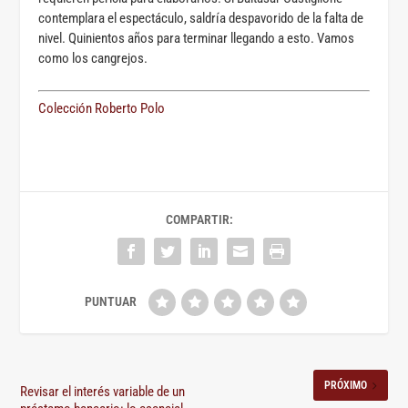
contemplara el espectáculo, saldría despavorido de la falta de
nivel. Quinientos años para terminar llegando a esto. Vamos
como los cangrejos.
Colección Roberto Polo
COMPARTIR:
PRÓXIMO
Revisar el interés variable de un