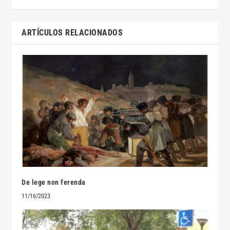
ARTÍCULOS RELACIONADOS
De lege non ferenda
11/16/2023