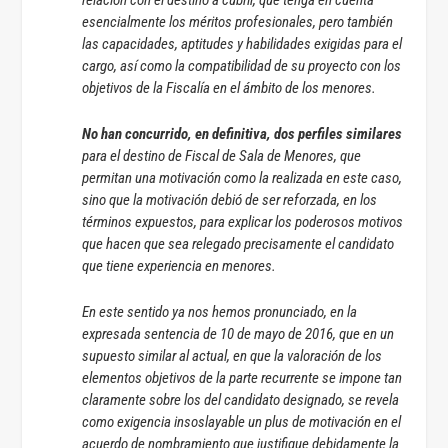
esencialmente los méritos profesionales, pero también
las capacidades, aptitudes y habilidades exigidas para el
cargo, así como la compatibilidad de su proyecto con los
objetivos de la Fiscalía en el ámbito de los menores.
No han concurrido, en definitiva, dos perfiles similares
para el destino de Fiscal de Sala de Menores, que
permitan una motivación como la realizada en este caso,
sino que la motivación debió de ser reforzada, en los
términos expuestos, para explicar los poderosos motivos
que hacen que sea relegado precisamente el candidato
que tiene experiencia en menores.
En este sentido ya nos hemos pronunciado, en la
expresada sentencia de 10 de mayo de 2016, que en un
supuesto similar al actual, en que la valoración de los
elementos objetivos de la parte recurrente se impone tan
claramente sobre los del candidato designado, se revela
como exigencia insoslayable un plus de motivación en el
acuerdo de nombramiento que justifique debidamente la