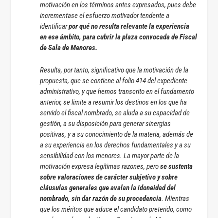
motivación en los términos antes expresados, pues debe
incrementase el esfuerzo motivador tendente a
identificar
por qué no resulta relevante la experiencia
en ese ámbito, para cubrir la plaza convocada de Fiscal
de Sala de Menores.
Resulta, por tanto, significativo que la motivación de la
propuesta, que se contiene al folio 414 del expediente
administrativo, y que hemos transcrito en el fundamento
anterior, se limite a resumir los destinos en los que ha
servido el fiscal nombrado, se aluda a su capacidad de
gestión, a su disposición para generar sinergias
positivas, y a su conocimiento de la materia, además de
a su experiencia en los derechos fundamentales y a su
sensibilidad con los menores. La mayor parte de la
motivación expresa legítimas razones, pero
se sustenta
sobre valoraciones de carácter subjetivo y sobre
cláusulas generales que avalan la idoneidad del
nombrado, sin dar razón de su procedencia
. Mientras
que los méritos que aduce el candidato preterido, como