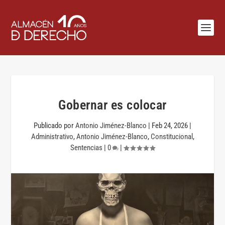
Gobernar es colocar
Publicado por
Antonio Jiménez-Blanco
|
Feb 24, 2026
|
Administrativo
,
Antonio Jiménez-Blanco
,
Constitucional
,
Sentencias
|
0
|