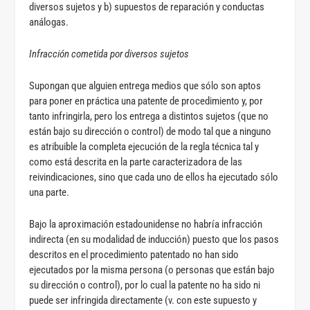
diversos sujetos y b) supuestos de reparación y conductas
análogas.
Infracción cometida por diversos sujetos
Supongan que alguien entrega medios que sólo son aptos
para poner en práctica una patente de procedimiento y, por
tanto infringirla, pero los entrega a distintos sujetos (que no
están bajo su dirección o control) de modo tal que a ninguno
es atribuible la completa ejecución de la regla técnica tal y
como está descrita en la parte caracterizadora de las
reivindicaciones, sino que cada uno de ellos ha ejecutado sólo
una parte.
Bajo la aproximación estadounidense no habría infracción
indirecta (en su modalidad de inducción) puesto que los pasos
descritos en el procedimiento patentado no han sido
ejecutados por la misma persona (o personas que están bajo
su dirección o control), por lo cual la patente no ha sido ni
puede ser infringida directamente (v. con este supuesto y