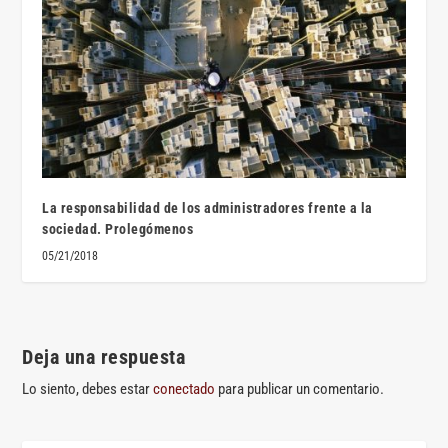
La responsabilidad de los administradores frente a la
sociedad. Prolegómenos
05/21/2018
Deja una respuesta
Lo siento, debes estar
conectado
para publicar un comentario.