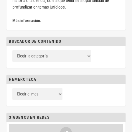
historia o la ciencia, con la que tendrán la oportunidad de
profundizar en temas jurídicos.
Más información.
BUSCADOR DE CONTENIDO
HEMEROTECA
SÍGUENOS EN REDES