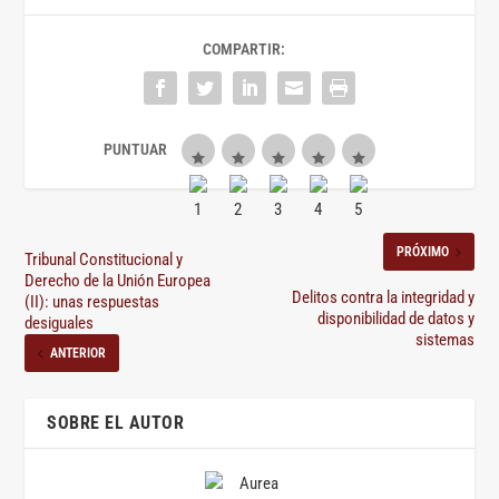
COMPARTIR:
PRÓXIMO
Tribunal Constitucional y
Derecho de la Unión Europea
Delitos contra la integridad y
(II): unas respuestas
disponibilidad de datos y
desiguales
sistemas
ANTERIOR
SOBRE EL AUTOR