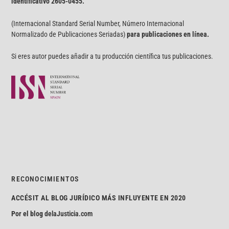
identificativo
2605-0455.
(Internacional Standard Serial Number, Número Internacional
Normalizado de Publicaciones Seriadas)
para publicaciones en línea.
Si eres autor puedes añadir a tu producción científica tus publicaciones.
RECONOCIMIENTOS
ACCÉSIT AL BLOG JURÍDICO MÁS INFLUYENTE EN 2020
Por el blog
delaJusticia.com