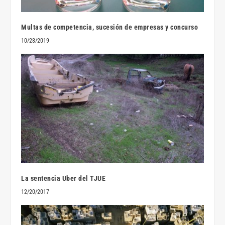
Multas de competencia, sucesión de empresas y concurso
10/28/2019
La sentencia Uber del TJUE
12/20/2017