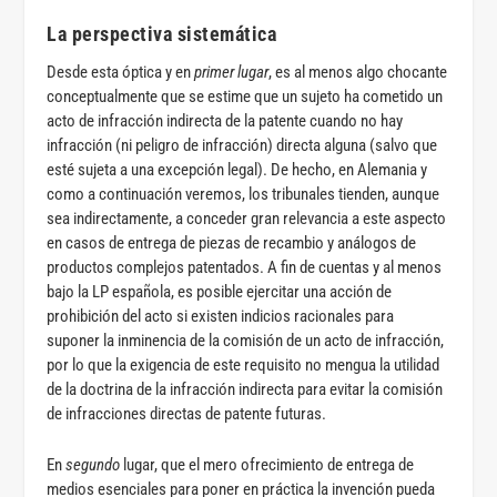
La perspectiva sistemática
Desde esta óptica y en
primer lugar
, es al menos algo chocante
conceptualmente que se estime que un sujeto ha cometido un
acto de infracción indirecta de la patente cuando no hay
infracción (ni peligro de infracción) directa alguna (salvo que
esté sujeta a una excepción legal). De hecho, en Alemania y
como a continuación veremos, los tribunales tienden, aunque
sea indirectamente, a conceder gran relevancia a este aspecto
en casos de entrega de piezas de recambio y análogos de
productos complejos patentados. A fin de cuentas y al menos
bajo la LP española, es posible ejercitar una acción de
prohibición del acto si existen indicios racionales para
suponer la inminencia de la comisión de un acto de infracción,
por lo que la exigencia de este requisito no mengua la utilidad
de la doctrina de la infracción indirecta para evitar la comisión
de infracciones directas de patente futuras.
En
segundo
lugar, que el mero ofrecimiento de entrega de
medios esenciales para poner en práctica la invención pueda