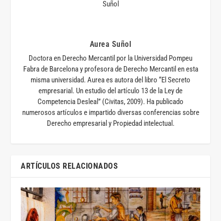
Aurea Suñol
Doctora en Derecho Mercantil por la Universidad Pompeu
Fabra de Barcelona y profesora de Derecho Mercantil en esta
misma universidad. Aurea es autora del libro “El Secreto
empresarial. Un estudio del artículo 13 de la Ley de
Competencia Desleal” (Civitas, 2009). Ha publicado
numerosos artículos e impartido diversas conferencias sobre
Derecho empresarial y Propiedad intelectual.
ARTÍCULOS RELACIONADOS