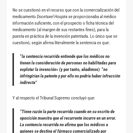
No se cuestionó en el recurso que con la comercialización del
medicamento
Docetaxel Hospira
se proporcionaba al médico
información suficiente, con el prospecto o ficha técnica del
medicamento (al margen de sus restantes fines), para la
puesta en práctica de la invención patentada. Lo único que se
cuestionó, según afirma literalmente la sentencia es que:
“
la sentencia recurrida entiende que los médicos no
tienen la consideración de personas no habilitadas para
explotar la invención
» (y por tanto, añadimos) “
no
infringirían la patente y por ello no podría haber infracción
indirecta
”
Y al respecto el Tribunal Supremo concluyó que:
“Tiene razón la parte recurrida cuando en su escrito de
oposición muestra que el recurrente incurre en un error.
La sentencia recurrida no afirma que los médicos a
quienes se destina el fármaco comercializado por