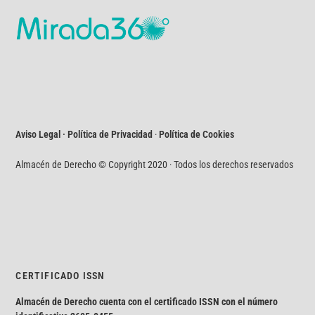
Aviso Legal · Política de Privacidad
·
Política de Cookies
Almacén de Derecho © Copyright 2020 · Todos los derechos reservados
CERTIFICADO ISSN
Almacén de Derecho cuenta con el certificado ISSN con el número