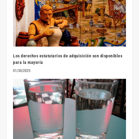
Los derechos estatutarios de adquisición son disponibles
para la mayoría
01/30/2025