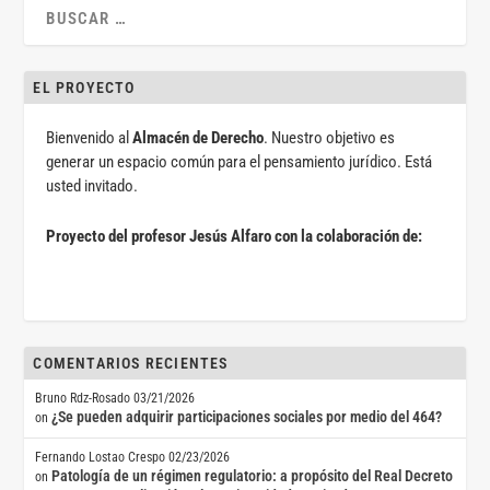
EL PROYECTO
Bienvenido al
Almacén de Derecho
. Nuestro objetivo es
generar un espacio común para el pensamiento jurídico. Está
usted invitado.
Proyecto del profesor Jesús Alfaro con la colaboración de:
COMENTARIOS RECIENTES
Bruno Rdz-Rosado
03/21/2026
¿Se pueden adquirir participaciones sociales por medio del 464?
on
Fernando Lostao Crespo
02/23/2026
Patología de un régimen regulatorio: a propósito del Real Decreto
on