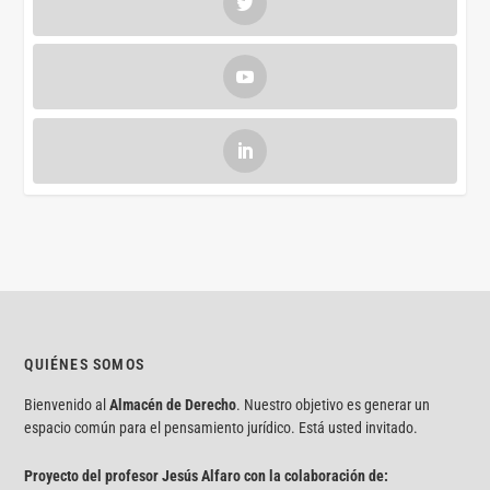
QUIÉNES SOMOS
Bienvenido al
Almacén de Derecho
. Nuestro objetivo es generar un
espacio común para el pensamiento jurídico. Está usted invitado.
Proyecto del profesor Jesús Alfaro con la colaboración de: