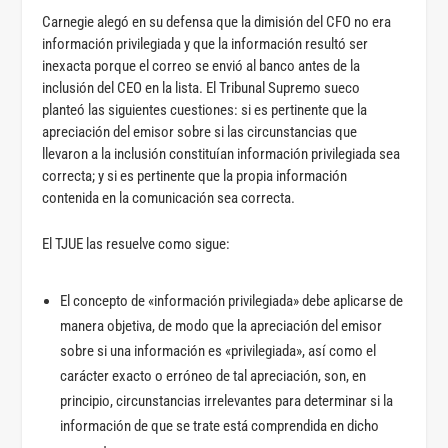
Carnegie alegó en su defensa que la dimisión del CFO no era
información privilegiada y que la información resultó ser
inexacta porque el correo se envió al banco antes de la
inclusión del CEO en la lista. El Tribunal Supremo sueco
planteó las siguientes cuestiones: si es pertinente que la
apreciación del emisor sobre si las circunstancias que
llevaron a la inclusión constituían información privilegiada sea
correcta; y si es pertinente que la propia información
contenida en la comunicación sea correcta.
El TJUE las resuelve como sigue:
El concepto de «información privilegiada» debe aplicarse de
manera objetiva, de modo que la apreciación del emisor
sobre si una información es «privilegiada», así como el
carácter exacto o erróneo de tal apreciación, son, en
principio, circunstancias irrelevantes para determinar si la
información de que se trate está comprendida en dicho