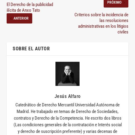
PRÓXIMO
El Derecho de la publicidad
ilícita de Anxo Tato
Criterios sobre la incidencia de
ANTERIOR
las resoluciones
administrativas en los litigios
civiles
SOBRE EL AUTOR
Jesús Alfaro
Catedrático de Derecho Mercantil Universidad Autónoma de
Madrid. He trabajado en temas de Derecho de Sociedades,
contratos y Derecho de la Competencia. He escrito dos libros
(Las condiciones generales de la contratación e Interés social
y derecho de suscripción preferente) y varias decenas de