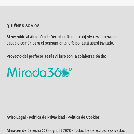
QUIÉNES SOMOS
Bienvenido al
Almacén de Derecho
. Nuestro objetivo es generar un
espacio común para el pensamiento jurídico. Está usted invitado.
Proyecto del profesor Jesús Alfaro con la colaboración de:
Aviso Legal · Política de Privacidad
·
Política de Cookies
Almacén de Derecho © Copyright 2020 · Todos los derechos reservados