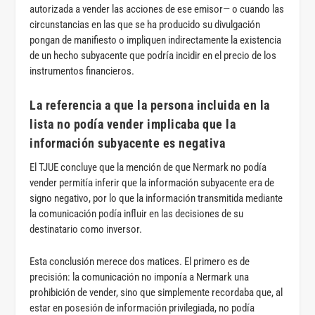
autorizada a vender las acciones de ese emisor— o cuando las
circunstancias en las que se ha producido su divulgación
pongan de manifiesto o impliquen indirectamente la existencia
de un hecho subyacente que podría incidir en el precio de los
instrumentos financieros.
La referencia a que la persona incluida en la
lista no podía vender implicaba que la
información subyacente es negativa
El TJUE concluye que la mención de que Nermark no podía
vender permitía inferir que la información subyacente era de
signo negativo, por lo que la información transmitida mediante
la comunicación podía influir en las decisiones de su
destinatario como inversor.
Esta conclusión merece dos matices. El primero es de
precisión: la comunicación no imponía a Nermark una
prohibición de vender, sino que simplemente recordaba que, al
estar en posesión de información privilegiada, no podía