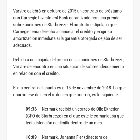
Varvtre celebró en octubre de 2015 un contrato de préstamo
con Carnegie Investment Bank garantizado con una prenda
sobre acciones de Starbreeze. El contrato estipulaba que
Carnegie tenía derecho a cancelar el crédito y exigir su
amortización inmediata si la garantía otorgada dejaba de ser
adecuada.
Debido a una bajada del precio de las acciones de Starbreeze,
Varvtre se encontró en una situación de sobreendeudamiento
en relación con el crédito.
El día central del asunto es el 15 de noviembre de 2018. Lo que
ocurrió ese día, en el orden en que ocurrió, es lo siguiente:
09:36
— Nermark recibió un correo de Olle Ekheden
(CFO de Starbreeze) en el que este le comunicaba que
tenía intención de dimitir dentro de un mes.
10:09
— Nermark, Johanna Fier (directora de