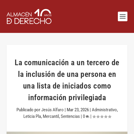
La comunicación a un tercero de
la inclusión de una persona en
una lista de iniciados como
información privilegiada
Publicado por
Jesús Alfaro
|
Mar 23, 2026
|
Administrativo
,
Leticia Pla
,
Mercantil
,
Sentencias
|
0
|