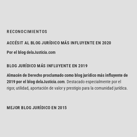
RECONOCIMIENTOS
ACCÉSIT AL BLOG JURÍDICO MÁS INFLUYENTE EN 2020
Por el blog
delaJusticia.com
BLOG JURÍDICO MÁS INFLUYENTE EN 2019
Almacén de Derecho proclamado como blog jurídico más influyente de
2019 por el blog
delaJusticia.com
. Destacado especialmente por el
rigor, utilidad, aportación de valor y prestigio para la comunidad jurídica.
MEJOR BLOG JURÍDICO EN 2015