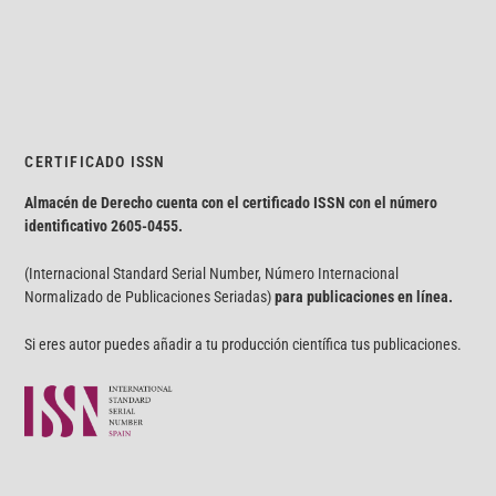
CERTIFICADO ISSN
Almacén de Derecho cuenta con el certificado ISSN con el número
identificativo
2605-0455.
(Internacional Standard Serial Number, Número Internacional
Normalizado de Publicaciones Seriadas)
para publicaciones en línea.
Si eres autor puedes añadir a tu producción científica tus publicaciones.