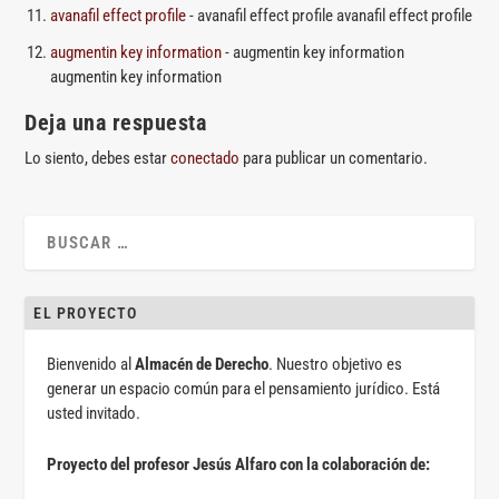
avanafil effect profile
- avanafil effect profile avanafil effect profile
augmentin key information
- augmentin key information
augmentin key information
Deja una respuesta
Lo siento, debes estar
conectado
para publicar un comentario.
EL PROYECTO
Bienvenido al
Almacén de Derecho
. Nuestro objetivo es
generar un espacio común para el pensamiento jurídico. Está
usted invitado.
Proyecto del profesor Jesús Alfaro con la colaboración de: