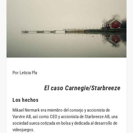
Por Leticia Pla
El caso Carnegie/Starbreeze
Los hechos
Mikael Nermark era miembro del consejo y accionista de
Varvtre AB, así como CEO y accionista de Starbreeze AB, una
sociedad sueca cotizada en bolsa y dedicada al desarrollo de
videojuegos.