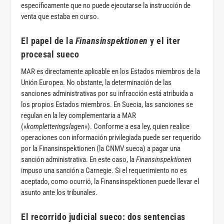
específicamente que no puede ejecutarse la instrucción de
venta que estaba en curso.
El papel de la
Finansinspektionen
y el iter
procesal sueco
MAR es directamente aplicable en los Estados miembros de la
Unión Europea. No obstante, la determinación de las
sanciones administrativas por su infracción está atribuida a
los propios Estados miembros. En Suecia, las sanciones se
regulan en la ley complementaria a MAR
(«
kompletteringslagen
»). Conforme a esa ley, quien realice
operaciones con información privilegiada puede ser requerido
por la Finansinspektionen (la CNMV sueca) a pagar una
sanción administrativa. En este caso, la
Finansinspektionen
impuso una sanción a Carnegie. Si el requerimiento no es
aceptado, como ocurrió, la Finansinspektionen puede llevar el
asunto ante los tribunales.
El recorrido judicial sueco: dos sentencias