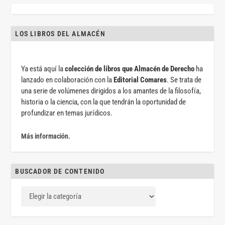
LOS LIBROS DEL ALMACÉN
Ya está aquí la
colección de libros que Almacén de Derecho
ha
lanzado en colaboración con la
Editorial Comares
. Se trata de
una serie de volúmenes dirigidos a los amantes de la filosofía,
historia o la ciencia, con la que tendrán la oportunidad de
profundizar en temas jurídicos.
Más información.
BUSCADOR DE CONTENIDO