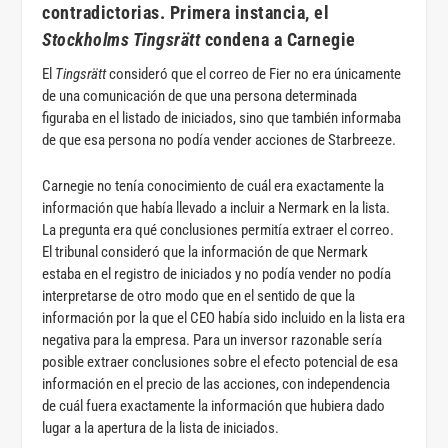
contradictorias. Primera instancia, el
Stockholms Tingsrätt
condena a Carnegie
El
Tingsrätt
consideró que el correo de Fier no era únicamente
de una comunicación de que una persona determinada
figuraba en el listado de iniciados, sino que también informaba
de que esa persona no podía vender acciones de Starbreeze.
Carnegie no tenía conocimiento de cuál era exactamente la
información que había llevado a incluir a Nermark en la lista.
La pregunta era qué conclusiones permitía extraer el correo.
El tribunal consideró que la información de que Nermark
estaba en el registro de iniciados y no podía vender no podía
interpretarse de otro modo que en el sentido de que la
información por la que el CEO había sido incluido en la lista era
negativa para la empresa. Para un inversor razonable sería
posible extraer conclusiones sobre el efecto potencial de esa
información en el precio de las acciones, con independencia
de cuál fuera exactamente la información que hubiera dado
lugar a la apertura de la lista de iniciados.