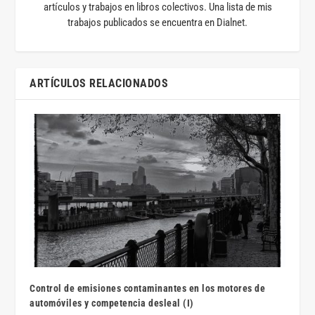
artículos y trabajos en libros colectivos. Una lista de mis
trabajos publicados se encuentra en Dialnet.
ARTÍCULOS RELACIONADOS
Control de emisiones contaminantes en los motores de
automóviles y competencia desleal (I)