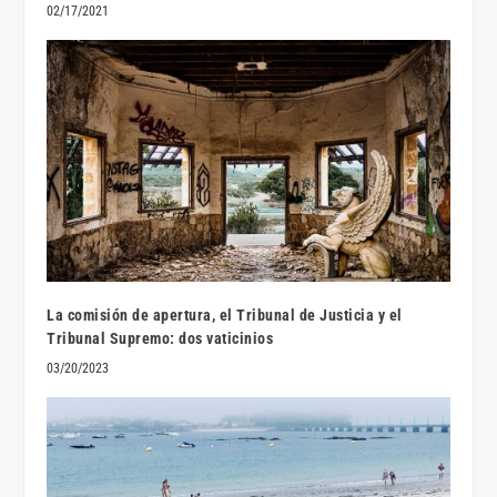
02/17/2021
La comisión de apertura, el Tribunal de Justicia y el
Tribunal Supremo: dos vaticinios
03/20/2023