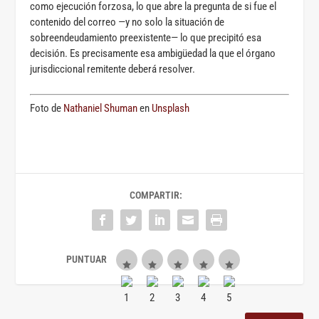
como ejecución forzosa, lo que abre la pregunta de si fue el
contenido del correo —y no solo la situación de
sobreendeudamiento preexistente— lo que precipitó esa
decisión. Es precisamente esa ambigüedad la que el órgano
jurisdiccional remitente deberá resolver.
Foto de
Nathaniel Shuman
en
Unsplash
COMPARTIR: