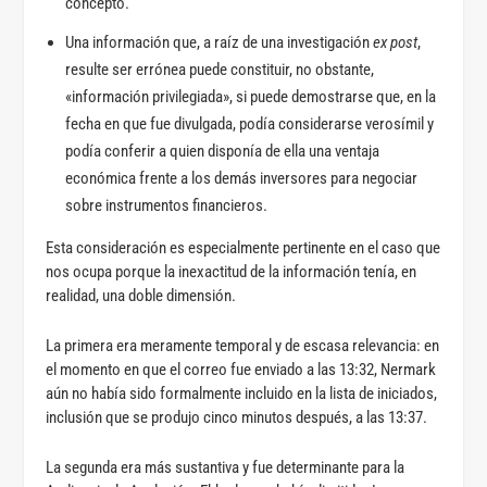
concepto.
Una información que, a raíz de una investigación
ex post
,
resulte ser errónea puede constituir, no obstante,
«información privilegiada», si puede demostrarse que, en la
fecha en que fue divulgada, podía considerarse verosímil y
podía conferir a quien disponía de ella una ventaja
económica frente a los demás inversores para negociar
sobre instrumentos financieros.
Esta consideración es especialmente pertinente en el caso que
nos ocupa porque la inexactitud de la información tenía, en
realidad, una doble dimensión.
La primera era meramente temporal y de escasa relevancia: en
el momento en que el correo fue enviado a las 13:32, Nermark
aún no había sido formalmente incluido en la lista de iniciados,
inclusión que se produjo cinco minutos después, a las 13:37.
La segunda era más sustantiva y fue determinante para la