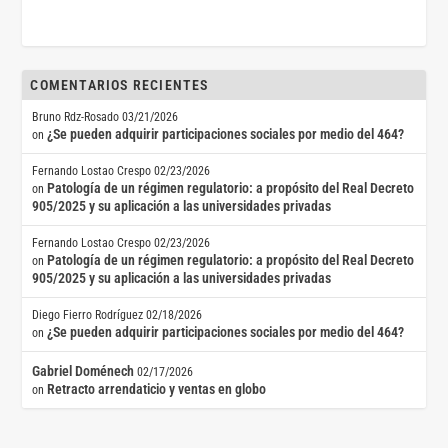
COMENTARIOS RECIENTES
Bruno Rdz-Rosado
03/21/2026
¿Se pueden adquirir participaciones sociales por medio del 464?
on
Fernando Lostao Crespo
02/23/2026
Patología de un régimen regulatorio: a propósito del Real Decreto
on
905/2025 y su aplicación a las universidades privadas
Fernando Lostao Crespo
02/23/2026
Patología de un régimen regulatorio: a propósito del Real Decreto
on
905/2025 y su aplicación a las universidades privadas
Diego Fierro Rodríguez
02/18/2026
¿Se pueden adquirir participaciones sociales por medio del 464?
on
Gabriel Doménech
02/17/2026
Retracto arrendaticio y ventas en globo
on