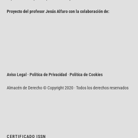
Proyecto del profesor Jesús Alfaro con la colaboración de:
Aviso Legal · Política de Privacidad
·
Política de Cookies
Almacén de Derecho © Copyright 2020 · Todos los derechos reservados
CERTIFICADO ISSN