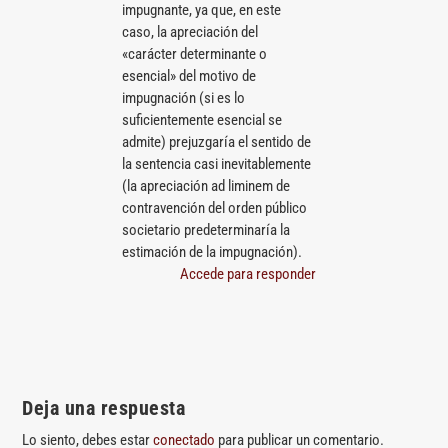
impugnante, ya que, en este
caso, la apreciación del
«carácter determinante o
esencial» del motivo de
impugnación (si es lo
suficientemente esencial se
admite) prejuzgaría el sentido de
la sentencia casi inevitablemente
(la apreciación ad liminem de
contravención del orden público
societario predeterminaría la
estimación de la impugnación).
Accede para responder
Deja una respuesta
Lo siento, debes estar
conectado
para publicar un comentario.