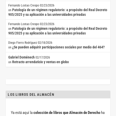
Fernando Lostao Crespo
02/23/2026
Patología de un régimen regulatorio: a propósito del Real Decreto
on
905/2025 y su aplicación a las universidades privadas
Fernando Lostao Crespo
02/23/2026
Patología de un régimen regulatorio: a propósito del Real Decreto
on
905/2025 y su aplicación a las universidades privadas
Diego Fierro Rodríguez
02/18/2026
¿Se pueden adquirir participaciones sociales por medio del 464?
on
Gabriel Doménech
02/17/2026
Retracto arrendaticio y ventas en globo
on
LOS LIBROS DEL ALMACÉN
Ya está aquí la
colección de libros que Almacén de Derecho
ha