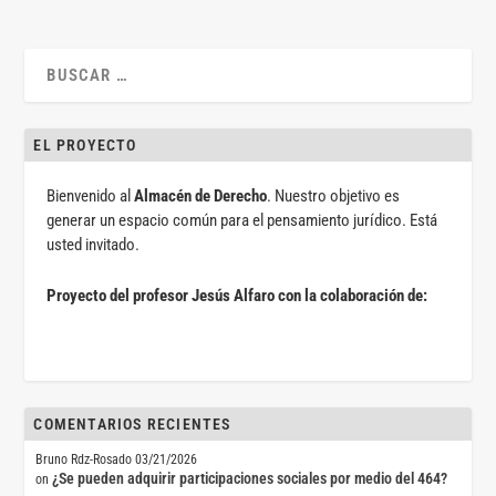
EL PROYECTO
Bienvenido al
Almacén de Derecho
. Nuestro objetivo es
generar un espacio común para el pensamiento jurídico. Está
usted invitado.
Proyecto del profesor Jesús Alfaro con la colaboración de:
COMENTARIOS RECIENTES
Bruno Rdz-Rosado
03/21/2026
¿Se pueden adquirir participaciones sociales por medio del 464?
on