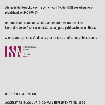
Almacén de Derecho cuenta con el certificado ISSN con el número
identificativo
2605-0455.
(Internacional Standard Serial Number, Número Internacional
Normalizado de Publicaciones Seriadas)
para publicaciones en línea.
Si eres autor puedes añadir a tu producción científica tus publicaciones.
RECONOCIMIENTOS
ACCÉSIT AL BLOG JURÍDICO MÁS INFLUYENTE EN 2020