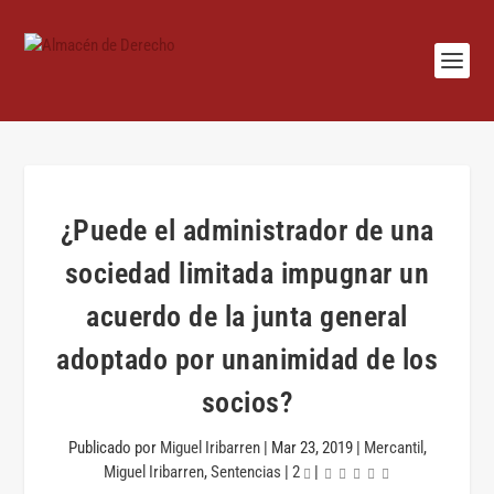
¿Puede el administrador de una
sociedad limitada impugnar un
acuerdo de la junta general
adoptado por unanimidad de los
socios?
Publicado por
Miguel Iribarren
|
Mar 23, 2019
|
Mercantil
,
Miguel Iribarren
,
Sentencias
|
2
|