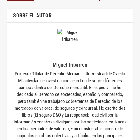
SOBRE EL AUTOR
Miguel Iribarren
Profesor Titular de Derecho Mercantil. Universidad de Oviedo
Mi actividad de investigación se extiende sobre diferentes
campos dentro del Derecho mercantil. En especial me he
dedicado al Derecho de sociedades, español y comparado,
pero también he trabajado sobre temas de Derecho de los
mercados de valores, de seguros y concursal. He escrito dos
libros (El seguro D&O y La responsabilidad civil por la
información engañosa divulgada por las sociedades cotizadas
en los mercados de valores), y un considerable número de
capítulos en obras colectivas y artículos en las principales