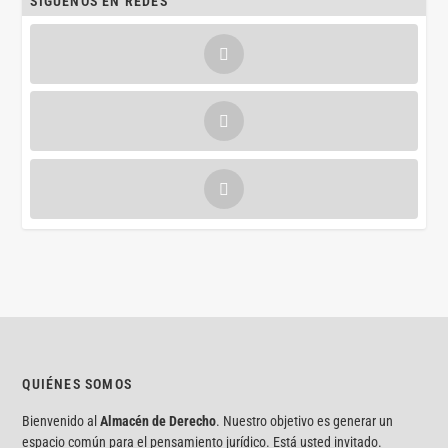
SÍGUENOS EN REDES
QUIÉNES SOMOS
Bienvenido al
Almacén de Derecho
. Nuestro objetivo es generar un
espacio común para el pensamiento jurídico. Está usted invitado.