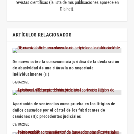
revistas científicas (la lista de mis publicaciones aparece en
Dialnet).
ARTÍCULOS RELACIONADOS
De nuevo sobre la consecuencia jurídica de la declaración
de abusividad de una cláusula no negociada
individualmente (II)
04/06/2020
Aportación de sentencias como prueba en los litigios de
daños causados por el cártel de los fabricantes de
camiones (II): precedentes judiciales
03/18/2020