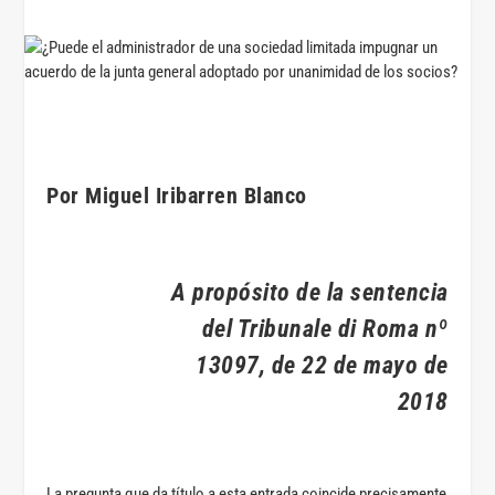
Por Miguel Iribarren Blanco
A propósito de la sentencia
del Tribunale di Roma nº
13097, de 22 de mayo de
2018
La pregunta que da título a esta entrada coincide precisamente