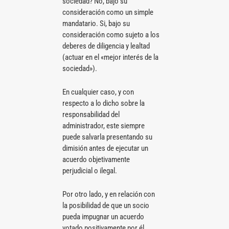
sociedad? No, bajo su
consideración como un simple
mandatario. Si, bajo su
consideración como sujeto a los
deberes de diligencia y lealtad
(actuar en el «mejor interés de la
sociedad»).
En cualquier caso, y con
respecto a lo dicho sobre la
responsabilidad del
administrador, este siempre
puede salvarla presentando su
dimisión antes de ejecutar un
acuerdo objetivamente
perjudicial o ilegal.
Por otro lado, y en relación con
la posibilidad de que un socio
pueda impugnar un acuerdo
votado positivamente por él,