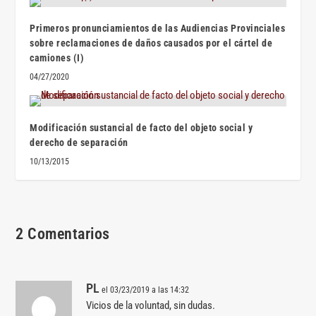
Primeros pronunciamientos de las Audiencias Provinciales
sobre reclamaciones de daños causados por el cártel de
camiones (I)
04/27/2020
Modificación sustancial de facto del objeto social y
derecho de separación
10/13/2015
2 Comentarios
PL
el 03/23/2019 a las 14:32
Vicios de la voluntad, sin dudas.