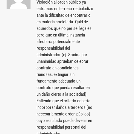
Violación al orden público ya
entramos en terreno resbaladizo
ante la dificultad de encontrarlo
en materia societaria. Quid de
acuerdos que no per se ilegales
pero que en última instancia
afectaría potencialmente
responsabilidad del
administrador (ej. Socios por
unanimidad aprueban celebrar
contrato en condiciones
ruinosas, extinguir sin
fundamento adecuado un
contrato que pueda resultar en
un daño cierto a la sociedad).
Entiendo que el criterio debería
incorporar daños a terceros (no
necesariamente orden público)
cuyo resultado pueda devenir en
responsabilidad personal del
administrador.