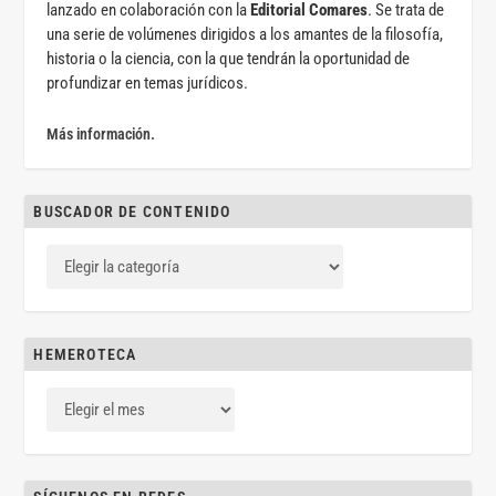
lanzado en colaboración con la
Editorial Comares
. Se trata de
una serie de volúmenes dirigidos a los amantes de la filosofía,
historia o la ciencia, con la que tendrán la oportunidad de
profundizar en temas jurídicos.
Más información.
BUSCADOR DE CONTENIDO
HEMEROTECA