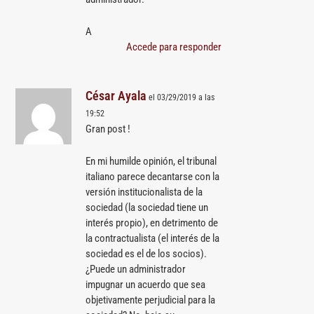
A
Accede para responder
César Ayala
el 03/29/2019 a las
19:52
Gran post !
En mi humilde opinión, el tribunal
italiano parece decantarse con la
versión institucionalista de la
sociedad (la sociedad tiene un
interés propio), en detrimento de
la contractualista (el interés de la
sociedad es el de los socios).
¿Puede un administrador
impugnar un acuerdo que sea
objetivamente perjudicial para la