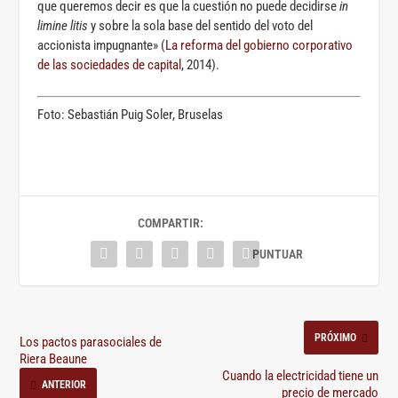
que queremos decir es que la cuestión no puede decidirse
in
limine litis
y sobre la sola base del sentido del voto del
accionista impugnante» (
La reforma del gobierno corporativo
de las sociedades de capital
, 2014).
Foto: Sebastián Puig Soler, Bruselas
COMPARTIR:
PRÓXIMO
Los pactos parasociales de
Riera Beaune
Cuando la electricidad tiene un
ANTERIOR
precio de mercado