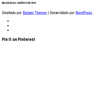
MEJOR BLOG JURÍDICO EN 2015
Diseñado por
Elegant Themes
| Desarrollado por
WordPress
Pin It on Pinterest