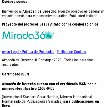
Quiénes somos
Bienvenido al
Almacén de Derecho
. Nuestro objetivo es generar un
espacio común para el pensamiento jurídico. Está usted invitado.
Proyecto del profesor Jesús Alfaro con la colaboración de:
Aviso Legal · Política de Privacidad
·
Política de Cookies
Almacén de Derecho © Copyright 2020 · Todos los derechos
reservados
Certificado ISSN
Almacén de Derecho cuenta con el certificado ISSN con el
número identificativo
2605-0455.
(Internacional Standard Serial Number, Número Internacional
Normalizado de Publicaciones Seriadas)
para publicaciones en
línea.