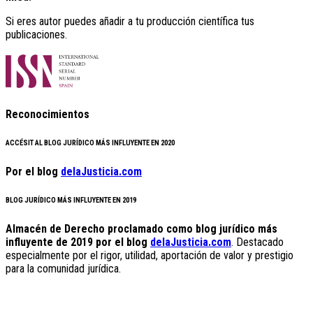
Si eres autor puedes añadir a tu producción científica tus
publicaciones.
Reconocimientos
ACCÉSIT AL BLOG JURÍDICO MÁS INFLUYENTE EN 2020
Por el blog
delaJusticia.com
BLOG JURÍDICO MÁS INFLUYENTE EN 2019
Almacén de Derecho proclamado como blog jurídico más
influyente de 2019 por el blog
delaJusticia.com
. Destacado
especialmente por el rigor, utilidad, aportación de valor y prestigio
para la comunidad jurídica.