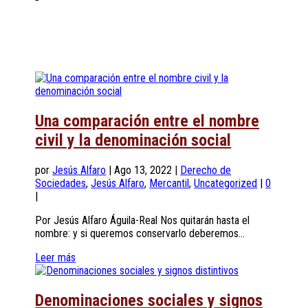
Una comparación entre el nombre
civil y la denominación social
por
Jesús Alfaro
|
Ago 13, 2022
|
Derecho de
Sociedades
,
Jesús Alfaro
,
Mercantil
,
Uncategorized
|
0
|
Por Jesús Alfaro Águila-Real Nos quitarán hasta el
nombre: y si queremos conservarlo deberemos...
Leer más
Denominaciones sociales y signos