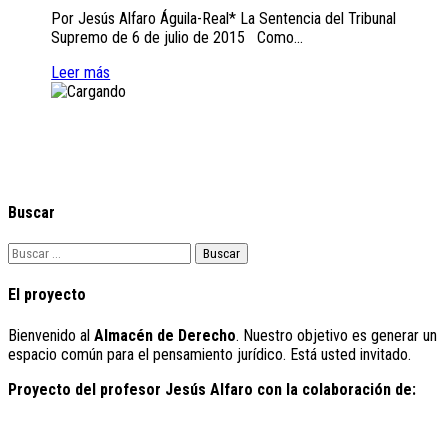
Por Jesús Alfaro Águila-Real* La Sentencia del Tribunal
Supremo de 6 de julio de 2015 Como...
Leer más
Buscar
Buscar:
El proyecto
Bienvenido al
Almacén de Derecho
. Nuestro objetivo es generar un
espacio común para el pensamiento jurídico. Está usted invitado.
Proyecto del profesor Jesús Alfaro con la colaboración de: