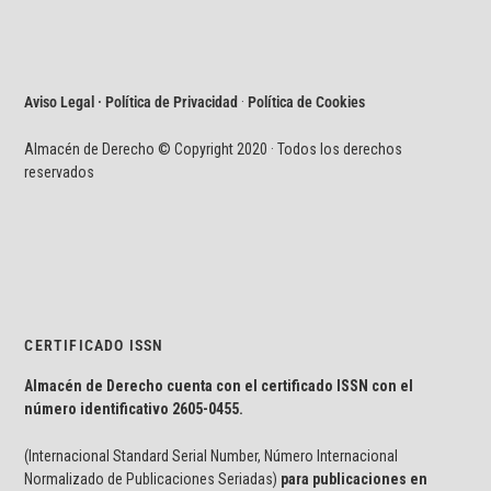
Aviso Legal · Política de Privacidad
·
Política de Cookies
Almacén de Derecho © Copyright 2020 · Todos los derechos
reservados
CERTIFICADO ISSN
Almacén de Derecho cuenta con el certificado ISSN con el
número identificativo
2605-0455.
(Internacional Standard Serial Number, Número Internacional
Normalizado de Publicaciones Seriadas)
para publicaciones en