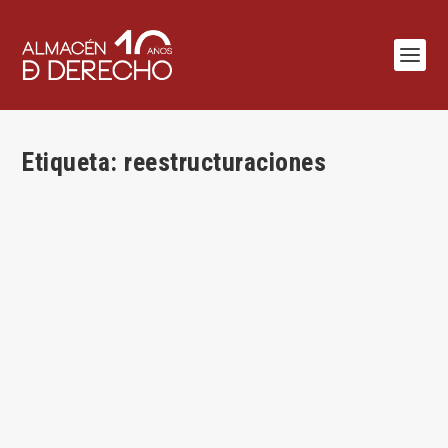
Etiqueta:
reestructuraciones