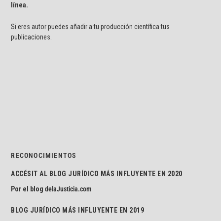
línea.
Si eres autor puedes añadir a tu producción científica tus
publicaciones.
RECONOCIMIENTOS
ACCÉSIT AL BLOG JURÍDICO MÁS INFLUYENTE EN 2020
Por el blog
delaJusticia.com
BLOG JURÍDICO MÁS INFLUYENTE EN 2019