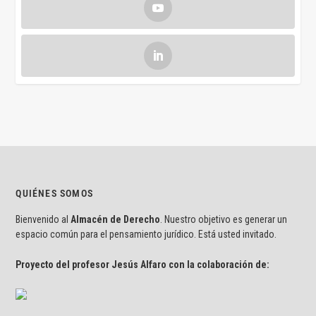
QUIÉNES SOMOS
Bienvenido al
Almacén de Derecho
. Nuestro objetivo es generar un
espacio común para el pensamiento jurídico. Está usted invitado.
Proyecto del profesor Jesús Alfaro con la colaboración de: