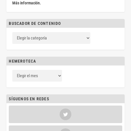
Más información.
BUSCADOR DE CONTENIDO
HEMEROTECA
SÍGUENOS EN REDES