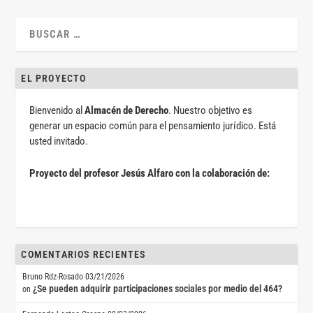
EL PROYECTO
Bienvenido al
Almacén de Derecho
. Nuestro objetivo es
generar un espacio común para el pensamiento jurídico. Está
usted invitado.
Proyecto del profesor Jesús Alfaro con la colaboración de:
COMENTARIOS RECIENTES
Bruno Rdz-Rosado
03/21/2026
¿Se pueden adquirir participaciones sociales por medio del 464?
on