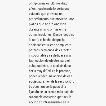
olímpica en los últimos diez
años. Igualmente lo sería una
cláusula que previese un
procedimiento que previese unos
plazos que se prolongasen
durante un año o más entre
comunicaciones. Desde luego no
lo sería el hecho de que la
sociedad estuviese compuesta
por tres hermanos de carácter
insoportable y se dedicase a la
fabricación de objetos para el
culto satánico, lo cual sin duda
haría muy difícil, en la práctica,
poder vender una acción de esa
sociedad, amén de la restricción.
La cuestión sería pues si la
fijación de un precio más bajo del
razonable convierte «per se» la
acción en intransmisible en la