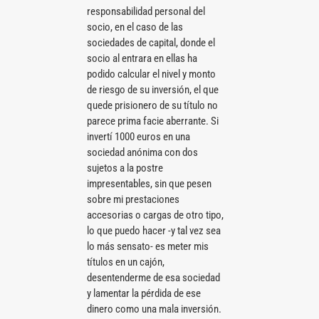
responsabilidad personal del
socio, en el caso de las
sociedades de capital, donde el
socio al entrara en ellas ha
podido calcular el nivel y monto
de riesgo de su inversión, el que
quede prisionero de su título no
parece prima facie aberrante. Si
invertí 1000 euros en una
sociedad anónima con dos
sujetos a la postre
impresentables, sin que pesen
sobre mi prestaciones
accesorias o cargas de otro tipo,
lo que puedo hacer -y tal vez sea
lo más sensato- es meter mis
títulos en un cajón,
desentenderme de esa sociedad
y lamentar la pérdida de ese
dinero como una mala inversión.