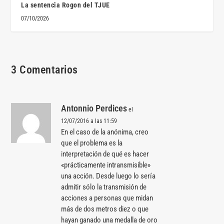
La sentencia Rogon del TJUE
07/10/2026
3 Comentarios
Antonnio Perdices
el
12/07/2016 a las 11:59
En el caso de la anónima, creo
que el problema es la
interpretación de qué es hacer
«prácticamente intransmisible»
una acción. Desde luego lo sería
admitir sólo la transmisión de
acciones a personas que midan
más de dos metros diez o que
hayan ganado una medalla de oro