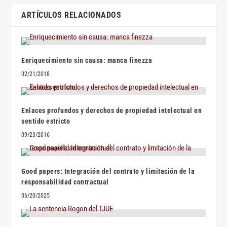
ARTÍCULOS RELACIONADOS
Enriquecimiento sin causa: manca finezza
02/21/2018
Enlaces profundos y derechos de propiedad intelectual en
sentido estricto
09/23/2016
Good papers: Integración del contrato y limitación de la
responsabilidad contractual
06/20/2025