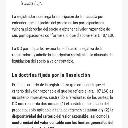
la Junta (…)”.
La registradora deniega la inscripción de la cláusula por
entender que la fijación del precio de las participaciones
vulnera el derecho del socio a obtener el valor razonable de
sus participaciones conforme a lo que dispone el art. 107 LSC.
La DG por su parte, revoca la calificación negativa de la
registradora y admite la inscripción registral de la cláusula de
liquidación del socio a valor contable.
La doctrina fijada por la Resolución
Frente al criterio de la registradora que considera que el
criterio del valor razonable al que se refiere el art. 107 LSC es
un criterio imperativo, sustraído a la voluntad de las partes, la
DG nos recuerda dos cosas: (1) el carácter subsidiario del
precepto, solo aplicable a falta de régimen estatutario
y (2) la
dispositividad del criterio del valor razonable, así como la
conformidad del valor contable con los límites generales del