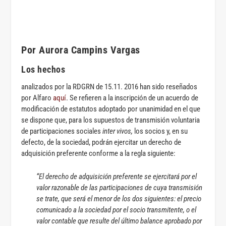
Por Aurora Campins Vargas
Los hechos
analizados por la RDGRN de 15.11. 2016 han sido reseñados
por Alfaro
aquí
. Se refieren a la inscripción de un acuerdo de
modificación de estatutos adoptado por unanimidad en el que
se dispone que, para los supuestos de transmisión voluntaria
de participaciones sociales
inter vivos,
los socios y, en su
defecto, de la sociedad, podrán ejercitar un derecho de
adquisición preferente conforme a la regla siguiente:
“El derecho de adquisición preferente se ejercitará por el
valor razonable de las participaciones de cuya transmisión
se trate, que será el menor de los dos siguientes: el precio
comunicado a la sociedad por el socio transmitente, o el
valor contable que resulte del último balance aprobado por