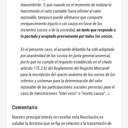
transmitente. Y, aun cuando en el momento de realizar la
transmisión el valor contable fuera inferior al valor
razonable, tampoco puede afirmarse que comporte
enriquecimiento injusto o sin causa en favor de los
restantes socios o de la sociedad,
en tanto que responde a
lo pactado y aceptado previamente por todos los socios.
En el presente caso, el acuerdo debatido ha sido adoptado
por unanimidad de los socios en junta general universal,
por lo que se cumple el requisito establecido en el citado
artículo 175.2.b) del Reglamento del Registro Mercantil
para la inscripción del «pacto unánime de los socios de los
criterios y sistemas para la determinación del valor
razonable de las participaciones sociales previstas para el
caso de transmisiones “inter vivos” o “mortis causa”…».
Comentario
Nuestro principal interés en reseñar esta Resolución es
saludar la doctrina que se fija en relación a la transmisión de