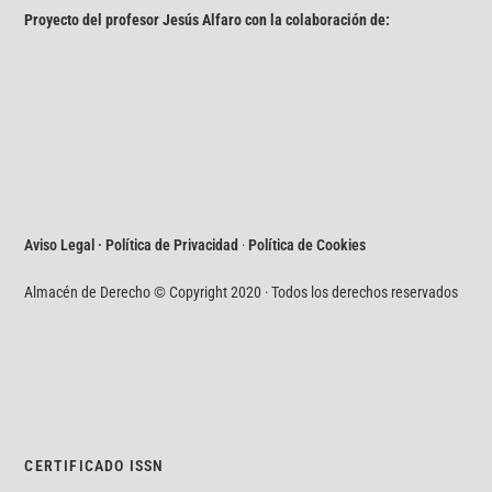
Proyecto del profesor Jesús Alfaro con la colaboración de:
Aviso Legal · Política de Privacidad
·
Política de Cookies
Almacén de Derecho © Copyright 2020 · Todos los derechos reservados
CERTIFICADO ISSN