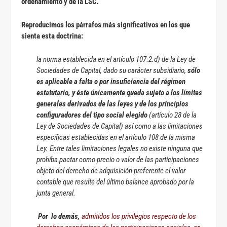
ordenamiento y de la LSC
.
Reproducimos los párrafos más significativos en los que
sienta esta doctrina:
la norma establecida en el artículo 107.2.d) de la Ley de
Sociedades de Capital, dado su carácter subsidiario,
sólo
es aplicable a falta o por insuficiencia del régimen
estatutario, y éste únicamente queda sujeto a los límites
generales derivados de las leyes y de los principios
configuradores del tipo social elegido
(artículo 28 de la
Ley de Sociedades de Capital) así como a las limitaciones
específicas establecidas en el artículo 108 de la misma
Ley. Entre tales limitaciones legales no existe ninguna que
prohíba pactar como precio o valor de las participaciones
objeto del derecho de adquisición preferente el valor
contable que resulte del último balance aprobado por la
junta general.
Por lo demás,
admitidos los privilegios respecto de los