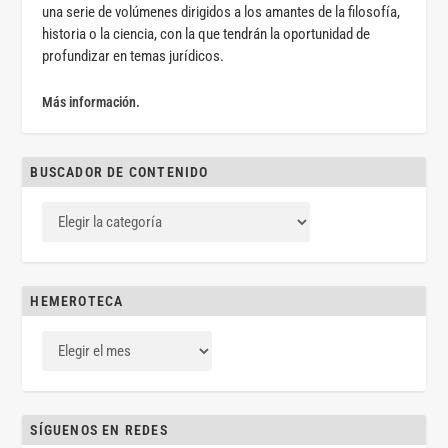
una serie de volúmenes dirigidos a los amantes de la filosofía,
historia o la ciencia, con la que tendrán la oportunidad de
profundizar en temas jurídicos.
Más información.
BUSCADOR DE CONTENIDO
HEMEROTECA
SÍGUENOS EN REDES