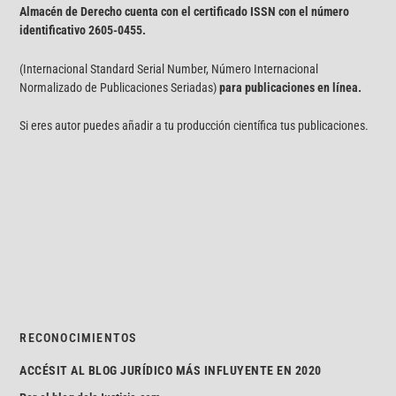
Almacén de Derecho cuenta con el certificado ISSN con el número
identificativo
2605-0455.
(Internacional Standard Serial Number, Número Internacional
Normalizado de Publicaciones Seriadas)
para publicaciones en línea.
Si eres autor puedes añadir a tu producción científica tus publicaciones.
RECONOCIMIENTOS
ACCÉSIT AL BLOG JURÍDICO MÁS INFLUYENTE EN 2020