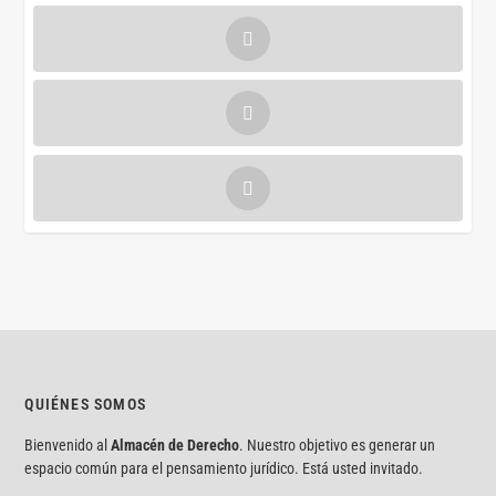
QUIÉNES SOMOS
Bienvenido al
Almacén de Derecho
. Nuestro objetivo es generar un
espacio común para el pensamiento jurídico. Está usted invitado.