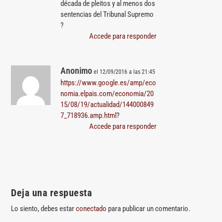
década de pleitos y al menos dos
sentencias del Tribunal Supremo
?
Accede para responder
Anonimo
el 12/09/2016 a las 21:45
https://www.google.es/amp/eco
nomia.elpais.com/economia/20
15/08/19/actualidad/144000849
7_718936.amp.html
?
Accede para responder
Deja una respuesta
Lo siento, debes estar
conectado
para publicar un comentario.