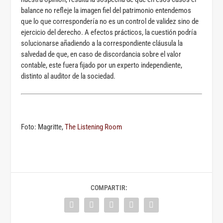
balance no refleje la imagen fiel del patrimonio entendemos
que lo que correspondería no es un control de validez sino de
ejercicio del derecho. A efectos prácticos, la cuestión podría
solucionarse añadiendo a la correspondiente cláusula la
salvedad de que, en caso de discordancia sobre el valor
contable, este fuera fijado por un experto independiente,
distinto al auditor de la sociedad.
Foto: Magritte,
The Listening Room
COMPARTIR: