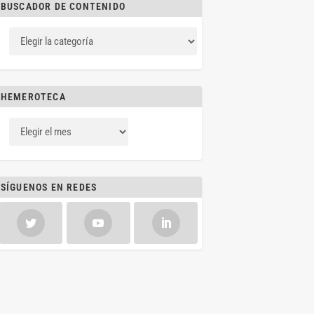
BUSCADOR DE CONTENIDO
HEMEROTECA
SÍGUENOS EN REDES