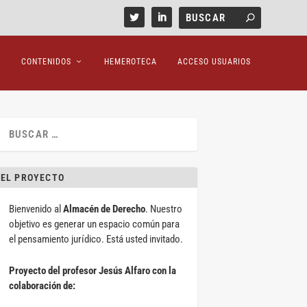
CONTENIDOS
HEMEROTECA
ACCESO USUARIOS
EL PROYECTO
Bienvenido al
Almacén de Derecho
. Nuestro
objetivo es generar un espacio común para
el pensamiento jurídico. Está usted invitado.
Proyecto del profesor Jesús Alfaro con la
colaboración de: