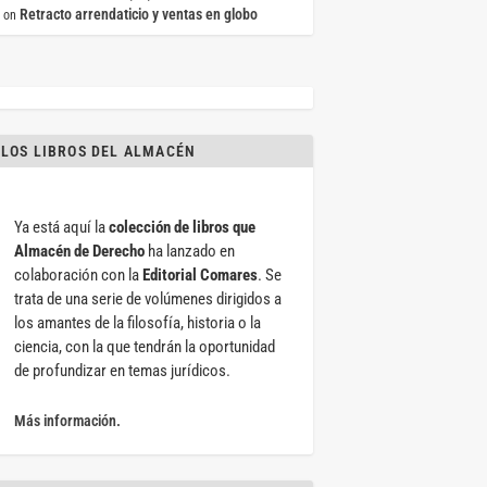
Retracto arrendaticio y ventas en globo
on
LOS LIBROS DEL ALMACÉN
Ya está aquí la
colección de libros que
Almacén de Derecho
ha lanzado en
colaboración con la
Editorial Comares
. Se
trata de una serie de volúmenes dirigidos a
los amantes de la filosofía, historia o la
ciencia, con la que tendrán la oportunidad
de profundizar en temas jurídicos.
Más información.