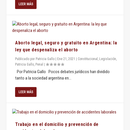
LEER MÁS
Aborto legal, seguro y gratuito en Argentina: la
ley que despenaliza el aborto
Publicado por
Patricia Gallo
|
Ene 21, 2021
|
Constitucional
,
Legislación
,
Patricia Gallo
,
Penal
|
Por Patricia Gallo Pocos debates jurídicos han dividido
tanto a la sociedad argentina en...
LEER MÁS
Trabajo en el domicilio y prevención de