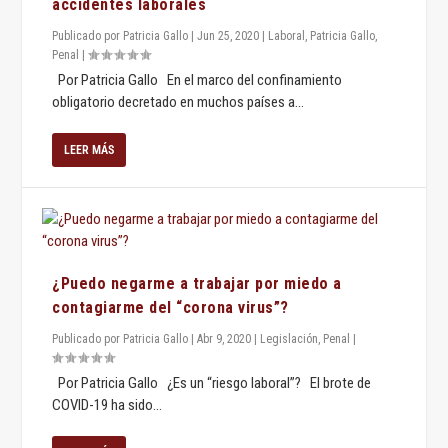
accidentes laborales
Publicado por
Patricia Gallo
|
Jun 25, 2020
|
Laboral
,
Patricia Gallo
,
Penal
|
Por Patricia Gallo En el marco del confinamiento
obligatorio decretado en muchos países a...
LEER MÁS
¿Puedo negarme a trabajar por miedo a
contagiarme del “corona virus”?
Publicado por
Patricia Gallo
|
Abr 9, 2020
|
Legislación
,
Penal
|
Por Patricia Gallo ¿Es un “riesgo laboral”? El brote de
COVID-19 ha sido...