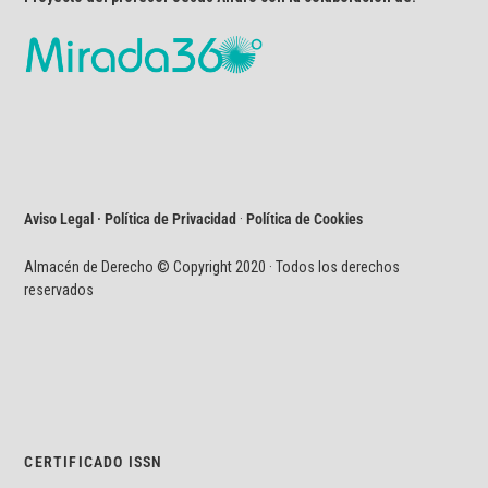
Aviso Legal · Política de Privacidad
·
Política de Cookies
Almacén de Derecho © Copyright 2020 · Todos los derechos
reservados
CERTIFICADO ISSN