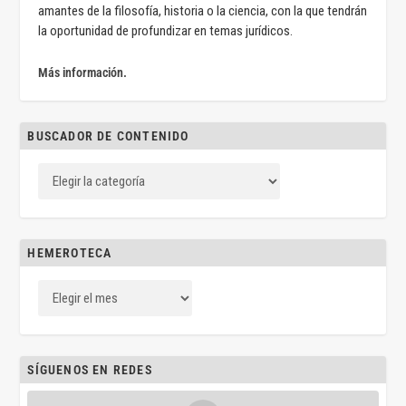
amantes de la filosofía, historia o la ciencia, con la que tendrán
la oportunidad de profundizar en temas jurídicos.
Más información.
BUSCADOR DE CONTENIDO
HEMEROTECA
SÍGUENOS EN REDES