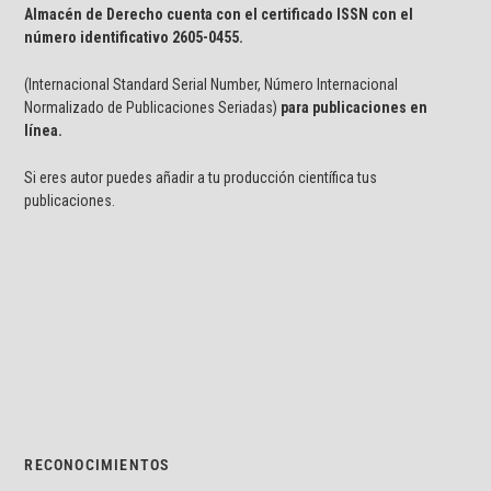
Almacén de Derecho cuenta con el certificado ISSN con el
número identificativo
2605-0455.
(Internacional Standard Serial Number, Número Internacional
Normalizado de Publicaciones Seriadas)
para publicaciones en
línea.
Si eres autor puedes añadir a tu producción científica tus
publicaciones.
RECONOCIMIENTOS