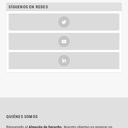
SÍGUENOS EN REDES
QUIÉNES SOMOS
Bienvenido al
Almacén de Derecho
. Nuestro objetivo es generar un