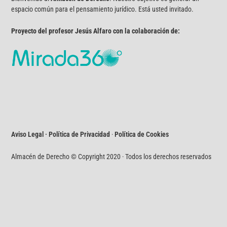
espacio común para el pensamiento jurídico. Está usted invitado.
Proyecto del profesor Jesús Alfaro con la colaboración de:
Aviso Legal · Política de Privacidad
·
Política de Cookies
Almacén de Derecho © Copyright 2020 · Todos los derechos reservados