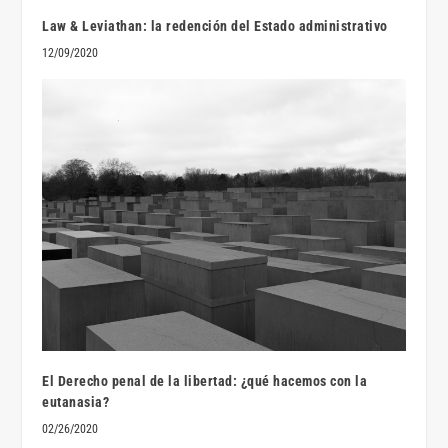
Law & Leviathan: la redención del Estado administrativo
12/09/2020
El Derecho penal de la libertad: ¿qué hacemos con la
eutanasia?
02/26/2020