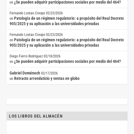
¿Se pueden adquirir participaciones sociales por medio del 464?
on
Fernando Lostao Crespo
02/23/2026
Patología de un régimen regulatorio: a propósito del Real Decreto
on
905/2025 y su aplicación a las universidades privadas
Fernando Lostao Crespo
02/23/2026
Patología de un régimen regulatorio: a propósito del Real Decreto
on
905/2025 y su aplicación a las universidades privadas
Diego Fierro Rodríguez
02/18/2026
¿Se pueden adquirir participaciones sociales por medio del 464?
on
Gabriel Doménech
02/17/2026
Retracto arrendaticio y ventas en globo
on
LOS LIBROS DEL ALMACÉN