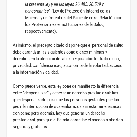
la presente ley y en las leyes 26.485, 26.529 y
concordantes
” (Ley de Protección Integral de las
Mujeres y de Derechos del Paciente en su Relación con
los Profesionales e Instituciones de la Salud,
respectivamente).
Asimismo, el precepto citado dispone que el personal de salud
debe garantizar las siguientes condiciones mínimas y
derechos en la atención del aborto y postaborto: trato digno,
privacidad, confidencialidad, autonomía de la voluntad, acceso
a la información y calidad.
Como puede verse, esta ley pone de manifiesto la diferencia
entre “despenalizar” y generar un derecho prestacional: hay
que despenalizarlo para que las personas gestantes puedan
pedir la interrupción de sus embarazos sin estar amenazadas
con pena; pero además, hay que generar un derecho
prestacional, para que el Estado garantice el acceso a abortos
seguros y gratuitos.