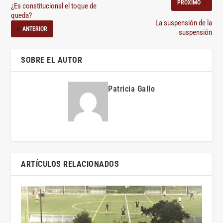
PRÓXIMO
¿Es constitucional el toque de
queda?
La suspensión de la
ANTERIOR
suspensión
SOBRE EL AUTOR
Patricia Gallo
ARTÍCULOS RELACIONADOS