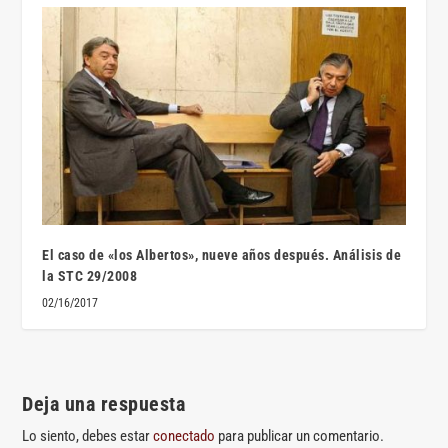
El caso de «los Albertos», nueve años después. Análisis de
la STC 29/2008
02/16/2017
Deja una respuesta
Lo siento, debes estar
conectado
para publicar un comentario.