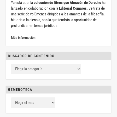
Ya está aquí la
colección de libros que Almacén de Derecho
ha
lanzado en colaboración con la
Editorial Comares
. Se trata de
una serie de volúmenes dirigidos a los amantes de la filosofía,
historia o la ciencia, con la que tendrán la oportunidad de
profundizar en temas jurídicos.
Más información.
BUSCADOR DE CONTENIDO
HEMEROTECA