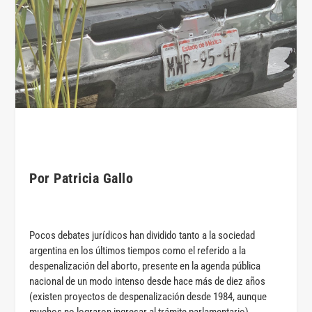
Por Patricia Gallo
Pocos debates jurídicos han dividido tanto a la sociedad
argentina en los últimos tiempos como el referido a la
despenalización del aborto, presente en la agenda pública
nacional de un modo intenso desde hace más de diez años
(existen proyectos de despenalización desde 1984, aunque
muchos no lograron ingresar al trámite parlamentario).