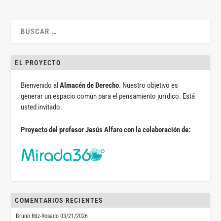
EL PROYECTO
Bienvenido al
Almacén de Derecho
. Nuestro objetivo es
generar un espacio común para el pensamiento jurídico. Está
usted invitado.
Proyecto del profesor Jesús Alfaro con la colaboración de:
COMENTARIOS RECIENTES
Bruno Rdz-Rosado
03/21/2026