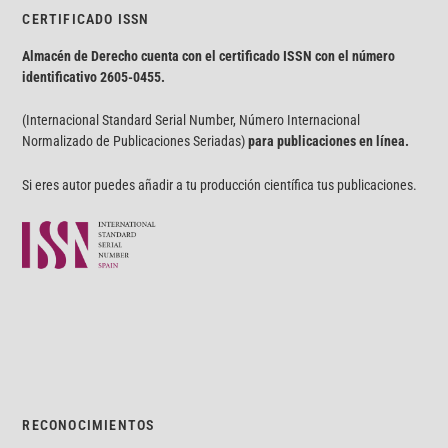
CERTIFICADO ISSN
Almacén de Derecho cuenta con el certificado ISSN con el número
identificativo
2605-0455.
(Internacional Standard Serial Number, Número Internacional
Normalizado de Publicaciones Seriadas)
para publicaciones en línea.
Si eres autor puedes añadir a tu producción científica tus publicaciones.
RECONOCIMIENTOS