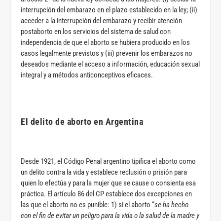
interrupción del embarazo en el plazo establecido en la ley; (ii)
acceder a la interrupción del embarazo y recibir atención
postaborto en los servicios del sistema de salud con
independencia de que el aborto se hubiera producido en los
casos legalmente previstos y (iii) prevenir los embarazos no
deseados mediante el acceso a información, educación sexual
integral y a métodos anticonceptivos eficaces.
El delito de aborto en Argentina
Desde 1921, el Código Penal argentino tipifica el aborto como
un delito contra la vida y establece reclusión o prisión para
quien lo efectúa y para la mujer que se cause o consienta esa
práctica. El artículo 86 del CP establece dos excepciones en
las que el aborto no es punible: 1) si el aborto “
se ha hecho
con el fin de evitar un peligro para la vida o la salud de la madre y