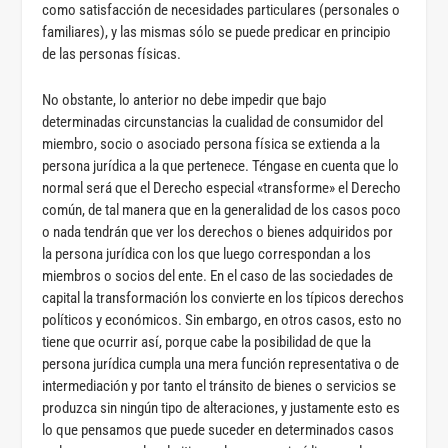
como satisfacción de necesidades particulares (personales o
familiares), y las mismas sólo se puede predicar en principio
de las personas físicas.
No obstante, lo anterior no debe impedir que bajo
determinadas circunstancias la cualidad de consumidor del
miembro, socio o asociado persona física se extienda a la
persona jurídica a la que pertenece. Téngase en cuenta que lo
normal será que el Derecho especial «transforme» el Derecho
común, de tal manera que en la generalidad de los casos poco
o nada tendrán que ver los derechos o bienes adquiridos por
la persona jurídica con los que luego correspondan a los
miembros o socios del ente. En el caso de las sociedades de
capital la transformación los convierte en los típicos derechos
políticos y económicos. Sin embargo, en otros casos, esto no
tiene que ocurrir así, porque cabe la posibilidad de que la
persona jurídica cumpla una mera función representativa o de
intermediación y por tanto el tránsito de bienes o servicios se
produzca sin ningún tipo de alteraciones, y justamente esto es
lo que pensamos que puede suceder en determinados casos