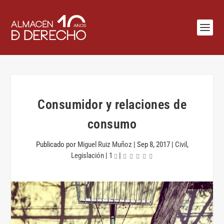
Consumidor y relaciones de
consumo
Publicado por
Miguel Ruiz Muñoz
|
Sep 8, 2017
|
Civil
,
Legislación
|
1
|