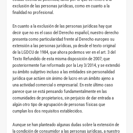
exclusión de las personas jurídicas, como en cuanto a la
finalidad no profesional.
En cuanto a la exclusión de las personas jurídicas hay que
decir que no es el caso del Derecho español, nuestro derecho
presenta como particularidad frente al Derecho europeo su
extensión a las personas jurídicas, ya desde el texto original
de la LGDCU de 1984, que ahora podemos ver en el art. 3 del
Texto Refundido de esta misma disposición de 2007; que
posteriormente fue reformado por la Ley 3/2014, y se extendió
su ámbito subjetivo incluso a las entidades sin personalidad
jurídica que actúen sin ánimo de lucro en un ámbito ajeno a
una actividad comercial o empresarial. En este último caso
parece que se está pensando fundamentalmente en las
comunidades de propietarios, sin perjuicio de dar entrada a
algún otro tipo de agrupación de personas físicas que
cumplan los dos requisitos establecidos.
Aunque se han planteado algunas dudas sobre la extensión de
la condición de consumidor a las personas jurídicas, a nuestro