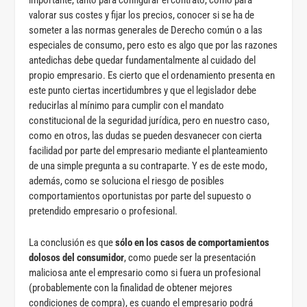
valorar sus costes y fijar los precios, conocer si se ha de
someter a las normas generales de Derecho común o a las
especiales de consumo, pero esto es algo que por las razones
antedichas debe quedar fundamentalmente al cuidado del
propio empresario. Es cierto que el ordenamiento presenta en
este punto ciertas incertidumbres y que el legislador debe
reducirlas al mínimo para cumplir con el mandato
constitucional de la seguridad jurídica, pero en nuestro caso,
como en otros, las dudas se pueden desvanecer con cierta
facilidad por parte del empresario mediante el planteamiento
de una simple pregunta a su contraparte. Y es de este modo,
además, como se soluciona el riesgo de posibles
comportamientos oportunistas por parte del supuesto o
pretendido empresario o profesional.
La conclusión es que
sólo en los casos de comportamientos
dolosos del consumidor
, como puede ser la presentación
maliciosa ante el empresario como si fuera un profesional
(probablemente con la finalidad de obtener mejores
condiciones de compra), es cuando el empresario podrá