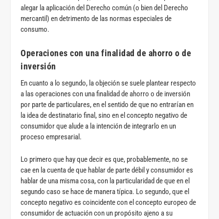
alegar la aplicación del Derecho común (o bien del Derecho
mercantil) en detrimento de las normas especiales de
consumo.
Operaciones con una finalidad de ahorro o de
inversión
En cuanto a lo segundo, la objeción se suele plantear respecto
a las operaciones con una finalidad de ahorro o de inversión
por parte de particulares, en el sentido de que no entrarían en
la idea de destinatario final, sino en el concepto negativo de
consumidor que alude a la intención de integrarlo en un
proceso empresarial.
Lo primero que hay que decir es que, probablemente, no se
cae en la cuenta de que hablar de parte débil y consumidor es
hablar de una misma cosa, con la particularidad de que en el
segundo caso se hace de manera típica. Lo segundo, que el
concepto negativo es coincidente con el concepto europeo de
consumidor de actuación con un propósito ajeno a su