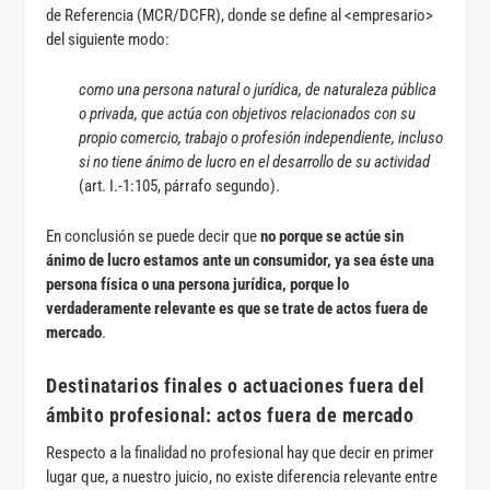
de Referencia (MCR/DCFR), donde se define al <empresario>
del siguiente modo:
como una persona natural o jurídica, de naturaleza pública
o privada, que actúa con objetivos relacionados con su
propio comercio, trabajo o profesión independiente, incluso
si no tiene ánimo de lucro en el desarrollo de su actividad
(art. I.-1:105, párrafo segundo).
En conclusión se puede decir que
no porque se actúe sin
ánimo de lucro estamos ante un consumidor, ya sea éste una
persona física o una persona jurídica, porque lo
verdaderamente relevante es que se trate de actos fuera de
mercado
.
Destinatarios finales o actuaciones fuera del
ámbito profesional: actos fuera de mercado
Respecto a la finalidad no profesional hay que decir en primer
lugar que, a nuestro juicio, no existe diferencia relevante entre