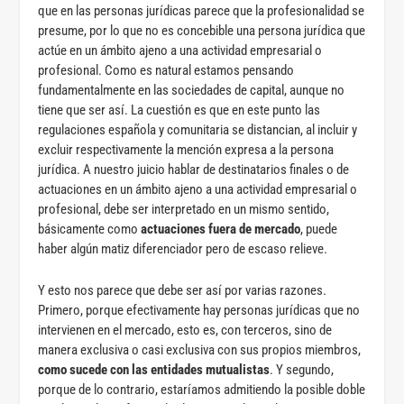
que en las personas jurídicas parece que la profesionalidad se
presume, por lo que no es concebible una persona jurídica que
actúe en un ámbito ajeno a una actividad empresarial o
profesional. Como es natural estamos pensando
fundamentalmente en las sociedades de capital, aunque no
tiene que ser así. La cuestión es que en este punto las
regulaciones española y comunitaria se distancian, al incluir y
excluir respectivamente la mención expresa a la persona
jurídica. A nuestro juicio hablar de destinatarios finales o de
actuaciones en un ámbito ajeno a una actividad empresarial o
profesional, debe ser interpretado en un mismo sentido,
básicamente como
actuaciones fuera de mercado
, puede
haber algún matiz diferenciador pero de escaso relieve.
Y esto nos parece que debe ser así por varias razones.
Primero, porque efectivamente hay personas jurídicas que no
intervienen en el mercado, esto es, con terceros, sino de
manera exclusiva o casi exclusiva con sus propios miembros,
como sucede con las entidades mutualistas
. Y segundo,
porque de lo contrario, estaríamos admitiendo la posible doble