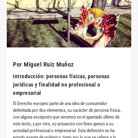
Por Miguel Ruiz Muñoz
Introducción: personas físicas, personas
jurídicas y finalidad no profesional o
empresarial
El Derecho europeo parte de una idea de consumidor
delimitada por dos elementos, su carácter de persona física,
con alguna excepción que veremos en el apartado último de
este texto, y por otro, su actuación con fines ajenos a su
actividad profesional o empresarial. Esta definición no ha
estado exenta de polémica, tanto por lo que se refiere a la