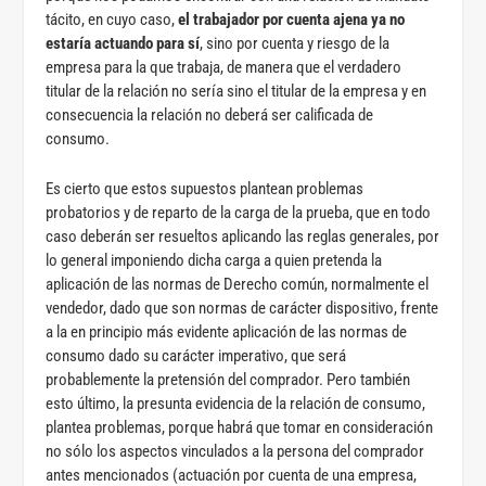
tácito, en cuyo caso,
el trabajador por cuenta ajena ya no
estaría actuando para sí
, sino por cuenta y riesgo de la
empresa para la que trabaja, de manera que el verdadero
titular de la relación no sería sino el titular de la empresa y en
consecuencia la relación no deberá ser calificada de
consumo.
Es cierto que estos supuestos plantean problemas
probatorios y de reparto de la carga de la prueba, que en todo
caso deberán ser resueltos aplicando las reglas generales, por
lo general imponiendo dicha carga a quien pretenda la
aplicación de las normas de Derecho común, normalmente el
vendedor, dado que son normas de carácter dispositivo, frente
a la en principio más evidente aplicación de las normas de
consumo dado su carácter imperativo, que será
probablemente la pretensión del comprador. Pero también
esto último, la presunta evidencia de la relación de consumo,
plantea problemas, porque habrá que tomar en consideración
no sólo los aspectos vinculados a la persona del comprador
antes mencionados (actuación por cuenta de una empresa,