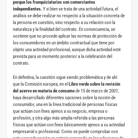
porque los franquiciatarios son comerciantes
independientes.
Y si bien se trata de una actividad futura, el
análisis se debe realizar no respecto a la situación concreta de
la persona en cuestión, sino respecto a su relación con la
naturaleza y la finalidad del contrato. En consecuencia, se
sostiene que no procede aplicar las normas de protección de
los consumidores en un ámbito contractual que tiene por
objeto una actividad profesional, aunque dicha actividad esté
prevista para un momento posterior a la celebración del
contrato.
En definitiva, la cuestión sigue siendo problemática y de ahí
que la Comisión europea, en el
Libro verde sobre la revisión
del acervo en materia de consumo
de 15 de marzo de 2007,
haya desarrollado diferentes opciones sobre la noción de
consumidor, una en la línea tradicional de personas físicas
que actúan con fines ajenos a su negocio, empresa o
profesión, y otra algo más amplia referida a las personas
físicas que actúan con fines
básicamente
ajenos a su actividad
empresarial o profesional. Como se puede comprobar con