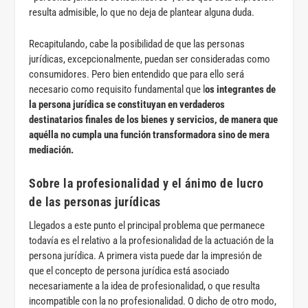
resulta admisible, lo que no deja de plantear alguna duda.
Recapitulando, cabe la posibilidad de que las personas
jurídicas, excepcionalmente, puedan ser consideradas como
consumidores. Pero bien entendido que para ello será
necesario como requisito fundamental que l
os integrantes de
la persona jurídica se constituyan en verdaderos
destinatarios finales de los bienes y servicios, de manera que
aquélla no cumpla una función transformadora sino de mera
mediación.
Sobre la profesionalidad y el ánimo de lucro
de las personas jurídicas
Llegados a este punto el principal problema que permanece
todavía es el relativo a la profesionalidad de la actuación de la
persona jurídica. A primera vista puede dar la impresión de
que el concepto de persona jurídica está asociado
necesariamente a la idea de profesionalidad, o que resulta
incompatible con la no profesionalidad. O dicho de otro modo,