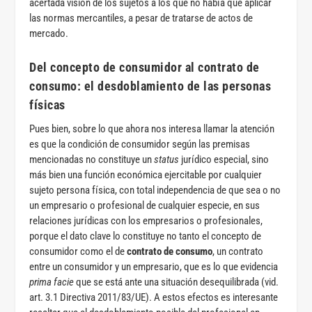
acertada visión de los sujetos a los que no había que aplicar
las normas mercantiles, a pesar de tratarse de actos de
mercado.
Del concepto de consumidor al contrato de
consumo: el desdoblamiento de las personas
físicas
Pues bien, sobre lo que ahora nos interesa llamar la atención
es que la condición de consumidor según las premisas
mencionadas no constituye un
status
jurídico especial, sino
más bien una función económica ejercitable por cualquier
sujeto persona física, con total independencia de que sea o no
un empresario o profesional de cualquier especie, en sus
relaciones jurídicas con los empresarios o profesionales,
porque el dato clave lo constituye no tanto el concepto de
consumidor como el de
contrato de consumo
, un contrato
entre un consumidor y un empresario, que es lo que evidencia
prima facie
que se está ante una situación desequilibrada (vid.
art. 3.1 Directiva 2011/83/UE). A estos efectos es interesante