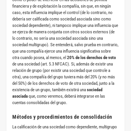
financiera y de explotación la compañía, sin que, en ningún
caso, esta influencia implique el control (de lo contrario, no
debería ser calificada como sociedad asociada sino como
sociedad dependiente), ni tampoco implique una influencia que
se ejerza de manera conjunta con otros socios externos (de
lo contrario, no sería una sociedad asociada sino una
sociedad multigrupo). Se entenderá, salvo prueba en contrario,
que una compañía ejerce una influencia significativa sobre
otra cuando posea, al menos, el
20% de los derechos de voto
de una sociedad (art. 5.3 NFCAC). Si, además de existir una
relación de grupo (por existir una sociedad que controle a
otra), una compañía del grupo tuviera más del 20% (y no más
del 50%) de los derechos de voto de otra sociedad, junto a la
existencia de un grupo, también existirá una
sociedad
asociada
que, como veremos, deberá integrarse en las
cuentas consolidadas del grupo.
Métodos y procedimientos de consolidación
La calificación de una sociedad como dependiente, multigrupo