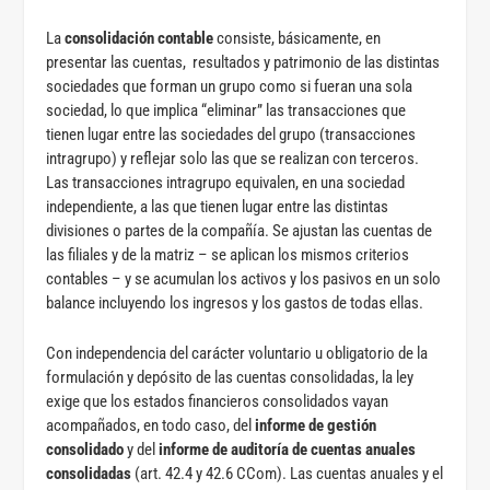
La
consolidación contable
consiste, básicamente, en
presentar las cuentas, resultados y patrimonio de las distintas
sociedades que forman un grupo como si fueran una sola
sociedad, lo que implica “eliminar” las transacciones que
tienen lugar entre las sociedades del grupo (transacciones
intragrupo) y reflejar solo las que se realizan con terceros.
Las transacciones intragrupo equivalen, en una sociedad
independiente, a las que tienen lugar entre las distintas
divisiones o partes de la compañía. Se ajustan las cuentas de
las filiales y de la matriz – se aplican los mismos criterios
contables – y se acumulan los activos y los pasivos en un solo
balance incluyendo los ingresos y los gastos de todas ellas.
Con independencia del carácter voluntario u obligatorio de la
formulación y depósito de las cuentas consolidadas, la ley
exige que los estados financieros consolidados vayan
acompañados, en todo caso, del
informe de gestión
consolidado
y del
informe de auditoría de cuentas anuales
consolidadas
(art. 42.4 y 42.6 CCom). Las cuentas anuales y el