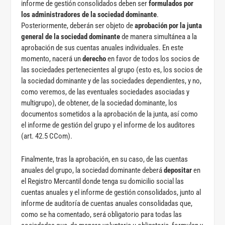
informe de gestión consolidados deben ser
formulados por
los
administradores de la sociedad dominante
.
Posteriormente, deberán ser objeto de
aprobación por la junta
general de la sociedad dominante
de manera simultánea a la
aprobación de sus cuentas anuales individuales. En este
momento, nacerá un
derecho
en favor de todos los socios de
las sociedades pertenecientes al grupo (esto es, los socios de
la sociedad dominante y de las sociedades dependientes, y no,
como veremos, de las eventuales sociedades asociadas y
multigrupo), de obtener, de la sociedad dominante, los
documentos sometidos a la aprobación de la junta, así como
el informe de gestión del grupo y el informe de los auditores
(art. 42.5 CCom).
Finalmente, tras la aprobación, en su caso, de las cuentas
anuales del grupo, la sociedad dominante deberá
depositar
en
el Registro Mercantil donde tenga su domicilio social las
cuentas anuales y el informe de gestión consolidados, junto al
informe de auditoría de cuentas anuales consolidadas que,
como se ha comentado, será obligatorio para todas las