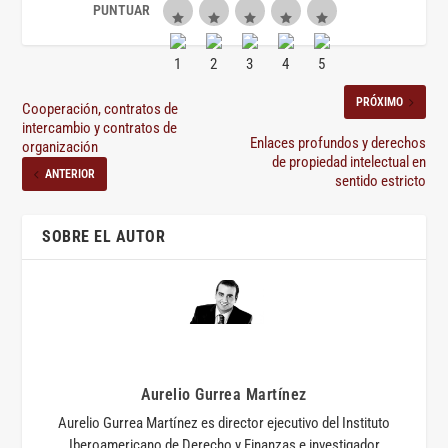
PRÓXIMO
Cooperación, contratos de
intercambio y contratos de
Enlaces profundos y derechos
organización
de propiedad intelectual en
ANTERIOR
sentido estricto
SOBRE EL AUTOR
Aurelio Gurrea Martínez
Aurelio Gurrea Martínez es director ejecutivo del Instituto
Iberoamericano de Derecho y Finanzas e investigador