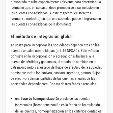
o asociada resulta especialmente relevante para determinar la
forma en que, en su caso, debe procederse a su inclusión en
las cuentas consolidadas. A este respecto, existen tres
formas (o métodos) en que una sociedad puede integrarse en
las cuentas consolidadas de la dominante.
El
método de integración global
se utiliza para incorporar las sociedades dependientes en las
cuentas anuales consolidadas (art. 15 NFCAC). Este método
consiste en la incorporación o agregación al balance, a la
cuenta de pérdidas y ganancias, al estado de cambios en el
patrimonio neto y al estado de flujos de efectivo de la sociedad
dominante todos los activos, pasivos, ingresos, gastos, flujos
de efectivo y demás partidas de las cuentas anuales de las
sociedades dependientes. Consta de tres fases esenciales:
una
fase de homogeneización
previa de las cuentas
individuales (homogeneización en la fecha de formulación
de las cuentas, homogeneización en los criterios contables