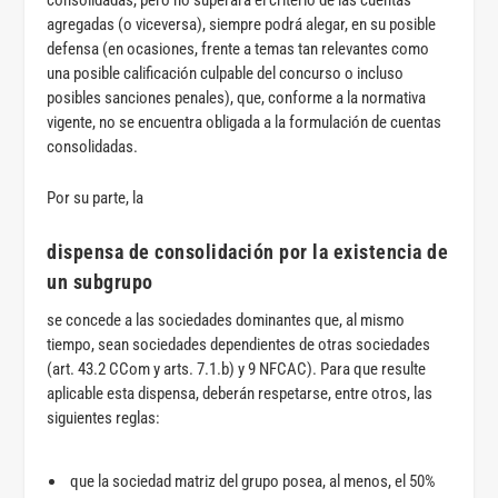
agregadas (o viceversa), siempre podrá alegar, en su posible
defensa (en ocasiones, frente a temas tan relevantes como
una posible calificación culpable del concurso o incluso
posibles sanciones penales), que, conforme a la normativa
vigente, no se encuentra obligada a la formulación de cuentas
consolidadas.
Por su parte, la
dispensa de consolidación por la existencia de
un subgrupo
se concede a las sociedades dominantes que, al mismo
tiempo, sean sociedades dependientes de otras sociedades
(art. 43.2 CCom y arts. 7.1.b) y 9 NFCAC). Para que resulte
aplicable esta dispensa, deberán respetarse, entre otros, las
siguientes reglas:
que la sociedad matriz del grupo posea, al menos, el 50%