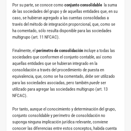
Por su parte, se conoce como
conjunto consolidable
la suma
de las sociedades del grupo y de aquellas entidades que, en su
caso, se hubieran agregado a las cuentas consolidadas a
través del método de integración proporcional, que, como se
ha comentado, sólo resulta disponible para las sociedades
multigrupo (art. 11 NFCAC).
Finalmente, el
perímetro de consolidación
incluye a todas las
sociedades que conformen el conjunto contable, así como
aquellas entidades que se hubieran integrado en la
consolidación a través del procedimiento de puesta en
equivalencia, que, como se ha comentado,
debe
ser utilizado
para las sociedades asociadas, pero también
puede
ser
utilizado para agregar las sociedades multigrupo (art. 13
NFCAC).
Por tanto, aunque el conocimiento y determinación del grupo,
conjunto consolidable y perímetro de consolidación no
suponga ninguna implicación jurídica relevante, conviene
conocer las diferencias entre estos conceptos, habida cuenta