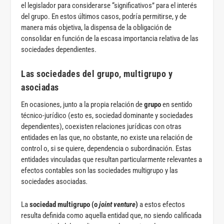
el legislador para considerarse “significativos” para el interés
del grupo. En estos últimos casos, podría permitirse, y de
manera más objetiva, la dispensa de la obligación de
consolidar en función de la escasa importancia relativa de las
sociedades dependientes.
Las sociedades del grupo, multigrupo y
asociadas
En ocasiones, junto a la propia relación de
grupo
en sentido
técnico-jurídico (esto es, sociedad dominante y sociedades
dependientes), coexisten relaciones jurídicas con otras
entidades en las que, no obstante, no existe una relación de
control o, si se quiere, dependencia o subordinación. Estas
entidades vinculadas que resultan particularmente relevantes a
efectos contables son las sociedades multigrupo y las
sociedades asociadas
.
La
sociedad multigrupo (o
joint venture
)
a estos efectos
resulta definida como aquella entidad que, no siendo calificada