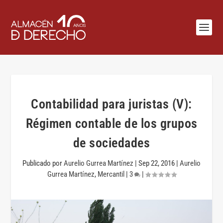
Contabilidad para juristas (V):
Régimen contable de los grupos
de sociedades
Publicado por
Aurelio Gurrea Martínez
|
Sep 22, 2016
|
Aurelio
Gurrea Martínez
,
Mercantil
|
3
|