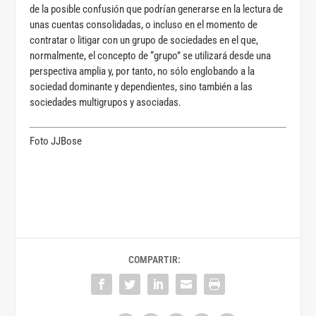
de la posible confusión que podrían generarse en la lectura de
unas cuentas consolidadas, o incluso en el momento de
contratar o litigar con un grupo de sociedades en el que,
normalmente, el concepto de “grupo” se utilizará desde una
perspectiva amplia y, por tanto, no sólo englobando a la
sociedad dominante y dependientes, sino también a las
sociedades multigrupos y asociadas.
Foto JJBose
COMPARTIR: