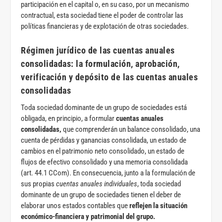
participación en el capital o, en su caso, por un mecanismo
contractual, esta sociedad tiene el poder de controlar las
políticas financieras y de explotación de otras sociedades.
Régimen jurídico de las cuentas anuales
consolidadas: la formulación, aprobación,
verificación y depósito de las cuentas anuales
consolidadas
Toda sociedad dominante de un grupo de sociedades está
obligada, en principio, a formular
cuentas anuales
consolidadas,
que comprenderán un balance consolidado, una
cuenta de pérdidas y ganancias consolidada, un estado de
cambios en el patrimonio neto consolidado, un estado de
flujos de efectivo consolidado y una memoria consolidada
(art. 44.1 CCom). En consecuencia, junto a la formulación de
sus propias
cuentas anuales individuales
, toda sociedad
dominante de un grupo de sociedades tienen el deber de
elaborar unos estados contables que
reflejen la situación
económico-financiera y patrimonial del grupo.