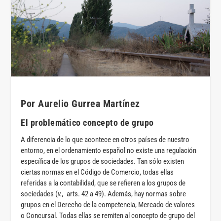
Por Aurelio Gurrea Martínez
El problemático concepto de grupo
A diferencia de lo que acontece en otros países de nuestro
entorno, en el ordenamiento español no existe una regulación
específica de los grupos de sociedades. Tan sólo existen
ciertas normas en el Código de Comercio, todas ellas
referidas a la contabilidad, que se refieren a los grupos de
sociedades (
v.,
arts. 42 a 49). Además, hay normas sobre
grupos en el Derecho de la competencia, Mercado de valores
o Concursal. Todas ellas se remiten al concepto de grupo del