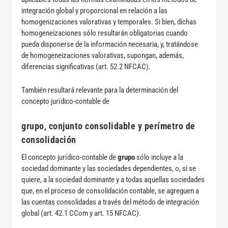
integración global y proporcional en relación a las
homogenizaciones valorativas y temporales. Si bien, dichas
homogeneizaciones sólo resultarán obligatorias cuando
pueda disponerse de la información necesaria, y, tratándose
de homogeneizaciones valorativas, supongan, además,
diferencias significativas (art. 52.2 NFCAC).
También resultará relevante para la determinación del
concepto jurídico-contable de
grupo, conjunto consolidable y perímetro de
consolidación
El concepto jurídico-contable de
grupo
sólo incluye a la
sociedad dominante y las sociedades dependientes, o, si se
quiere, a la sociedad dominante y a todas aquellas sociedades
que, en el proceso de consolidación contable, se agreguen a
las cuentas consolidadas a través del método de integración
global (art. 42.1 CCom y art. 15 NFCAC).