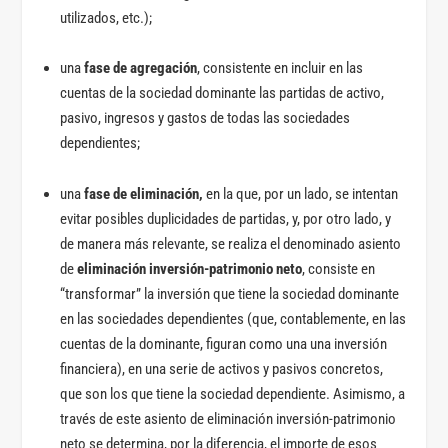
utilizados, etc.);
una
fase de agregación
, consistente en incluir en las
cuentas de la sociedad dominante las partidas de activo,
pasivo, ingresos y gastos de todas las sociedades
dependientes;
una
fase de eliminación,
en la que, por un lado, se intentan
evitar posibles duplicidades de partidas, y, por otro lado, y
de manera más relevante, se realiza el denominado asiento
de
eliminación inversión-patrimonio neto
, consiste en
“transformar” la inversión que tiene la sociedad dominante
en las sociedades dependientes (que, contablemente, en las
cuentas de la dominante, figuran como una una inversión
financiera), en una serie de activos y pasivos concretos,
que son los que tiene la sociedad dependiente. Asimismo, a
través de este asiento de eliminación inversión-patrimonio
neto se determina, por la diferencia, el importe de esos