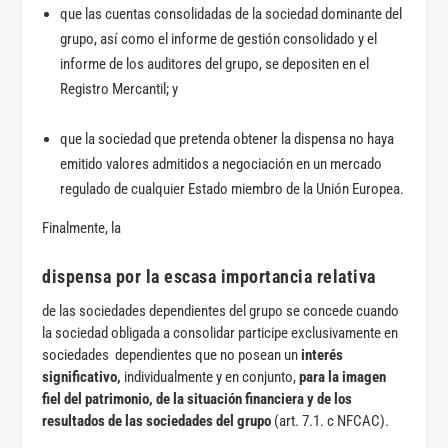
que las cuentas consolidadas de la sociedad dominante del
grupo, así como el informe de gestión consolidado y el
informe de los auditores del grupo, se depositen en el
Registro Mercantil; y
que la sociedad que pretenda obtener la dispensa no haya
emitido valores admitidos a negociación en un mercado
regulado de cualquier Estado miembro de la Unión Europea.
Finalmente, la
dispensa por la escasa importancia relativa
de las sociedades dependientes del grupo se concede cuando
la sociedad obligada a consolidar participe exclusivamente en
sociedades dependientes que no posean un
interés
significativo,
individualmente y en conjunto,
para la imagen
fiel del patrimonio, de la situación financiera y de los
resultados de las sociedades del grupo
(art. 7.1. c NFCAC).