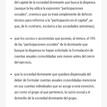
del capital de la sociedad dominante que busca la dispensa
(aunque la ley utiliza la expresión “participaciones
sociales”, creemos que se trata simplemente de defecto
técnico para referirse a la “participación en el capital”, ya
que, de lo contrario, excluiría a las sociedades anónimas);
que los socios o accionistas que posean, al menos, el 10%
de las “participaciones sociales” de la dominante que
busque la dispensa no hayan solicitado la formulación de
cuentas anuales consolidadas seis meses antes del cierre
del ejercicio;
que la sociedad dominante que quedara dispensada del
deber de formular cuentas anuales consolidadas mencione
en sus cuentas individuales que se acoge a esta exención,
así como el grupo al que pertenece, la razón social y el
domicilio de la sociedad dominante del grupo;