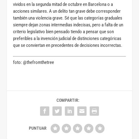
vividos en la segunda mitad de octubre en Barcelona o a
acciones similares. A un delito tan grave debe corresponder
también una violencia grave. Sé que las categorías graduales
siempre dejan zonas intermedias indecisas, pero a falta de un
criterio legislativo bien pensado tiendo a pensar que son
preferibles a la invención judicial de distinciones categóricas
que se conviertan en precedentes de decisiones incorrectas.
foto: @thefromthetree
COMPARTIR: