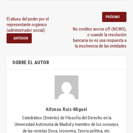
PRÓXIMO
El abuso del poder por el
representante orgánico
No creditor worse off (NCWO),
(administrador social)
o cuando la resolución
ANTERIOR
bancaria no es una respuesta a
la insolvencia de las entidades
SOBRE EL AUTOR
Alfonso Ruiz-Miguel
Catedrático (Emérito) de Filosofía del Derecho en la
Universidad Autónoma de Madrid y miembro de los consejos
de las revistas Doxa, Isonomía, Teoría política, etc.