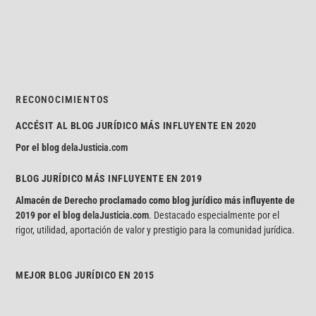
RECONOCIMIENTOS
ACCÉSIT AL BLOG JURÍDICO MÁS INFLUYENTE EN 2020
Por el blog
delaJusticia.com
BLOG JURÍDICO MÁS INFLUYENTE EN 2019
Almacén de Derecho proclamado como blog jurídico más influyente de
2019 por el blog
delaJusticia.com
. Destacado especialmente por el
rigor, utilidad, aportación de valor y prestigio para la comunidad jurídica.
MEJOR BLOG JURÍDICO EN 2015