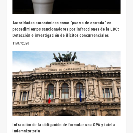
Autoridades autonómicas como “puerta de entrada” en
procedimientos sancionadores por infracciones de la LDC:
Detección e investigación de ilícitos concurrenciales
11/07/2020
Infracción de la obligación de formular una OPA y tutela
indemnizatoria