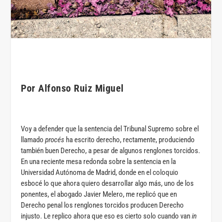
Por Alfonso Ruiz Miguel
Voy a defender que la sentencia del Tribunal Supremo sobre el
llamado
procés
ha escrito derecho, rectamente, produciendo
también buen Derecho, a pesar de algunos renglones torcidos.
En una reciente mesa redonda sobre la sentencia en la
Universidad Autónoma de Madrid, donde en el coloquio
esbocé lo que ahora quiero desarrollar algo más, uno de los
ponentes, el abogado Javier Melero, me replicó que en
Derecho penal los renglones torcidos producen Derecho
injusto. Le replico ahora que eso es cierto solo cuando van
in