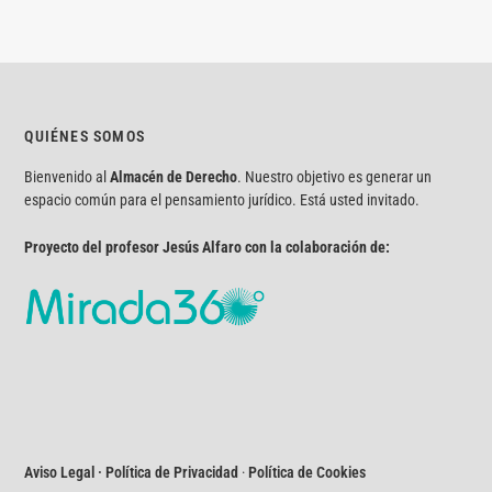
QUIÉNES SOMOS
Bienvenido al
Almacén de Derecho
. Nuestro objetivo es generar un
espacio común para el pensamiento jurídico. Está usted invitado.
Proyecto del profesor Jesús Alfaro con la colaboración de:
Aviso Legal · Política de Privacidad
·
Política de Cookies