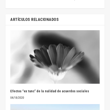
ARTÍCULOS RELACIONADOS
Efectos “ex tunc” de la nulidad de acuerdos sociales
04/18/2020