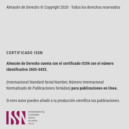
Almacén de Derecho © Copyright 2020 · Todos los derechos reservados
CERTIFICADO ISSN
Almacén de Derecho cuenta con el certificado ISSN con el número
identificativo
2605-0455.
(Internacional Standard Serial Number, Número Internacional
Normalizado de Publicaciones Seriadas)
para publicaciones en línea.
Si eres autor puedes añadir a tu producción científica tus publicaciones.