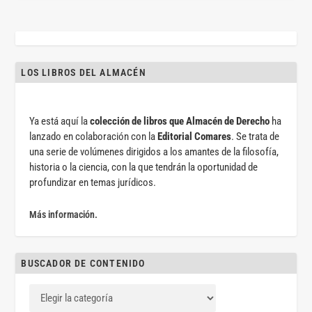
LOS LIBROS DEL ALMACÉN
Ya está aquí la
colección de libros que Almacén de Derecho
ha
lanzado en colaboración con la
Editorial Comares
. Se trata de
una serie de volúmenes dirigidos a los amantes de la filosofía,
historia o la ciencia, con la que tendrán la oportunidad de
profundizar en temas jurídicos.
Más información.
BUSCADOR DE CONTENIDO