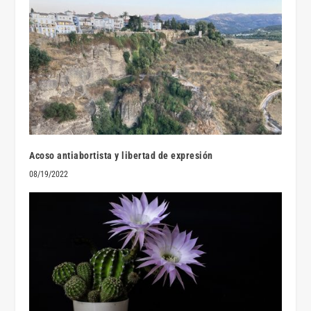
Acoso antiabortista y libertad de expresión
08/19/2022