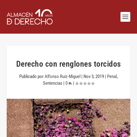
Derecho con renglones torcidos
Publicado por
Alfonso Ruiz-Miguel
|
Nov 3, 2019
|
Penal
,
Sentencias
|
0
|