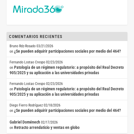
COMENTARIOS RECIENTES
Bruno Rdz-Rosado
03/21/2026
¿Se pueden adquirir participaciones sociales por medio del 464?
on
Fernando Lostao Crespo
02/23/2026
Patología de un régimen regulatorio: a propósito del Real Decreto
on
905/2025 y su aplicación a las universidades privadas
Fernando Lostao Crespo
02/23/2026
Patología de un régimen regulatorio: a propósito del Real Decreto
on
905/2025 y su aplicación a las universidades privadas
Diego Fierro Rodríguez
02/18/2026
¿Se pueden adquirir participaciones sociales por medio del 464?
on
Gabriel Doménech
02/17/2026
Retracto arrendaticio y ventas en globo
on