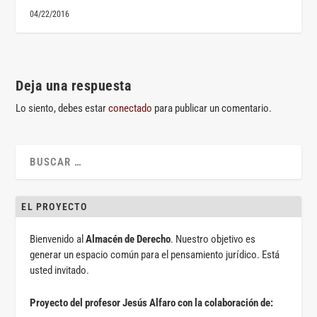
04/22/2016
Deja una respuesta
Lo siento, debes estar
conectado
para publicar un comentario.
EL PROYECTO
Bienvenido al
Almacén de Derecho
. Nuestro objetivo es
generar un espacio común para el pensamiento jurídico. Está
usted invitado.
Proyecto del profesor Jesús Alfaro con la colaboración de: