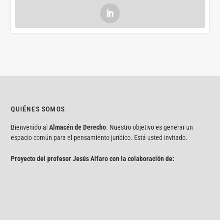
QUIÉNES SOMOS
Bienvenido al
Almacén de Derecho
. Nuestro objetivo es generar un
espacio común para el pensamiento jurídico. Está usted invitado.
Proyecto del profesor Jesús Alfaro con la colaboración de: