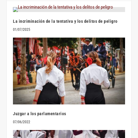
La incriminación de la tentativa y los delitos de peligro
01/07/2025
Juzgar a los parlamentarios
07/06/2022