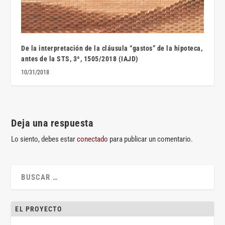
De la interpretación de la cláusula “gastos” de la hipoteca,
antes de la STS, 3ª, 1505/2018 (IAJD)
10/31/2018
Deja una respuesta
Lo siento, debes estar
conectado
para publicar un comentario.
EL PROYECTO