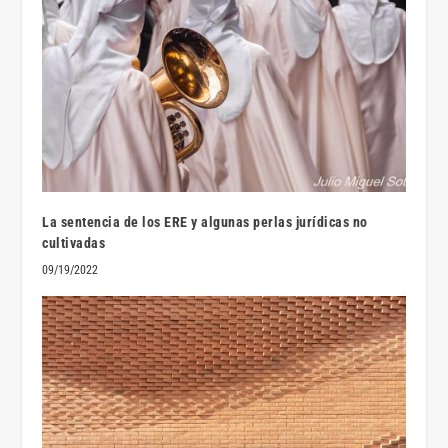
La sentencia de los ERE y algunas perlas jurídicas no
cultivadas
09/19/2022