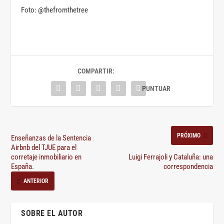
Foto: @thefromthetree
COMPARTIR:
PRÓXIMO
Enseñanzas de la Sentencia
Airbnb del TJUE para el
corretaje inmobiliario en
Luigi Ferrajoli y Cataluña: una
España.
correspondencia
ANTERIOR
SOBRE EL AUTOR