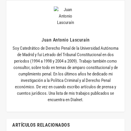
Juan Antonio Lascuraín
Soy Catedrático de Derecho Penal de la Universidad Autónoma
de Madrid y fui Letrado del Tribunal Constitucional en dos
periodos (1994 a 1998 y 2004 a 2009). Trabajo también como
consultor, sobre todo en temas de amparo constitucional y de
cumplimiento penal. En los últimos años he dedicado mi
investigación a la Política Criminal y al Derecho Penal
económico. De vez en cuando escribo artículos de prensa y
cuentos jurídicos. Una lista de mis trabajos publicados se
encuentra en Dialnet.
ARTÍCULOS RELACIONADOS