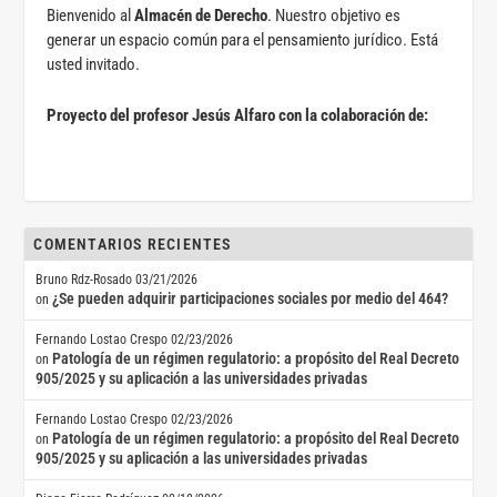
Bienvenido al
Almacén de Derecho
. Nuestro objetivo es
generar un espacio común para el pensamiento jurídico. Está
usted invitado.
Proyecto del profesor Jesús Alfaro con la colaboración de:
COMENTARIOS RECIENTES
Bruno Rdz-Rosado
03/21/2026
¿Se pueden adquirir participaciones sociales por medio del 464?
on
Fernando Lostao Crespo
02/23/2026
Patología de un régimen regulatorio: a propósito del Real Decreto
on
905/2025 y su aplicación a las universidades privadas
Fernando Lostao Crespo
02/23/2026
Patología de un régimen regulatorio: a propósito del Real Decreto
on
905/2025 y su aplicación a las universidades privadas