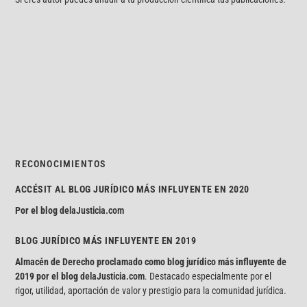
RECONOCIMIENTOS
ACCÉSIT AL BLOG JURÍDICO MÁS INFLUYENTE EN 2020
Por el blog
delaJusticia.com
BLOG JURÍDICO MÁS INFLUYENTE EN 2019
Almacén de Derecho proclamado como blog jurídico más influyente de
2019 por el blog
delaJusticia.com
. Destacado especialmente por el
rigor, utilidad, aportación de valor y prestigio para la comunidad jurídica.