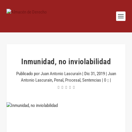
Inmunidad, no inviolabilidad
Publicado por
Juan Antonio Lascuraín
|
Dic 31, 2019
|
Juan
Antonio Lascurain
,
Penal
,
Procesal
,
Sentencias
|
0
|