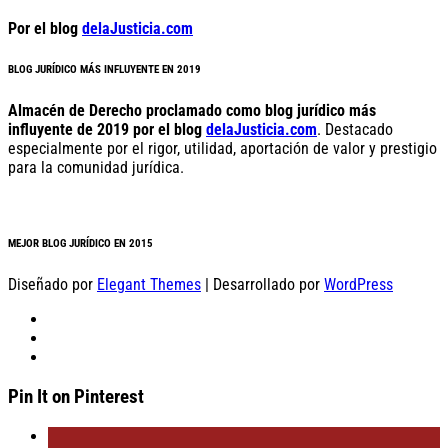
Por el blog
delaJusticia.com
BLOG JURÍDICO MÁS INFLUYENTE EN 2019
Almacén de Derecho proclamado como blog jurídico más
influyente de 2019 por el blog
delaJusticia.com
. Destacado
especialmente por el rigor, utilidad, aportación de valor y prestigio
para la comunidad jurídica.
MEJOR BLOG JURÍDICO EN 2015
Diseñado por
Elegant Themes
| Desarrollado por
WordPress
Pin It on Pinterest