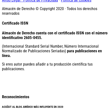
Aviso Legal · Política de Privacidad
·
Política de Cookies
Almacén de Derecho © Copyright 2020 · Todos los derechos
reservados
Certificado ISSN
Almacén de Derecho cuenta con el certificado ISSN con el número
identificativo
2605-0455.
(Internacional Standard Serial Number, Número Internacional
Normalizado de Publicaciones Seriadas)
para publicaciones en
línea.
Si eres autor puedes añadir a tu producción científica tus
publicaciones.
Reconocimientos
ACCÉSIT AL BLOG JURÍDICO MÁS INFLUYENTE EN 2020