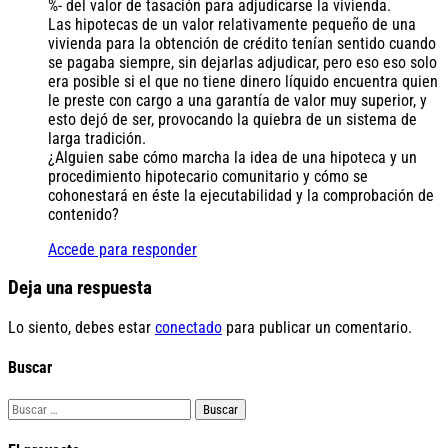
%- del valor de tasación para adjudicarse la vivienda.
Las hipotecas de un valor relativamente pequeño de una
vivienda para la obtención de crédito tenían sentido cuando
se pagaba siempre, sin dejarlas adjudicar, pero eso eso solo
era posible si el que no tiene dinero líquido encuentra quien
le preste con cargo a una garantía de valor muy superior, y
esto dejó de ser, provocando la quiebra de un sistema de
larga tradición.
¿Alguien sabe cómo marcha la idea de una hipoteca y un
procedimiento hipotecario comunitario y cómo se
cohonestará en éste la ejecutabilidad y la comprobación de
contenido?
Accede para responder
Deja una respuesta
Lo siento, debes estar
conectado
para publicar un comentario.
Buscar
Buscar: