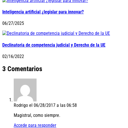
Inteligencia artificial ¿legislar para innovar?
06/27/2025
Declinatoria de competencia judicial y Derecho de la UE
02/16/2022
3 Comentarios
Rodrigo
el 06/28/2017 a las 06:58
Magistral, como siempre.
Accede para responder