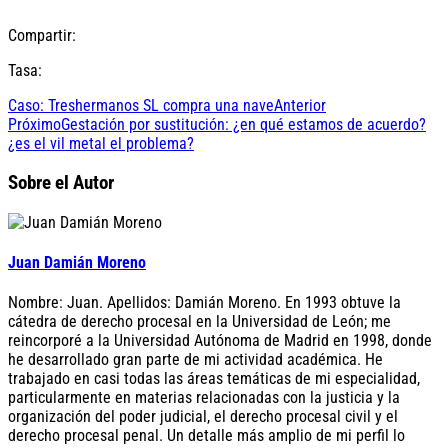
Compartir:
Tasa:
Caso: Treshermanos SL compra una nave
Anterior
Próximo
Gestación por sustitución: ¿en qué estamos de acuerdo?
¿es el vil metal el problema?
Sobre el Autor
Juan Damián Moreno
Nombre: Juan. Apellidos: Damián Moreno. En 1993 obtuve la
cátedra de derecho procesal en la Universidad de León; me
reincorporé a la Universidad Autónoma de Madrid en 1998, donde
he desarrollado gran parte de mi actividad académica. He
trabajado en casi todas las áreas temáticas de mi especialidad,
particularmente en materias relacionadas con la justicia y la
organización del poder judicial, el derecho procesal civil y el
derecho procesal penal. Un detalle más amplio de mi perfil lo