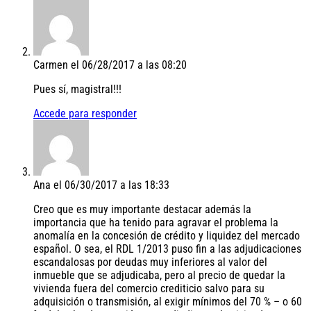
Carmen
el 06/28/2017 a las 08:20
Pues sí, magistral!!!
Accede para responder
Ana
el 06/30/2017 a las 18:33
Creo que es muy importante destacar además la
importancia que ha tenido para agravar el problema la
anomalía en la concesión de crédito y liquidez del mercado
español. O sea, el RDL 1/2013 puso fin a las adjudicaciones
escandalosas por deudas muy inferiores al valor del
inmueble que se adjudicaba, pero al precio de quedar la
vivienda fuera del comercio crediticio salvo para su
adquisición o transmisión, al exigir mínimos del 70 % – o 60