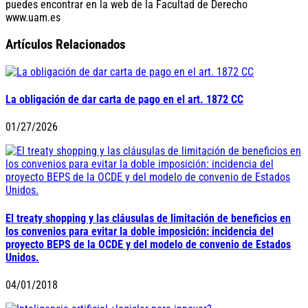
puedes encontrar en la web de la Facultad de Derecho
www.uam.es
Artículos Relacionados
La obligación de dar carta de pago en el art. 1872 CC
01/27/2026
El treaty shopping y las cláusulas de limitación de beneficios en
los convenios para evitar la doble imposición: incidencia del
proyecto BEPS de la OCDE y del modelo de convenio de Estados
Unidos.
04/01/2018