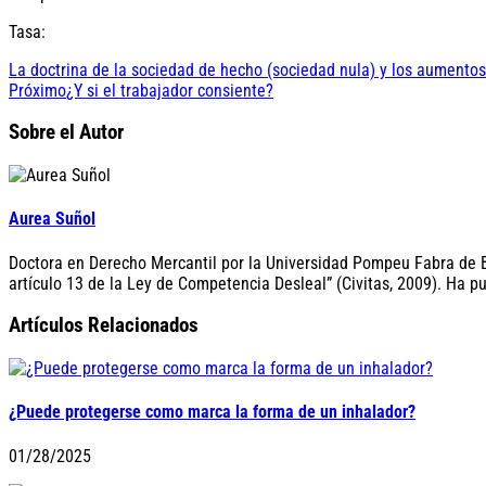
Tasa:
La doctrina de la sociedad de hecho (sociedad nula) y los aumentos
Próximo
¿Y si el trabajador consiente?
Sobre el Autor
Aurea Suñol
Doctora en Derecho Mercantil por la Universidad Pompeu Fabra de Ba
artículo 13 de la Ley de Competencia Desleal” (Civitas, 2009). Ha p
Artículos Relacionados
¿Puede protegerse como marca la forma de un inhalador?
01/28/2025