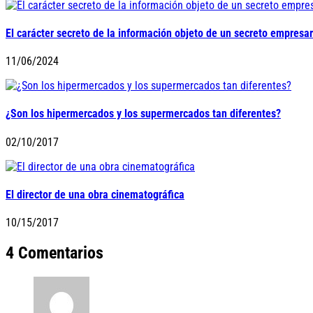
El carácter secreto de la información objeto de un secreto empresar
11/06/2024
¿Son los hipermercados y los supermercados tan diferentes?
02/10/2017
El director de una obra cinematográfica
10/15/2017
4 Comentarios