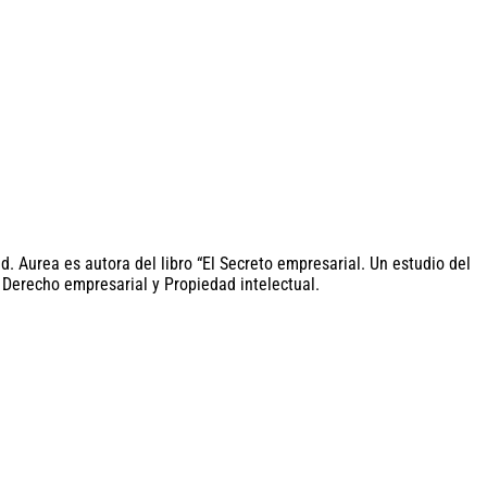
 Aurea es autora del libro “El Secreto empresarial. Un estudio del
 Derecho empresarial y Propiedad intelectual.