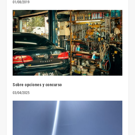
01/08/2019
Sobre opciones y concurso
03/04/2025