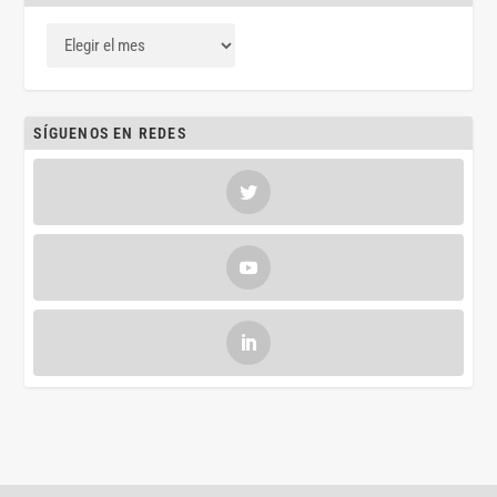
SÍGUENOS EN REDES