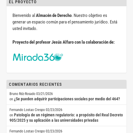
EL PROYECTO
Bienvenido al
Almacén de Derecho
. Nuestro objetivo es
generar un espacio común para el pensamiento jurídico. Está
usted invitado.
Proyecto del profesor Jesús Alfaro con la colaboración de:
COMENTARIOS RECIENTES
Bruno Rdz-Rosado
03/21/2026
¿Se pueden adquirir participaciones sociales por medio del 464?
on
Fernando Lostao Crespo
02/23/2026
Patología de un régimen regulatorio: a propósito del Real Decreto
on
905/2025 y su aplicación a las universidades privadas
Fernando Lostao Crespo
02/23/2026