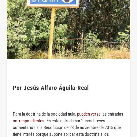
.
Por Jesús Alfaro Águila-Real
.
Para la doctrina de la sociedad nula,
pueden verse
las entradas
correspondientes
. En esta entrada haré unos breves
comentarios a la Resolución de 23 de noviembre de 2015 que
tiene interés porque supone aplicar esta doctrina a los