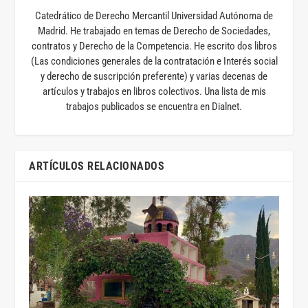
Catedrático de Derecho Mercantil Universidad Autónoma de
Madrid. He trabajado en temas de Derecho de Sociedades,
contratos y Derecho de la Competencia. He escrito dos libros
(Las condiciones generales de la contratación e Interés social
y derecho de suscripción preferente) y varias decenas de
artículos y trabajos en libros colectivos. Una lista de mis
trabajos publicados se encuentra en Dialnet.
ARTÍCULOS RELACIONADOS