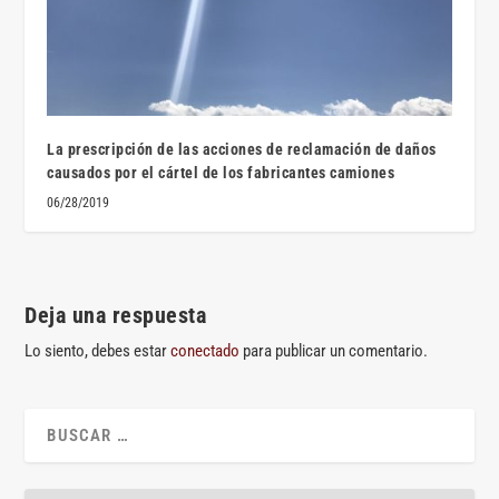
La prescripción de las acciones de reclamación de daños
causados por el cártel de los fabricantes camiones
06/28/2019
Deja una respuesta
Lo siento, debes estar
conectado
para publicar un comentario.