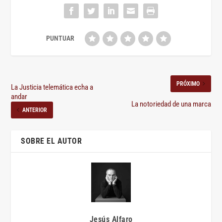
PRÓXIMO
La Justicia telemática echa a
andar
La notoriedad de una marca
ANTERIOR
SOBRE EL AUTOR
Jesús Alfaro