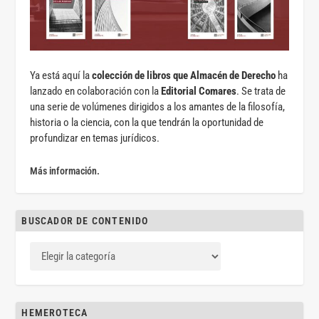
Ya está aquí la
colección de libros que Almacén de Derecho
ha
lanzado en colaboración con la
Editorial Comares
. Se trata de
una serie de volúmenes dirigidos a los amantes de la filosofía,
historia o la ciencia, con la que tendrán la oportunidad de
profundizar en temas jurídicos.
Más información.
BUSCADOR DE CONTENIDO
HEMEROTECA