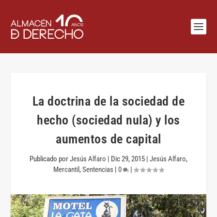
La doctrina de la sociedad de
hecho (sociedad nula) y los
aumentos de capital
Publicado por
Jesús Alfaro
|
Dic 29, 2015
|
Jesús Alfaro
,
Mercantil
,
Sentencias
|
0
|