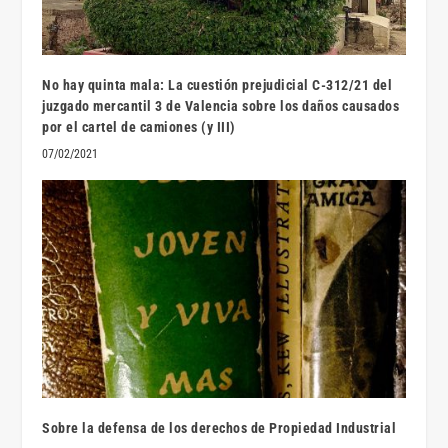
No hay quinta mala: La cuestión prejudicial C-312/21 del
juzgado mercantil 3 de Valencia sobre los daños causados
por el cartel de camiones (y III)
07/02/2021
Sobre la defensa de los derechos de Propiedad Industrial