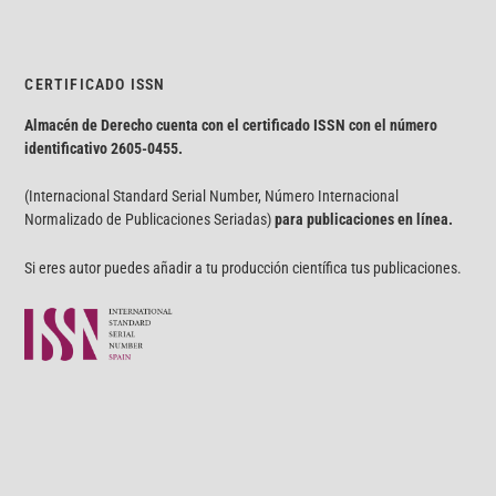
CERTIFICADO ISSN
Almacén de Derecho cuenta con el certificado ISSN con el número
identificativo
2605-0455.
(Internacional Standard Serial Number, Número Internacional
Normalizado de Publicaciones Seriadas)
para publicaciones en línea.
Si eres autor puedes añadir a tu producción científica tus publicaciones.