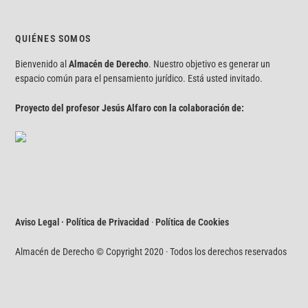
QUIÉNES SOMOS
Bienvenido al
Almacén de Derecho
. Nuestro objetivo es generar un
espacio común para el pensamiento jurídico. Está usted invitado.
Proyecto del profesor Jesús Alfaro con la colaboración de:
Aviso Legal · Política de Privacidad
·
Política de Cookies
Almacén de Derecho © Copyright 2020 · Todos los derechos reservados