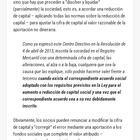
sino que hay que proceder a “disolver y liquidar”
(parcialmente) la sociedad, esto es, a acordar una reducción
de capital – aplicando todas las normas sobre la reducción de
capital – para ajustar la cifra de capital al valor razonable de la
aportación no dineraria.
Como ya expresó este Centro Directivo en la Resolución de
4 de abril de 2013, inscrita la sociedad en el Registro
Mercantil con una determinada cifra de capital, las
alteraciones, al alza o a la baja, cualquiera que sea la
causa que las explique, sólo podrán hacerse valer frente a
terceros
cuando exista el correspondiente acuerdo social
adoptado con los requisitos previstos en la Ley para el
aumento o reducción de capital social y una vez que el
correspondiente acuerdo sea a su vez debidamente
inscrito
.
Obviamente, los socios pueden renunciar a modificar la cifra
de capital y “corregir” el error mediante una aportación a los
fondos sociales que complete el valor atribuido –