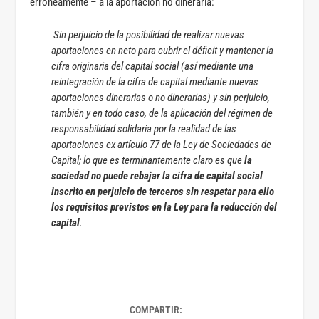
erróneamente – a la aportación no dineraria:
Sin perjuicio de la posibilidad de realizar nuevas
aportaciones en neto para cubrir el déficit y mantener la
cifra originaria del capital social (así mediante una
reintegración de la cifra de capital mediante nuevas
aportaciones dinerarias o no dinerarias) y sin perjuicio,
también y en todo caso, de la aplicación del régimen de
responsabilidad solidaria por la realidad de las
aportaciones ex artículo 77 de la Ley de Sociedades de
Capital; lo que es terminantemente claro es que
la
sociedad no puede rebajar la cifra de capital social
inscrito en perjuicio de terceros sin respetar para ello
los requisitos previstos en la Ley para la reducción del
capital
.
COMPARTIR: