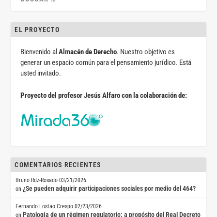
EL PROYECTO
Bienvenido al
Almacén de Derecho
. Nuestro objetivo es
generar un espacio común para el pensamiento jurídico. Está
usted invitado.
Proyecto del profesor Jesús Alfaro con la colaboración de:
COMENTARIOS RECIENTES
Bruno Rdz-Rosado
03/21/2026
¿Se pueden adquirir participaciones sociales por medio del 464?
on
Fernando Lostao Crespo
02/23/2026
Patología de un régimen regulatorio: a propósito del Real Decreto
on