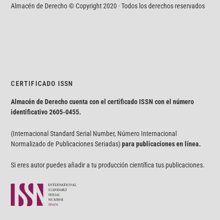
Almacén de Derecho © Copyright 2020 · Todos los derechos reservados
CERTIFICADO ISSN
Almacén de Derecho cuenta con el certificado ISSN con el número
identificativo
2605-0455.
(Internacional Standard Serial Number, Número Internacional
Normalizado de Publicaciones Seriadas)
para publicaciones en línea.
Si eres autor puedes añadir a tu producción científica tus publicaciones.