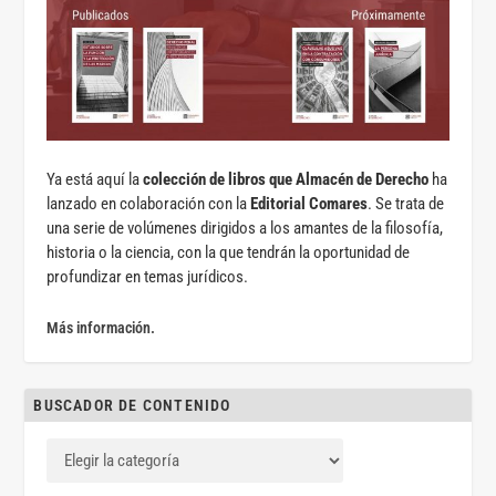
Ya está aquí la
colección de libros que Almacén de Derecho
ha
lanzado en colaboración con la
Editorial Comares
. Se trata de
una serie de volúmenes dirigidos a los amantes de la filosofía,
historia o la ciencia, con la que tendrán la oportunidad de
profundizar en temas jurídicos.
Más información.
BUSCADOR DE CONTENIDO