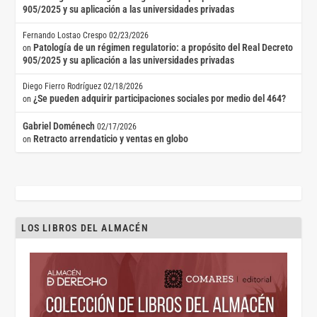
905/2025 y su aplicación a las universidades privadas
Fernando Lostao Crespo
02/23/2026
Patología de un régimen regulatorio: a propósito del Real Decreto
on
905/2025 y su aplicación a las universidades privadas
Diego Fierro Rodríguez
02/18/2026
¿Se pueden adquirir participaciones sociales por medio del 464?
on
Gabriel Doménech
02/17/2026
Retracto arrendaticio y ventas en globo
on
LOS LIBROS DEL ALMACÉN