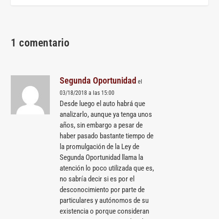
1 comentario
Segunda Oportunidad
el
03/18/2018 a las 15:00
Desde luego el auto habrá que
analizarlo, aunque ya tenga unos
años, sin embargo a pesar de
haber pasado bastante tiempo de
la promulgación de la Ley de
Segunda Oportunidad llama la
atención lo poco utilizada que es,
no sabría decir si es por el
desconocimiento por parte de
particulares y autónomos de su
existencia o porque consideran