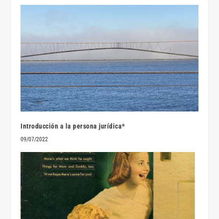
Introducción a la persona jurídica*
09/07/2022