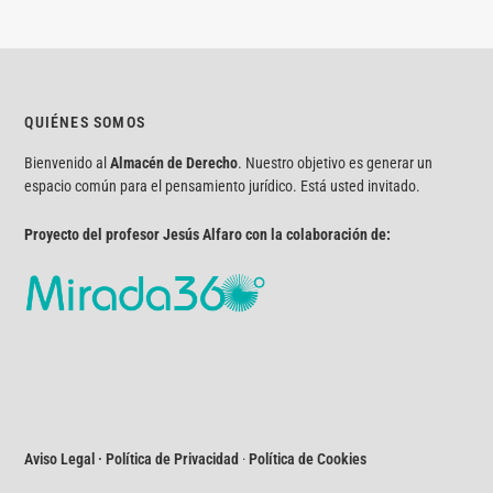
QUIÉNES SOMOS
Bienvenido al
Almacén de Derecho
. Nuestro objetivo es generar un
espacio común para el pensamiento jurídico. Está usted invitado.
Proyecto del profesor Jesús Alfaro con la colaboración de:
Aviso Legal · Política de Privacidad
·
Política de Cookies