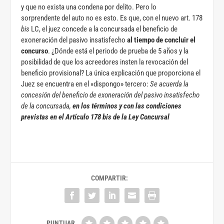
y que no exista una condena por delito. Pero lo
sorprendente del auto no es esto. Es que, con el nuevo art. 178
bis
LC, el juez concede a la concursada el beneficio de
exoneración del pasivo insatisfecho
al tiempo de concluir el
concurso
. ¿Dónde está el periodo de prueba de 5 años y la
posibilidad de que los acreedores insten la revocación del
beneficio provisional? La única explicación que proporciona el
Juez se encuentra en el «dispongo» tercero:
Se acuerda la
concesión del beneficio de exoneración del pasivo insatisfecho
de la concursada,
en los términos y con las condiciones
previstas en el Artículo 178 bis de la Ley Concursal
COMPARTIR: