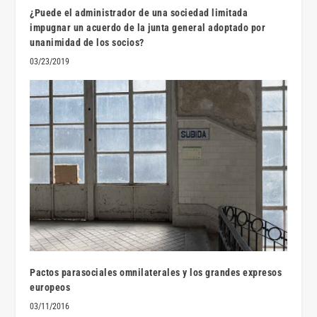
¿Puede el administrador de una sociedad limitada
impugnar un acuerdo de la junta general adoptado por
unanimidad de los socios?
03/23/2019
Pactos parasociales omnilaterales y los grandes expresos
europeos
03/11/2016