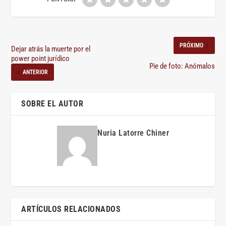
PRÓXIMO
Dejar atrás la muerte por el
power point jurídico
Pie de foto: Anómalos
ANTERIOR
SOBRE EL AUTOR
Nuria Latorre Chiner
ARTÍCULOS RELACIONADOS