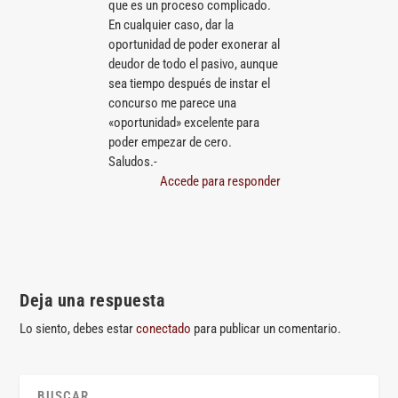
que es un proceso complicado.
En cualquier caso, dar la
oportunidad de poder exonerar al
deudor de todo el pasivo, aunque
sea tiempo después de instar el
concurso me parece una
«oportunidad» excelente para
poder empezar de cero.
Saludos.-
Accede para responder
Deja una respuesta
Lo siento, debes estar
conectado
para publicar un comentario.