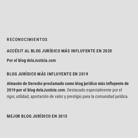
RECONOCIMIENTOS
ACCÉSIT AL BLOG JURÍDICO MÁS INFLUYENTE EN 2020
Por el blog
delaJusticia.com
BLOG JURÍDICO MÁS INFLUYENTE EN 2019
Almacén de Derecho proclamado como blog jurídico más influyente de
2019 por el blog
delaJusticia.com
. Destacado especialmente por el
rigor, utilidad, aportación de valor y prestigio para la comunidad jurídica.
MEJOR BLOG JURÍDICO EN 2015