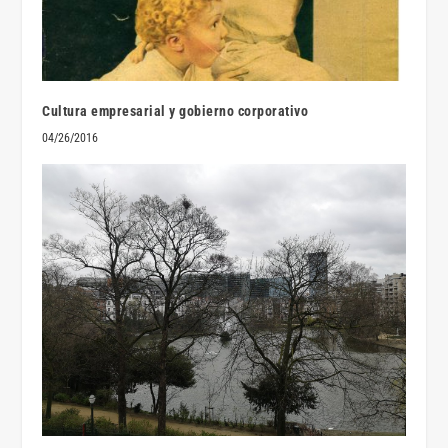
Cultura empresarial y gobierno corporativo
04/26/2016