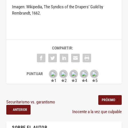
Imagen: Wikipedia, The Syndics of the Drapers’ Guild by
Rembrandt, 1662.
COMPARTIR:
PRÓXIMO
Securitarismo vs. garantismo
ANTERIOR
Inocente a la vez que culpable
SOBRE EL AUTOR