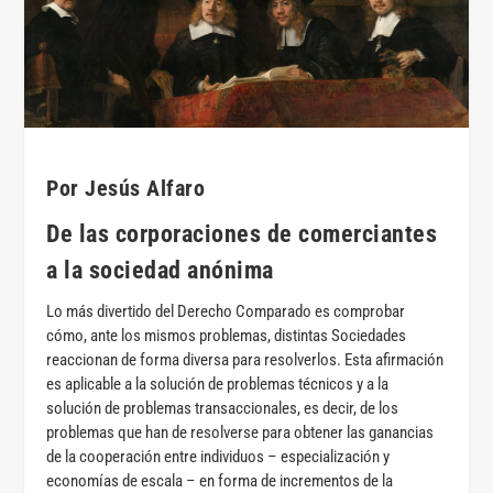
Por Jesús Alfaro
De las corporaciones de comerciantes
a la sociedad anónima
Lo más divertido del Derecho Comparado es comprobar
cómo, ante los mismos problemas, distintas Sociedades
reaccionan de forma diversa para resolverlos. Esta afirmación
es aplicable a la solución de problemas técnicos y a la
solución de problemas transaccionales, es decir, de los
problemas que han de resolverse para obtener las ganancias
de la cooperación entre individuos – especialización y
economías de escala – en forma de incrementos de la