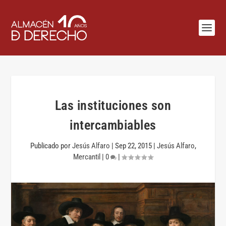
Las instituciones son
intercambiables
Publicado por
Jesús Alfaro
|
Sep 22, 2015
|
Jesús Alfaro
,
Mercantil
|
0
|