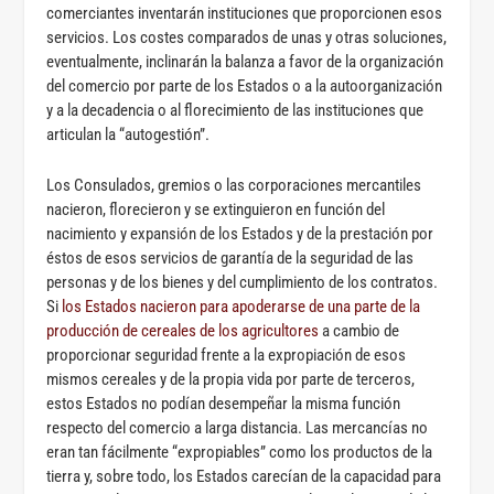
comerciantes inventarán instituciones que proporcionen esos
servicios. Los costes comparados de unas y otras soluciones,
eventualmente, inclinarán la balanza a favor de la organización
del comercio por parte de los Estados o a la autoorganización
y a la decadencia o al florecimiento de las instituciones que
articulan la “autogestión”.
Los Consulados, gremios o las corporaciones mercantiles
nacieron, florecieron y se extinguieron en función del
nacimiento y expansión de los Estados y de la prestación por
éstos de esos servicios de garantía de la seguridad de las
personas y de los bienes y del cumplimiento de los contratos.
Si
los Estados nacieron para apoderarse de una parte de la
producción de cereales de los agricultores
a cambio de
proporcionar seguridad frente a la expropiación de esos
mismos cereales y de la propia vida por parte de terceros,
estos Estados no podían desempeñar la misma función
respecto del comercio a larga distancia. Las mercancías no
eran tan fácilmente “expropiables” como los productos de la
tierra y, sobre todo, los Estados carecían de la capacidad para