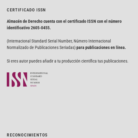
CERTIFICADO ISSN
Almacén de Derecho cuenta con el certificado ISSN con el número
identificativo
2605-0455.
(Internacional Standard Serial Number, Número Internacional
Normalizado de Publicaciones Seriadas)
para publicaciones en línea.
Si eres autor puedes añadir a tu producción científica tus publicaciones.
RECONOCIMIENTOS