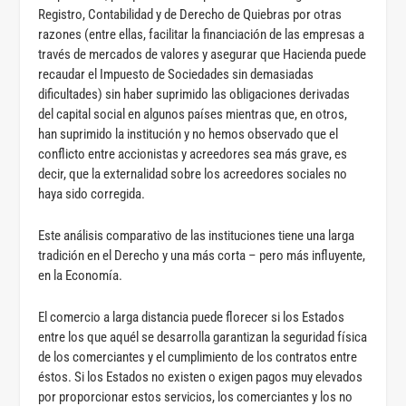
Registro, Contabilidad y de Derecho de Quiebras por otras
razones (entre ellas, facilitar la financiación de las empresas a
través de mercados de valores y asegurar que Hacienda puede
recaudar el Impuesto de Sociedades sin demasiadas
dificultades) sin haber suprimido las obligaciones derivadas
del capital social en algunos países mientras que, en otros,
han suprimido la institución y no hemos observado que el
conflicto entre accionistas y acreedores sea más grave, es
decir, que la externalidad sobre los acreedores sociales no
haya sido corregida.
Este análisis comparativo de las instituciones tiene una larga
tradición en el Derecho y una más corta – pero más influyente,
en la Economía.
El comercio a larga distancia puede florecer si los Estados
entre los que aquél se desarrolla garantizan la seguridad física
de los comerciantes y el cumplimiento de los contratos entre
éstos. Si los Estados no existen o exigen pagos muy elevados
por proporcionar estos servicios, los comerciantes y los no