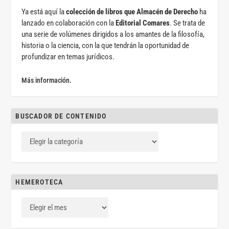
Ya está aquí la
colección de libros que Almacén de Derecho
ha
lanzado en colaboración con la
Editorial Comares
. Se trata de
una serie de volúmenes dirigidos a los amantes de la filosofía,
historia o la ciencia, con la que tendrán la oportunidad de
profundizar en temas jurídicos.
Más información.
BUSCADOR DE CONTENIDO
HEMEROTECA