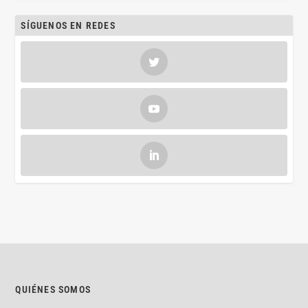
SÍGUENOS EN REDES
QUIÉNES SOMOS