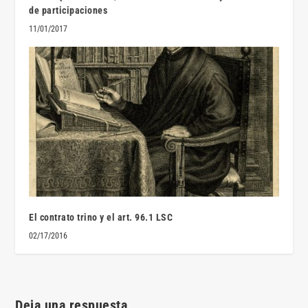
de participaciones
11/01/2017
El contrato trino y el art. 96.1 LSC
02/17/2016
Deja una respuesta