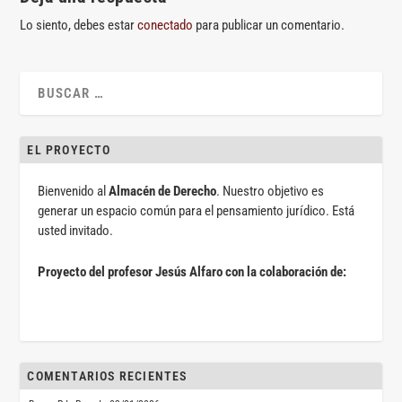
Lo siento, debes estar
conectado
para publicar un comentario.
EL PROYECTO
Bienvenido al
Almacén de Derecho
. Nuestro objetivo es
generar un espacio común para el pensamiento jurídico. Está
usted invitado.
Proyecto del profesor Jesús Alfaro con la colaboración de:
COMENTARIOS RECIENTES