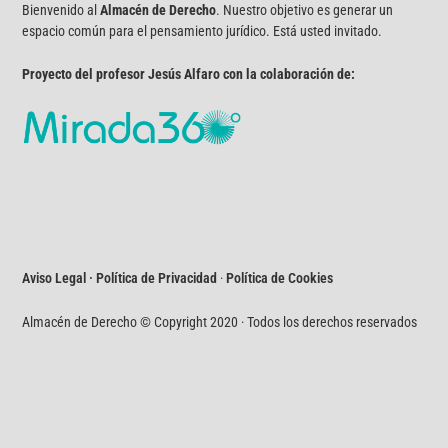
Bienvenido al
Almacén de Derecho
. Nuestro objetivo es generar un
espacio común para el pensamiento jurídico. Está usted invitado.
Proyecto del profesor Jesús Alfaro con la colaboración de:
Aviso Legal · Política de Privacidad
·
Política de Cookies
Almacén de Derecho © Copyright 2020 · Todos los derechos reservados