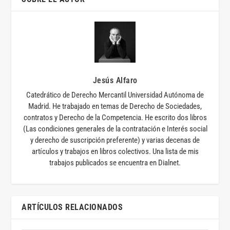
Jesús Alfaro
Catedrático de Derecho Mercantil Universidad Autónoma de
Madrid. He trabajado en temas de Derecho de Sociedades,
contratos y Derecho de la Competencia. He escrito dos libros
(Las condiciones generales de la contratación e Interés social
y derecho de suscripción preferente) y varias decenas de
artículos y trabajos en libros colectivos. Una lista de mis
trabajos publicados se encuentra en Dialnet.
ARTÍCULOS RELACIONADOS