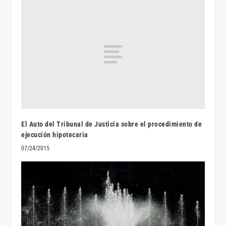
El Auto del Tribunal de Justicia sobre el procedimiento de
ejecución hipotecaria
07/24/2015