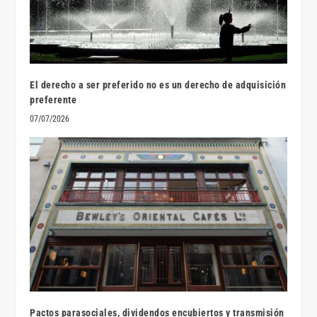
El derecho a ser preferido no es un derecho de adquisición
preferente
07/07/2026
Pactos parasociales, dividendos encubiertos y transmisión