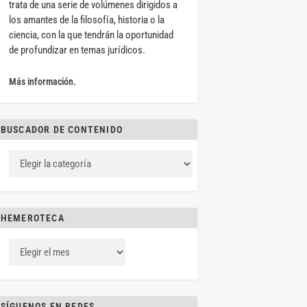
trata de una serie de volúmenes dirigidos a
los amantes de la filosofía, historia o la
ciencia, con la que tendrán la oportunidad
de profundizar en temas jurídicos.
Más información.
BUSCADOR DE CONTENIDO
HEMEROTECA
SÍGUENOS EN REDES