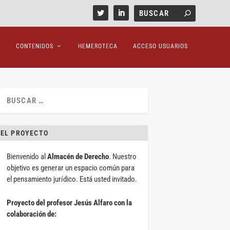
CONTENIDOS
HEMEROTECA
ACCESO USUARIOS
EL PROYECTO
Bienvenido al
Almacén de Derecho
. Nuestro
objetivo es generar un espacio común para
el pensamiento jurídico. Está usted invitado.
Proyecto del profesor Jesús Alfaro con la
colaboración de: