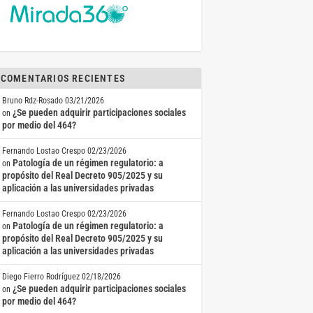
COMENTARIOS RECIENTES
Bruno Rdz-Rosado
03/21/2026
¿Se pueden adquirir participaciones sociales
on
por medio del 464?
Fernando Lostao Crespo
02/23/2026
Patología de un régimen regulatorio: a
on
propósito del Real Decreto 905/2025 y su
aplicación a las universidades privadas
Fernando Lostao Crespo
02/23/2026
Patología de un régimen regulatorio: a
on
propósito del Real Decreto 905/2025 y su
aplicación a las universidades privadas
Diego Fierro Rodríguez
02/18/2026
¿Se pueden adquirir participaciones sociales
on
por medio del 464?