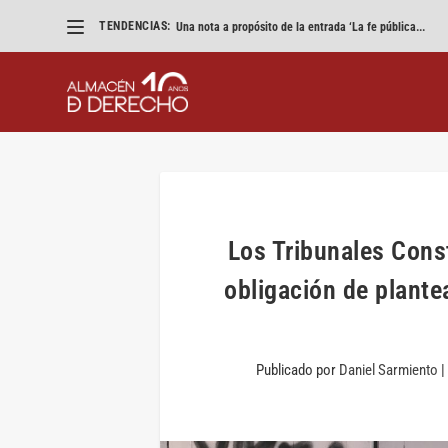
TENDENCIAS:
Una nota a propósito de la entrada ‘La fe pública...
Los Tribunales Cons
obligación de plantea
Publicado por
Daniel Sarmiento
|