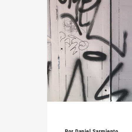
Por Daniel Sarmiento