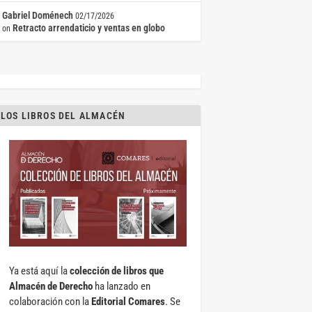
Gabriel Doménech
02/17/2026
Retracto arrendaticio y ventas en globo
on
LOS LIBROS DEL ALMACÉN
Ya está aquí la
colección de libros que
Almacén de Derecho
ha lanzado en
colaboración con la
Editorial Comares
. Se