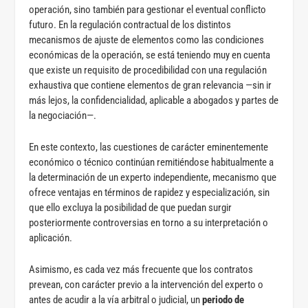
operación, sino también para gestionar el eventual conflicto
futuro. En la regulación contractual de los distintos
mecanismos de ajuste de elementos como las condiciones
económicas de la operación, se está teniendo muy en cuenta
que existe un requisito de procedibilidad con una regulación
exhaustiva que contiene elementos de gran relevancia —sin ir
más lejos, la confidencialidad, aplicable a abogados y partes de
la negociación—.
En este contexto, las cuestiones de carácter eminentemente
económico o técnico continúan remitiéndose habitualmente a
la determinación de un experto independiente, mecanismo que
ofrece ventajas en términos de rapidez y especialización, sin
que ello excluya la posibilidad de que puedan surgir
posteriormente controversias en torno a su interpretación o
aplicación.
Asimismo, es cada vez más frecuente que los contratos
prevean, con carácter previo a la intervención del experto o
antes de acudir a la vía arbitral o judicial, un
periodo de