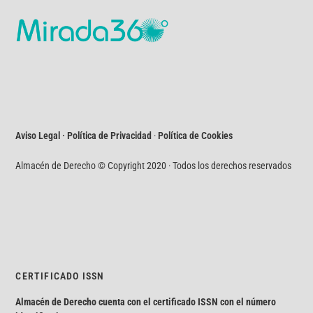
Aviso Legal · Política de Privacidad
·
Política de Cookies
Almacén de Derecho © Copyright 2020 · Todos los derechos reservados
CERTIFICADO ISSN
Almacén de Derecho cuenta con el certificado ISSN con el número