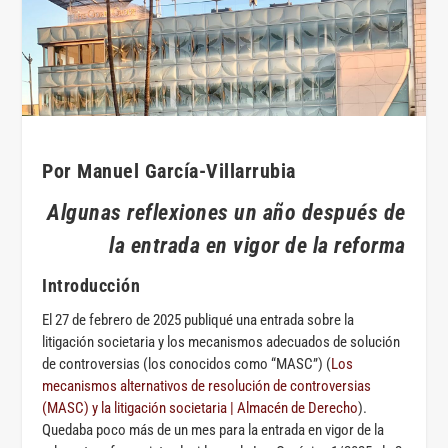
Por Manuel García-Villarrubia
Algunas reflexiones un año después de
la entrada en vigor de la reforma
Introducción
El 27 de febrero de 2025 publiqué una entrada sobre la
litigación societaria y los mecanismos adecuados de solución
de controversias (los conocidos como “MASC”) (
Los
mecanismos alternativos de resolución de controversias
(MASC) y la litigación societaria | Almacén de Derecho
).
Quedaba poco más de un mes para la entrada en vigor de la