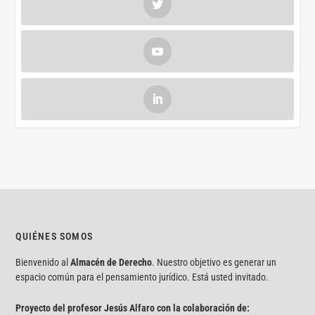
QUIÉNES SOMOS
Bienvenido al
Almacén de Derecho
. Nuestro objetivo es generar un
espacio común para el pensamiento jurídico. Está usted invitado.
Proyecto del profesor Jesús Alfaro con la colaboración de: