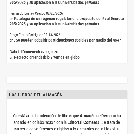
905/2025 y su aplicación a las universidades privadas
Fernando Lostao Crespo
02/23/2026
Patología de un régimen regulatorio: a propósito del Real Decreto
on
905/2025 y su aplicación a las universidades privadas
Diego Fierro Rodríguez
02/18/2026
¿Se pueden adquirir participaciones sociales por medio del 464?
on
Gabriel Doménech
02/17/2026
Retracto arrendaticio y ventas en globo
on
LOS LIBROS DEL ALMACÉN
Ya está aquí la
colección de libros que Almacén de Derecho
ha
lanzado en colaboración con la
Editorial Comares
. Se trata de
una serie de volúmenes dirigidos a los amantes de la filosofía,