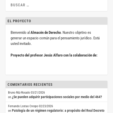
EL PROYECTO
Bienvenido al
Almacén de Derecho
. Nuestro objetivo es
generar un espacio común para el pensamiento jurídico. Está
usted invitado.
Proyecto del profesor Jesús Alfaro con la colaboración de:
COMENTARIOS RECIENTES
Bruno Rdz-Rosado
03/21/2026
¿Se pueden adquirir participaciones sociales por medio del 464?
on
Fernando Lostao Crespo
02/23/2026
Patología de un régimen regulatorio: a propósito del Real Decreto
on