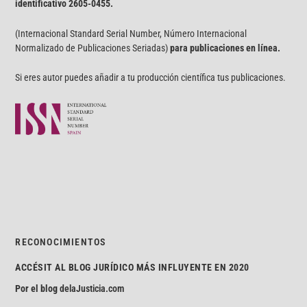
identificativo
2605-0455.
(Internacional Standard Serial Number, Número Internacional
Normalizado de Publicaciones Seriadas)
para publicaciones en línea.
Si eres autor puedes añadir a tu producción científica tus publicaciones.
RECONOCIMIENTOS
ACCÉSIT AL BLOG JURÍDICO MÁS INFLUYENTE EN 2020
Por el blog
delaJusticia.com