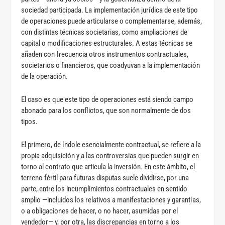
sociedad participada. La implementación jurídica de este tipo
de operaciones puede articularse o complementarse, además,
con distintas técnicas societarias, como ampliaciones de
capital o modificaciones estructurales. A estas técnicas se
añaden con frecuencia otros instrumentos contractuales,
societarios o financieros, que coadyuvan a la implementación
de la operación.
El caso es que este tipo de operaciones está siendo campo
abonado para los conflictos, que son normalmente de dos
tipos.
El primero, de índole esencialmente contractual, se refiere a la
propia adquisición y a las controversias que pueden surgir en
torno al contrato que articula la inversión. En este ámbito, el
terreno fértil para futuras disputas suele dividirse, por una
parte, entre los incumplimientos contractuales en sentido
amplio —incluidos los relativos a manifestaciones y garantías,
o a obligaciones de hacer, o no hacer, asumidas por el
vendedor— y, por otra, las discrepancias en torno a los