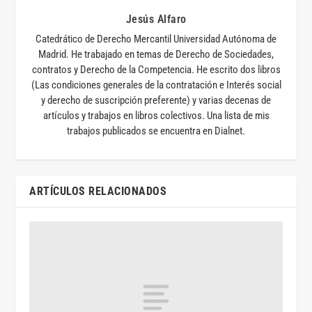
Jesús Alfaro
Catedrático de Derecho Mercantil Universidad Autónoma de
Madrid. He trabajado en temas de Derecho de Sociedades,
contratos y Derecho de la Competencia. He escrito dos libros
(Las condiciones generales de la contratación e Interés social
y derecho de suscripción preferente) y varias decenas de
artículos y trabajos en libros colectivos. Una lista de mis
trabajos publicados se encuentra en Dialnet.
ARTÍCULOS RELACIONADOS