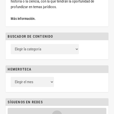
historia o la ciencia, con la que tendrán la oportunidad de
profundizar en temas jurídicos.
Más información.
BUSCADOR DE CONTENIDO
HEMEROTECA
SÍGUENOS EN REDES