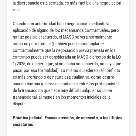
la discrepancia está acotada, es más factible una negociación
real.
Cuando con anterioridad hubo negociación mediante la
aplicación de alguno de los mecanismos contractuales, pero
no fue posible el acuerdo, el MASC se verá normalmente
como un puro trámite (también puede contemplarse
contractualmente que la negociación previa prevista en los
contratos pueda ser considerada un MASC a efectos de la LO
1/2025, de manera que, si no acaba con acuerdo, no haya que
pasar por esa formalidad). Lo mismo sucederá si el conflicto
es más profundo o de naturaleza cualitativa, como ocurre
cuando hay una quiebra de confianza entre los protagonistas
de la transacción que hace muy difícil cualquier solución
transaccional, al menos en los momentos iniciales de la
disputa.
Práctica judicial. Escasa atención, de momento, a los litigios
societarios