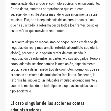
amplia, extendida a todo el conflicto societario en su conjunto.
Como decía, estamos comprobando que esto está
sucediendo más (bastante más) de lo que inicialmente cabía
vaticinar. Ello, con independencia de las numerosas críticas
que ha suscitado la reforma desde todos los frentes posibles,
es un mérito que conviene reconocer.
En cuanto al tipo de mecanismo de negociación empleado (la
negociación real y más amplia, referida al conflicto societario
global), parece que la opción preferida está siendo la
negociación directa entre las partes y/o sus abogados. Poco a
poco, además, se abre camino la mediación, especialmente
propicia para determinado tipo de conflictos, como los que se
producen en el seno de sociedades familiares. De hecho, la
reforma ha supuesto un indudable impulso al conocimiento y
uso de la mediación en todo tipo de disputas, incluidas las de
tipo societario.
El caso singular de las acciones contra
administradores