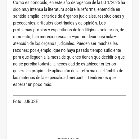
Como es conocido, en este año de vigencia de la LO 1/2025 ha
sido muy intensa la literatura sobre la reforma, entendida en
sentido amplio: criterios de órganos judiciales, resoluciones y
precedentes, artículos doctrinales y de opinión. Los
problemas propios y específicos de los litigios societarios, de
momento, han merecido escasa —por no decir casi nula—
atención de los órganos judiciales. Pueden ser muchas las
razones: por ejemplo, que no haya pasado tiempo suficiente
para que lleguen a la mesa de quienes tienen que decidir o que
no se perciba todavía la necesidad de establecer criterios
generales propios de aplicación de la reforma en el ámbito de
las materias de la especialidad mercantil. Tendremos que
esperar un poco más.
Foto: JJBOSE