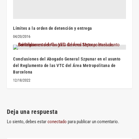
Límites a la orden de detención y entrega
04/20/2016
Conclusiones del Abogado General Szpunar en el asunto
del Reglamento de las VTC del Área Metropolitana de
Barcelona
12/18/2022
Deja una respuesta
Lo siento, debes estar
conectado
para publicar un comentario.