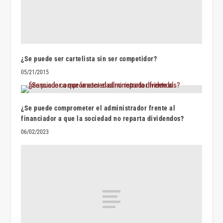
¿Se puede ser cartelista sin ser competidor?
05/21/2015
¿Se puede comprometer el administrador frente al
financiador a que la sociedad no reparta dividendos?
06/02/2023