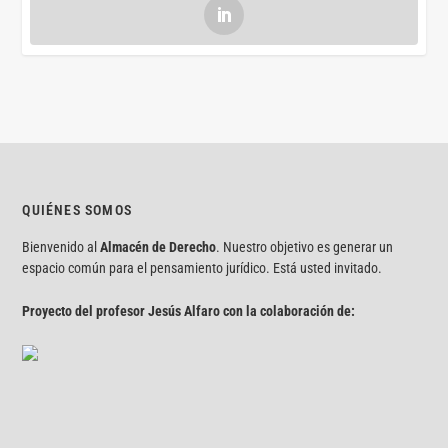
QUIÉNES SOMOS
Bienvenido al
Almacén de Derecho
. Nuestro objetivo es generar un
espacio común para el pensamiento jurídico. Está usted invitado.
Proyecto del profesor Jesús Alfaro con la colaboración de: