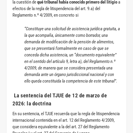
la cuestión de
qué tribunal había conocido primero del litigio
a
efectos de la regla de litispendencia del art. 9.a) del
Reglamento n.º 4/2009, en concreto si
“Constituye una solicitud de asistencia jurídica gratuita, a
la que acompaña, únicamente como borrador, una
demanda de modificación de la pensión de alimentos,
que se presentará formalmente en caso de que se
conceda dicha asistencia, un “documento equivalente”
en el sentido del artículo 9, letra a), del Reglamento n.º
4/2009, de manera que se considera presentada una
demanda ante un órgano jurisdiccional nacional y con
ello queda constituida la competencia de este tribunal”.
La sentencia del TJUE de 12 de marzo de
2026: la doctrina
En su sentencia, el TJUE recuerda que la regla de litispendencia
internacional contenida en el art. 12 del Reglamento 4/2009,
que considera equivalente a la del art. 27 del Reglamento