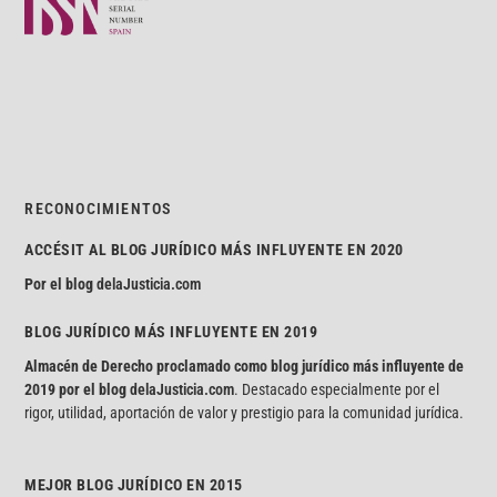
RECONOCIMIENTOS
ACCÉSIT AL BLOG JURÍDICO MÁS INFLUYENTE EN 2020
Por el blog
delaJusticia.com
BLOG JURÍDICO MÁS INFLUYENTE EN 2019
Almacén de Derecho proclamado como blog jurídico más influyente de
2019 por el blog
delaJusticia.com
. Destacado especialmente por el
rigor, utilidad, aportación de valor y prestigio para la comunidad jurídica.
MEJOR BLOG JURÍDICO EN 2015