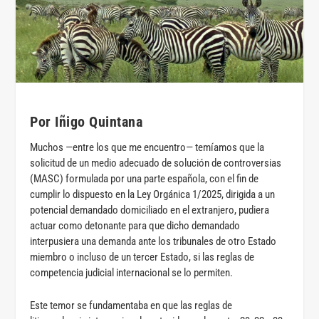
Por Iñigo Quintana
Muchos —entre los que me encuentro— temíamos que la
solicitud de un medio adecuado de solución de controversias
(MASC) formulada por una parte española, con el fin de
cumplir lo dispuesto en la Ley Orgánica 1/2025, dirigida a un
potencial demandado domiciliado en el extranjero, pudiera
actuar como detonante para que dicho demandado
interpusiera una demanda ante los tribunales de otro Estado
miembro o incluso de un tercer Estado, si las reglas de
competencia judicial internacional se lo permiten.
Este temor se fundamentaba en que las reglas de