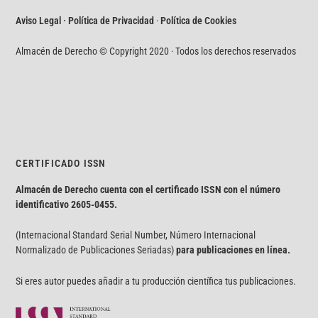
Aviso Legal · Política de Privacidad
·
Política de Cookies
Almacén de Derecho © Copyright 2020 · Todos los derechos reservados
CERTIFICADO ISSN
Almacén de Derecho cuenta con el certificado ISSN con el número
identificativo
2605-0455.
(Internacional Standard Serial Number, Número Internacional
Normalizado de Publicaciones Seriadas)
para publicaciones en línea.
Si eres autor puedes añadir a tu producción científica tus publicaciones.