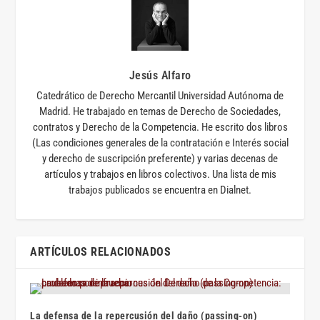
Jesús Alfaro
Catedrático de Derecho Mercantil Universidad Autónoma de
Madrid. He trabajado en temas de Derecho de Sociedades,
contratos y Derecho de la Competencia. He escrito dos libros
(Las condiciones generales de la contratación e Interés social
y derecho de suscripción preferente) y varias decenas de
artículos y trabajos en libros colectivos. Una lista de mis
trabajos publicados se encuentra en Dialnet.
ARTÍCULOS RELACIONADOS
La defensa de la repercusión del daño (passing-on)