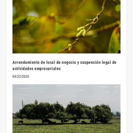
Arrendamiento de local de negocio y suspensión legal de
actividades empresariales
04/23/2020