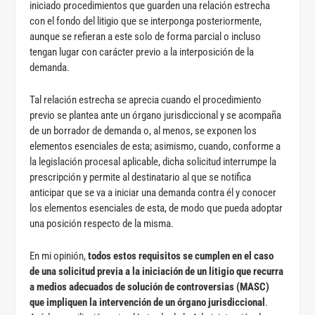
iniciado procedimientos que guarden una relación estrecha
con el fondo del litigio que se interponga posteriormente,
aunque se refieran a este solo de forma parcial o incluso
tengan lugar con carácter previo a la interposición de la
demanda.
Tal relación estrecha se aprecia cuando el procedimiento
previo se plantea ante un órgano jurisdiccional y se acompaña
de un borrador de demanda o, al menos, se exponen los
elementos esenciales de esta; asimismo, cuando, conforme a
la legislación procesal aplicable, dicha solicitud interrumpe la
prescripción y permite al destinatario al que se notifica
anticipar que se va a iniciar una demanda contra él y conocer
los elementos esenciales de esta, de modo que pueda adoptar
una posición respecto de la misma.
En mi opinión,
todos estos requisitos se cumplen en el caso
de una solicitud previa a la iniciación de un litigio que recurra
a medios adecuados de solución de controversias (MASC)
que impliquen la intervención de un órgano jurisdiccional
.