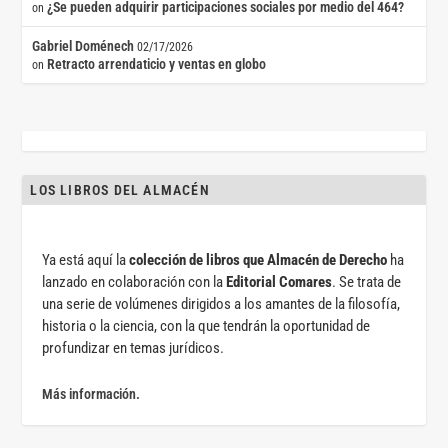
¿Se pueden adquirir participaciones sociales por medio del 464?
on
Gabriel Doménech
02/17/2026
Retracto arrendaticio y ventas en globo
on
LOS LIBROS DEL ALMACÉN
Ya está aquí la
colección de libros que Almacén de Derecho
ha
lanzado en colaboración con la
Editorial Comares
. Se trata de
una serie de volúmenes dirigidos a los amantes de la filosofía,
historia o la ciencia, con la que tendrán la oportunidad de
profundizar en temas jurídicos.
Más información.