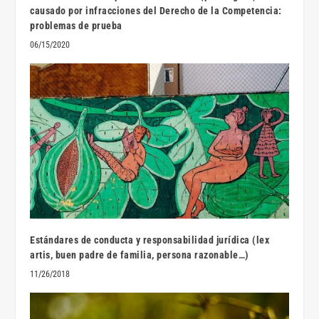
causado por infracciones del Derecho de la Competencia:
problemas de prueba
06/15/2020
Estándares de conducta y responsabilidad jurídica (lex
artis, buen padre de familia, persona razonable…)
11/26/2018