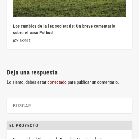
Los cambios de la lex societatis: Un breve comentario
sobre el caso Polbud
07/18/2017
Deja una respuesta
Lo siento, debes estar
conectado
para publicar un comentario.
EL PROYECTO