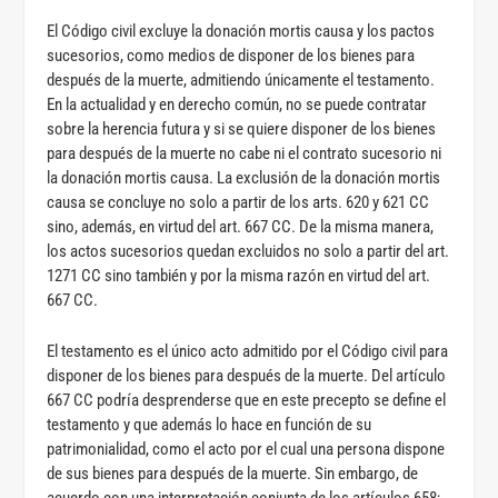
El Código civil excluye la donación mortis causa y los pactos
sucesorios, como medios de disponer de los bienes para
después de la muerte, admitiendo únicamente el testamento.
En la actualidad y en derecho común, no se puede contratar
sobre la herencia futura y si se quiere disponer de los bienes
para después de la muerte no cabe ni el contrato sucesorio ni
la donación mortis causa. La exclusión de la donación mortis
causa se concluye no solo a partir de los arts. 620 y 621 CC
sino, además, en virtud del art. 667 CC. De la misma manera,
los actos sucesorios quedan excluidos no solo a partir del art.
1271 CC sino también y por la misma razón en virtud del art.
667 CC.
El testamento es el único acto admitido por el Código civil para
disponer de los bienes para después de la muerte. Del artículo
667 CC podría desprenderse que en este precepto se define el
testamento y que además lo hace en función de su
patrimonialidad, como el acto por el cual una persona dispone
de sus bienes para después de la muerte. Sin embargo, de