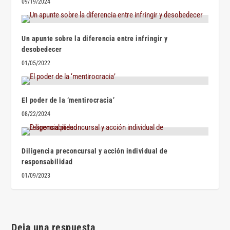
09/19/2024
Un apunte sobre la diferencia entre infringir y
desobedecer
01/05/2022
El poder de la ‘mentirocracia’
08/22/2024
Diligencia preconcursal y acción individual de
responsabilidad
01/09/2023
Deja una respuesta