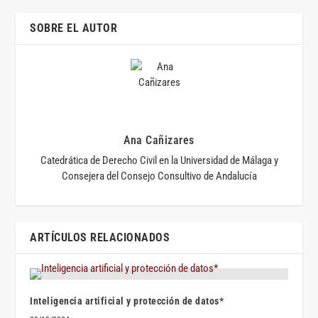
SOBRE EL AUTOR
Ana Cañizares
Catedrática de Derecho Civil en la Universidad de Málaga y
Consejera del Consejo Consultivo de Andalucía
ARTÍCULOS RELACIONADOS
Inteligencia artificial y protección de datos*