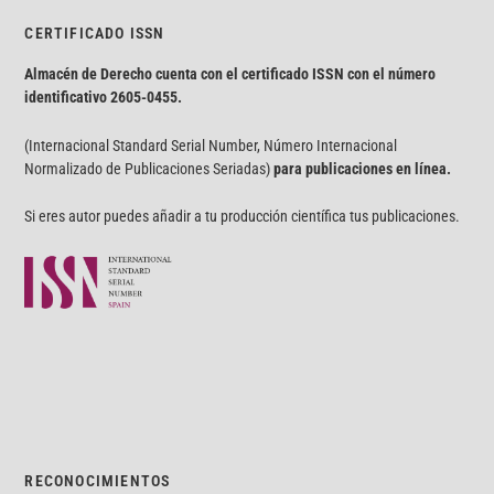
CERTIFICADO ISSN
Almacén de Derecho cuenta con el certificado ISSN con el número
identificativo
2605-0455.
(Internacional Standard Serial Number, Número Internacional
Normalizado de Publicaciones Seriadas)
para publicaciones en línea.
Si eres autor puedes añadir a tu producción científica tus publicaciones.
RECONOCIMIENTOS