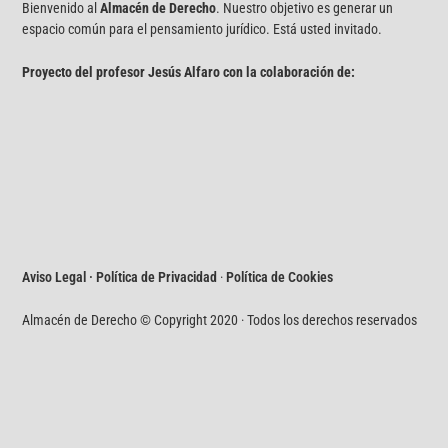
Bienvenido al
Almacén de Derecho
. Nuestro objetivo es generar un
espacio común para el pensamiento jurídico. Está usted invitado.
Proyecto del profesor Jesús Alfaro con la colaboración de:
Aviso Legal · Política de Privacidad
·
Política de Cookies
Almacén de Derecho © Copyright 2020 · Todos los derechos reservados