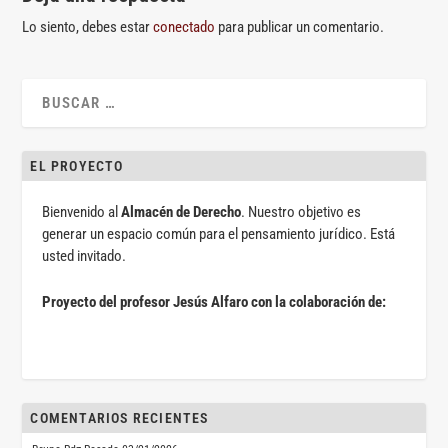
Lo siento, debes estar
conectado
para publicar un comentario.
EL PROYECTO
Bienvenido al
Almacén de Derecho
. Nuestro objetivo es
generar un espacio común para el pensamiento jurídico. Está
usted invitado.
Proyecto del profesor Jesús Alfaro con la colaboración de:
COMENTARIOS RECIENTES