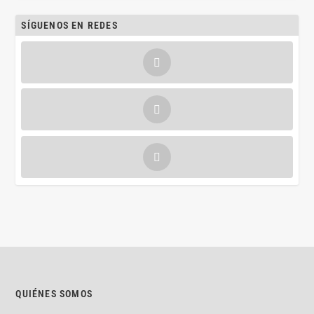
SÍGUENOS EN REDES
QUIÉNES SOMOS