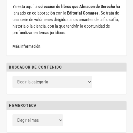
Ya está aquí la
colección de libros que Almacén de Derecho
ha
lanzado en colaboración con la
Editorial Comares
. Se trata de
una serie de volúmenes dirigidos a los amantes de la filosofía,
historia o la ciencia, con la que tendrán la oportunidad de
profundizar en temas jurídicos.
Más información.
BUSCADOR DE CONTENIDO
HEMEROTECA