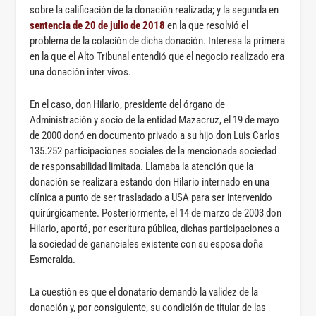
sobre la calificación de la donación realizada; y la segunda en
sentencia de 20 de julio de 2018
en la que resolvió el
problema de la colación de dicha donación. Interesa la primera
en la que el Alto Tribunal entendió que el negocio realizado era
una donación inter vivos.
En el caso, don Hilario, presidente del órgano de
Administración y socio de la entidad Mazacruz, el 19 de mayo
de 2000 donó en documento privado a su hijo don Luis Carlos
135.252 participaciones sociales de la mencionada sociedad
de responsabilidad limitada. Llamaba la atención que la
donación se realizara estando don Hilario internado en una
clínica a punto de ser trasladado a USA para ser intervenido
quirúrgicamente. Posteriormente, el 14 de marzo de 2003 don
Hilario, aportó, por escritura pública, dichas participaciones a
la sociedad de gananciales existente con su esposa doña
Esmeralda.
La cuestión es que el donatario demandó la validez de la
donación y, por consiguiente, su condición de titular de las