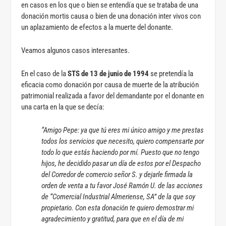
en casos en los que o bien se entendía que se trataba de una
donación mortis causa o bien de una donación inter vivos con
un aplazamiento de efectos a la muerte del donante.
Veamos algunos casos interesantes.
En el caso de la
STS de 13 de junio de 1994
se pretendía la
eficacia como donación por causa de muerte de la atribución
patrimonial realizada a favor del demandante por el donante en
una carta en la que se decía:
“Amigo Pepe: ya que tú eres mi único amigo y me prestas
todos los servicios que necesito, quiero compensarte por
todo lo que estás haciendo por mí. Puesto que no tengo
hijos, he decidido pasar un día de estos por el Despacho
del Corredor de comercio señor S. y dejarle firmada la
orden de venta a tu favor José Ramón U. de las acciones
de “Comercial Industrial Almeriense, SA” de la que soy
propietario. Con esta donación te quiero demostrar mi
agradecimiento y gratitud, para que en el día de mi