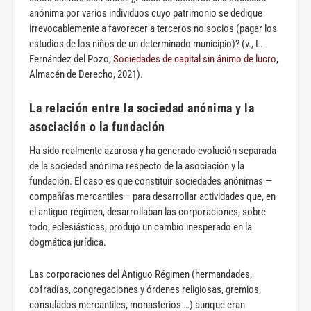
anónima por varios individuos cuyo patrimonio se dedique
irrevocablemente a favorecer a terceros no socios (pagar los
estudios de los niños de un determinado municipio)? (v., L.
Fernández del Pozo,
Sociedades de capital sin ánimo de lucro
,
Almacén de Derecho, 2021).
La relación entre la sociedad anónima y la
asociación o la fundación
Ha sido realmente azarosa y ha generado evolución separada
de la sociedad anónima respecto de la asociación y la
fundación. El caso es que constituir sociedades anónimas —
compañías mercantiles— para desarrollar actividades que, en
el antiguo régimen, desarrollaban las corporaciones, sobre
todo, eclesiásticas, produjo un cambio inesperado en la
dogmática jurídica.
Las corporaciones del Antiguo Régimen (hermandades,
cofradías, congregaciones y órdenes religiosas, gremios,
consulados mercantiles, monasterios …) aunque eran