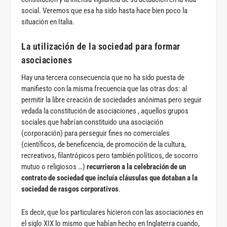
social. Veremos que esa ha sido hasta hace bien poco la
situación en Italia.
La utilización de la sociedad para formar
asociaciones
Hay una tercera consecuencia que no ha sido puesta de
manifiesto con la misma frecuencia que las otras dos: al
permitir la libre creación de sociedades anónimas pero seguir
vedada la constitución de asociaciones , aquellos grupos
sociales que habrían constituido una asociación
(corporación) para perseguir fines no comerciales
(científicos, de beneficencia, de promoción de la cultura,
recreativos, filantrópicos pero también políticos, de socorro
mutuo o religiosos …)
recurrieron a la celebración de un
contrato de sociedad que incluía cláusulas que dotaban a la
sociedad de rasgos corporativos
.
Es decir, que los particulares hicieron con las asociaciones en
el siglo XIX lo mismo que habían hecho en Inglaterra cuando,