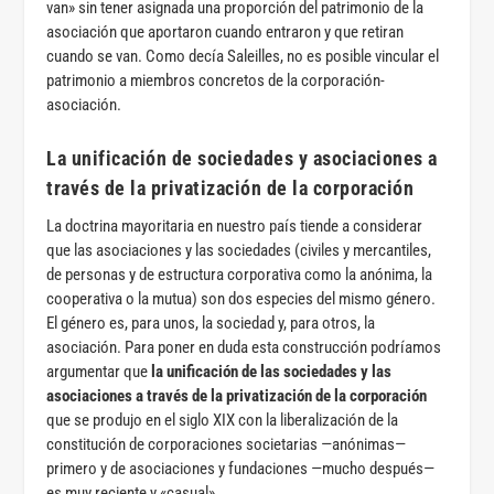
van» sin tener asignada una proporción del patrimonio de la
asociación que aportaron cuando entraron y que retiran
cuando se van. Como decía Saleilles, no es posible vincular el
patrimonio a miembros concretos de la corporación-
asociación.
La unificación de sociedades y asociaciones a
través de la privatización de la corporación
La doctrina mayoritaria en nuestro país tiende a considerar
que las asociaciones y las sociedades (civiles y mercantiles,
de personas y de estructura corporativa como la anónima, la
cooperativa o la mutua) son dos especies del mismo género.
El género es, para unos, la sociedad y, para otros, la
asociación. Para poner en duda esta construcción podríamos
argumentar que
la unificación de las sociedades y las
asociaciones a través de la privatización de la corporación
que se produjo en el siglo XIX con la liberalización de la
constitución de corporaciones societarias —anónimas—
primero y de asociaciones y fundaciones —mucho después—
es muy reciente y «casual».