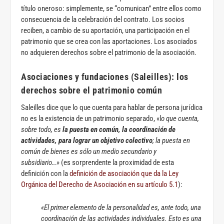
título oneroso: simplemente, se “comunican” entre ellos como
consecuencia de la celebración del contrato. Los socios
reciben, a cambio de su aportación, una participación en el
patrimonio que se crea con las aportaciones. Los asociados
no adquieren derechos sobre el patrimonio de la asociación.
Asociaciones y fundaciones (Saleilles): los
derechos sobre el patrimonio común
Saleilles dice que lo que cuenta para hablar de persona jurídica
no es la existencia de un patrimonio separado, «l
o que cuenta,
sobre todo, es
la puesta en común, la coordinación de
actividades, para lograr un objetivo colectivo
; la puesta en
común de bienes es sólo un medio secundario y
subsidiario…»
(es sorprendente la proximidad de esta
definición con la
definición de asociación que da la Ley
Orgánica del Derecho de Asociación en su artículo 5.1
):
«El primer elemento de la personalidad es, ante todo, una
coordinación de las actividades individuales. Esto es una