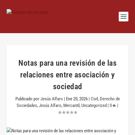
Notas para una revisión de las
relaciones entre asociación y
sociedad
Publicado por
Jesús Alfaro
|
Ene 20, 2026
|
Civil
,
Derecho de
Sociedades
,
Jesús Alfaro
,
Mercantil
,
Uncategorized
|
0
|