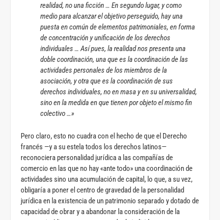
realidad, no una ficción … En segundo lugar, y como
medio para alcanzar el objetivo perseguido, hay una
puesta en común de elementos patrimoniales, en forma
de concentración y unificación de los derechos
individuales … Así pues, la realidad nos presenta una
doble coordinación, una que es la coordinación de las
actividades personales de los miembros de la
asociación, y otra que es la coordinación de sus
derechos individuales, no en masa y en su universalidad,
sino en la medida en que tienen por objeto el mismo fin
colectivo …»
Pero claro, esto no cuadra con el hecho de que el Derecho
francés —y a su estela todos los derechos latinos—
reconociera personalidad jurídica a las compañías de
comercio en las que no hay «ante todo» una coordinación de
actividades sino una acumulación de capital, lo que, a su vez,
obligaría a poner el centro de gravedad de la personalidad
jurídica en la existencia de un patrimonio separado y dotado de
capacidad de obrar y a abandonar la consideración de la