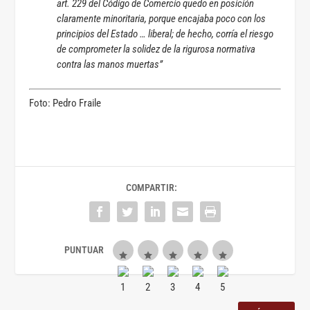
art. 229 del Código de Comercio quedo en posición
claramente minoritaria, porque encajaba poco con los
principios del Estado … liberal; de hecho, corría el riesgo
de comprometer la solidez de la rigurosa normativa
contra las manos muertas”
Foto: Pedro Fraile
COMPARTIR: