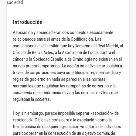
Introducción
Asociación y sociedad eran dos conceptos escasamente
relacionados entre sí antes de la Codificación. Las
asociaciones en el sentido que hoy llamamos al Real Madrid, al
Círculo de Bellas Artes, a la Asociación de Lucha contra el
cáncer o la Sociedad Española de Ornitología no existían en el
mundo precontemporáneo. La acción colectiva se articulaba a
través de corporaciones cuya constitución, régimen jurídico y
reglas de gobierno en nada se parecían a las normas
mercantiles que regulaban las compañías de comercio y la
commenda
o el condominio naval y las normas «civiles» que
regulaban la
societas
.
Hoy, sin embargo, parece imposible separar «asociación» de
«sociedad». O bien se considera a la asociación como la
forma básica de cualquier agrupación voluntaria de individuos
para cooperar en la consecución de un objetivo común, de