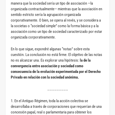
manera que la sociedad sería un tipo de asociación —la
organizada contractualmente— mientras que la asociación en
sentido estricto sería la agrupación organizada
corporativamente. O bien, se opera al revés, y se considera a
la societas o “sociedad simple” como la forma básica y a la
asociación como un tipo de sociedad caracterizado por estar
organizada corporativamente.
En lo que sigue, expondré algunas “notas” sobre esta
cuestión. La conclusión no está firme. El objetivo de las notas
no es alcanzar una. Es explorar una hipótesis:
la de la
convergencia entre asociación y sociedad como
consecuencia de la evolución experimentada por el Derecho
Privado en relación con la sociedad anónima.
………………………
1. En el Antiguo Régimen, toda la acción colectiva se
desarrollaba a través de corporaciones que requerían de una
concesión papal, real o parlamentaria para obtener los