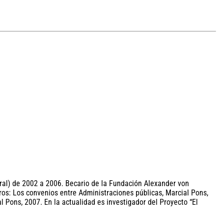
ral) de 2002 a 2006. Becario de la Fundación Alexander von
ros: Los convenios entre Administraciones públicas, Marcial Pons,
l Pons, 2007. En la actualidad es investigador del Proyecto “El