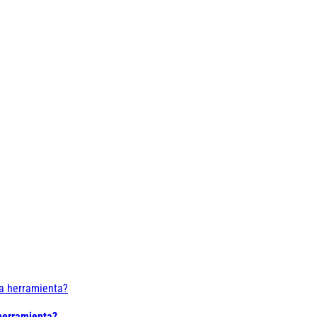
 herramienta?