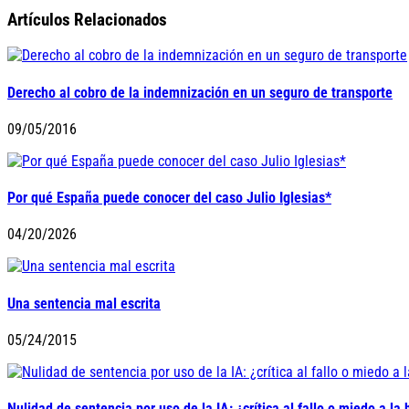
Artículos Relacionados
Derecho al cobro de la indemnización en un seguro de transporte
09/05/2016
Por qué España puede conocer del caso Julio Iglesias*
04/20/2026
Una sentencia mal escrita
05/24/2015
Nulidad de sentencia por uso de la IA: ¿crítica al fallo o miedo a la