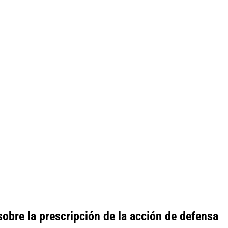
sobre la prescripción de la acción de defensa