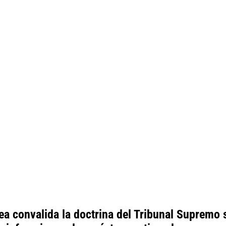
pea convalida la doctrina del Tribunal Supremo 