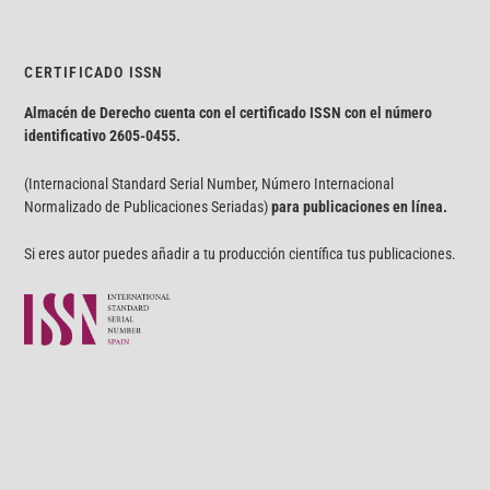
CERTIFICADO ISSN
Almacén de Derecho cuenta con el certificado ISSN con el número
identificativo
2605-0455.
(Internacional Standard Serial Number, Número Internacional
Normalizado de Publicaciones Seriadas)
para publicaciones en línea.
Si eres autor puedes añadir a tu producción científica tus publicaciones.