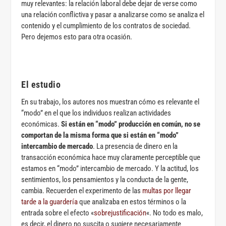
muy relevantes: la relación laboral debe dejar de verse como
una relación conflictiva y pasar a analizarse como se analiza el
contenido y el cumplimiento de los contratos de sociedad.
Pero dejemos esto para otra ocasión.
El estudio
En su trabajo, los autores nos muestran cómo es relevante el
“modo” en el que los individuos realizan actividades
económicas.
Si están en “modo” producción en común, no se
comportan de la misma forma que si están en “modo”
intercambio de mercado
. La presencia de dinero en la
transacción económica hace muy claramente perceptible que
estamos en “modo” intercambio de mercado. Y la actitud, los
sentimientos, los pensamientos y la conducta de la gente,
cambia. Recuerden el experimento de las
multas por llegar
tarde a la guardería
que analizaba en estos términos o la
entrada sobre el efecto «
sobrejustificación
«. No todo es malo,
es decir, el dinero no suscita o sugiere necesariamente