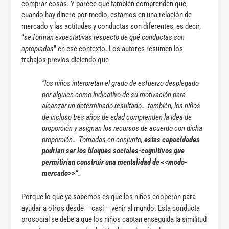
comprar cosas. Y parece que también comprenden que,
cuando hay dinero por medio, estamos en una relación de
mercado y las actitudes y conductas son diferentes, es decir,
“
se forman expectativas respecto de qué conductas son
apropiadas
” en ese contexto. Los autores resumen los
trabajos previos diciendo que
“los niños interpretan el grado de esfuerzo desplegado
por alguien como indicativo de su motivación para
alcanzar un determinado resultado… también, los niños
de incluso tres años de edad comprenden la idea de
proporción y asignan los recursos de acuerdo con dicha
proporción… Tomadas en conjunto,
estas capacidades
podrían ser los bloques sociales-cognitivos que
permitirían construir una mentalidad de <<modo-
mercado>>”.
Porque lo que ya sabemos es que los niños cooperan para
ayudar a otros desde – casi – venir al mundo. Esta conducta
prosocial se debe a que los niños captan enseguida la similitud