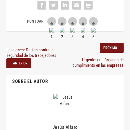
PRÓXIMO
Lecciones: Delitos contra la
seguridad de los trabajadores
Urgente: dos órganos de
ANTERIOR
cumplimiento en las empresas
SOBRE EL AUTOR
Jesús Alfaro