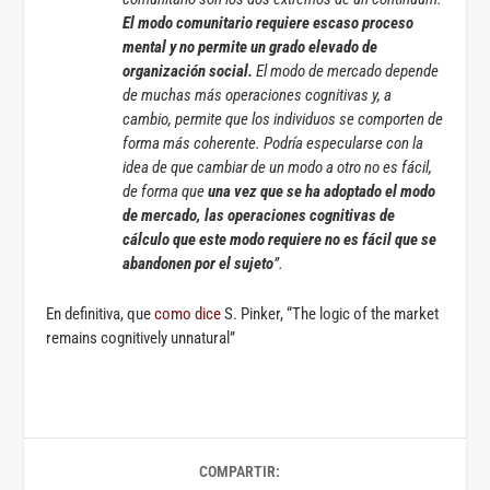
El modo comunitario requiere escaso proceso
mental y no permite un grado elevado de
organización social.
El modo de mercado depende
de muchas más operaciones cognitivas y, a
cambio, permite que los individuos se comporten de
forma más coherente. Podría especularse con la
idea de que cambiar de un modo a otro no es fácil,
de forma que
una vez que se ha adoptado el modo
de mercado, las operaciones cognitivas de
cálculo que este modo requiere no es fácil que se
abandonen por el sujeto
”.
En definitiva, que
como dice
S. Pinker, “The logic of the market
remains cognitively unnatural”
COMPARTIR: