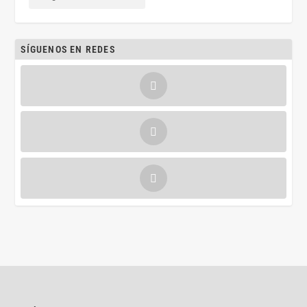
SÍGUENOS EN REDES