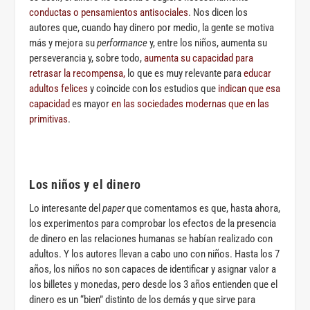
conductas o pensamientos antisociales
. Nos dicen los
autores que, cuando hay dinero por medio, la gente se motiva
más y mejora su
performance
y, entre los niños, aumenta su
perseverancia y, sobre todo,
aumenta su capacidad para
retrasar la recompensa,
lo que es muy relevante para
educar
adultos felices
y coincide con los estudios que
indican que esa
capacidad
es mayor
en las sociedades modernas que en las
primitivas
.
Los niños y el dinero
Lo interesante del
paper
que comentamos es que, hasta ahora,
los experimentos para comprobar los efectos de la presencia
de dinero en las relaciones humanas se habían realizado con
adultos. Y los autores llevan a cabo uno con niños. Hasta los 7
años, los niños no son capaces de identificar y asignar valor a
los billetes y monedas, pero desde los 3 años entienden que el
dinero es un “bien” distinto de los demás y que sirve para