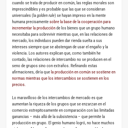
cuando se trata de producir en común, las reglas morales son
imprescindibles y es probable que las que se consideran
universales (la
golden rule
) se hayan impreso en la mente
humana precisamente
sobre la base de la cooperación para
incrementar la producción
de los bienes que un grupo humano
necesitaba para sobrevivir mientras que, en las relaciones de
mercado, los individuos pueden dar rienda suelta a sus
intereses siempre que se abstengan de usar el engaño y la
violencia. Los autores explican que, como también he
contado, las relaciones de intercambio no se producen en el
seno de grupos sino con extraños. Refinando estas
afirmaciones, diría que
la producción en común se sostiene en
normas mientras que los intercambios se sostienen en los
precios.
Lo maravilloso de los intercambios de mercado es que
aumentan la riqueza de los grupos que se enzarzan en el
comercio estrepitosamente en comparación con las limitadas
ganancias – más allá de la subsistencia – que permite la
producción en grupo. El genio humano logró, no hace muchos