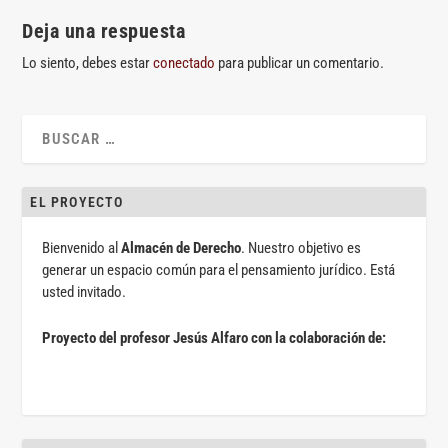
Deja una respuesta
Lo siento, debes estar
conectado
para publicar un comentario.
EL PROYECTO
Bienvenido al
Almacén de Derecho
. Nuestro objetivo es
generar un espacio común para el pensamiento jurídico. Está
usted invitado.
Proyecto del profesor Jesús Alfaro con la colaboración de: