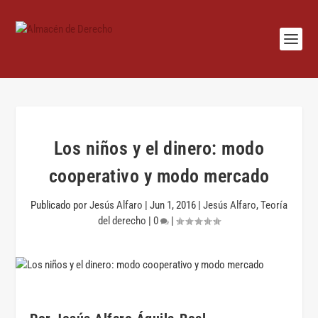
Los niños y el dinero: modo
cooperativo y modo mercado
Publicado por
Jesús Alfaro
|
Jun 1, 2016
|
Jesús Alfaro
,
Teoría
del derecho
|
0
|