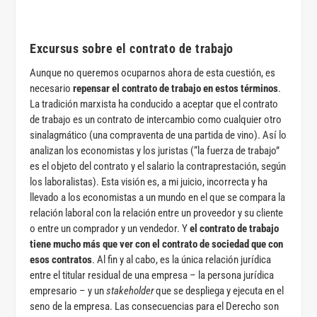
Excursus sobre el contrato de trabajo
Aunque no queremos ocuparnos ahora de esta cuestión, es
necesario
repensar el contrato de trabajo en estos términos
.
La tradición marxista ha conducido a aceptar que el contrato
de trabajo es un contrato de intercambio como cualquier otro
sinalagmático (una compraventa de una partida de vino). Así lo
analizan los economistas y los juristas (“la fuerza de trabajo”
es el objeto del contrato y el salario la contraprestación, según
los laboralistas). Esta visión es, a mi juicio, incorrecta y ha
llevado a los economistas a un mundo en el que se compara la
relación laboral con la relación entre un proveedor y su cliente
o entre un comprador y un vendedor. Y
el contrato de trabajo
tiene mucho más que ver con el contrato de sociedad que con
esos contratos
. Al fin y al cabo, es la única relación jurídica
entre el titular residual de una empresa – la persona jurídica
empresario – y un
stakeholder
que se despliega y ejecuta en el
seno de la empresa. Las consecuencias para el Derecho son