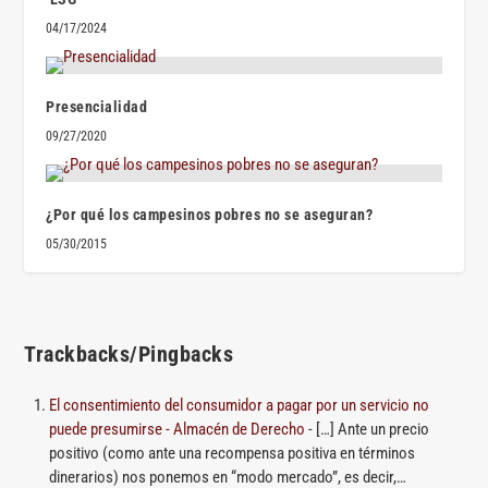
04/17/2024
Presencialidad
09/27/2020
¿Por qué los campesinos pobres no se aseguran?
05/30/2015
Trackbacks/Pingbacks
El consentimiento del consumidor a pagar por un servicio no
puede presumirse - Almacén de Derecho
- […] Ante un precio
positivo (como ante una recompensa positiva en términos
dinerarios) nos ponemos en “modo mercado”, es decir,…