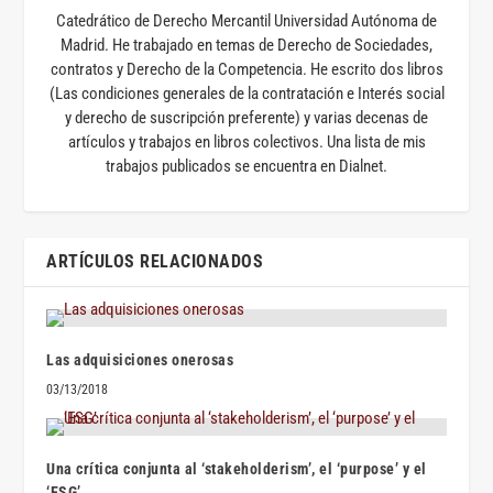
Catedrático de Derecho Mercantil Universidad Autónoma de
Madrid. He trabajado en temas de Derecho de Sociedades,
contratos y Derecho de la Competencia. He escrito dos libros
(Las condiciones generales de la contratación e Interés social
y derecho de suscripción preferente) y varias decenas de
artículos y trabajos en libros colectivos. Una lista de mis
trabajos publicados se encuentra en Dialnet.
ARTÍCULOS RELACIONADOS
Las adquisiciones onerosas
03/13/2018
Una crítica conjunta al ‘stakeholderism’, el ‘purpose’ y el
‘ESG’