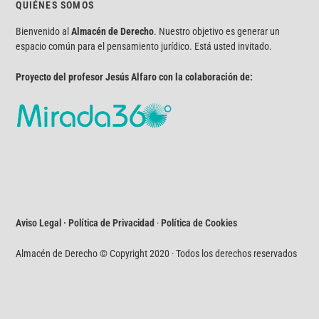
QUIÉNES SOMOS
Bienvenido al
Almacén de Derecho
. Nuestro objetivo es generar un
espacio común para el pensamiento jurídico. Está usted invitado.
Proyecto del profesor Jesús Alfaro con la colaboración de:
Aviso Legal · Política de Privacidad
·
Política de Cookies
Almacén de Derecho © Copyright 2020 · Todos los derechos reservados