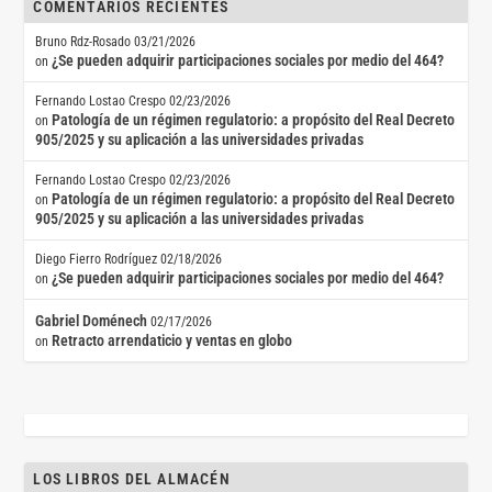
COMENTARIOS RECIENTES
Bruno Rdz-Rosado
03/21/2026
¿Se pueden adquirir participaciones sociales por medio del 464?
on
Fernando Lostao Crespo
02/23/2026
Patología de un régimen regulatorio: a propósito del Real Decreto
on
905/2025 y su aplicación a las universidades privadas
Fernando Lostao Crespo
02/23/2026
Patología de un régimen regulatorio: a propósito del Real Decreto
on
905/2025 y su aplicación a las universidades privadas
Diego Fierro Rodríguez
02/18/2026
¿Se pueden adquirir participaciones sociales por medio del 464?
on
Gabriel Doménech
02/17/2026
Retracto arrendaticio y ventas en globo
on
LOS LIBROS DEL ALMACÉN