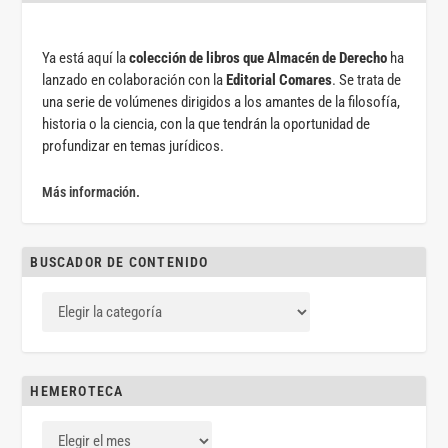
Ya está aquí la
colección de libros que Almacén de Derecho
ha
lanzado en colaboración con la
Editorial Comares
. Se trata de
una serie de volúmenes dirigidos a los amantes de la filosofía,
historia o la ciencia, con la que tendrán la oportunidad de
profundizar en temas jurídicos.
Más información.
BUSCADOR DE CONTENIDO
HEMEROTECA