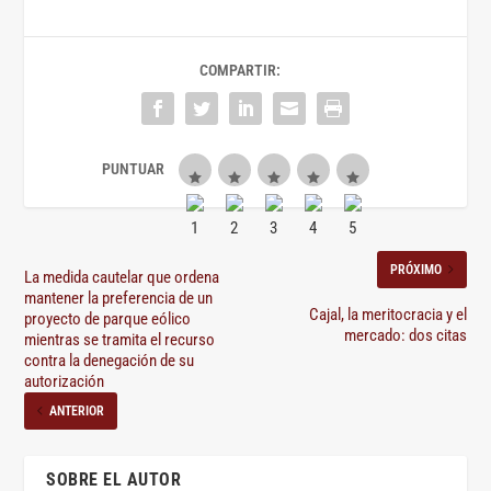
COMPARTIR:
PRÓXIMO
La medida cautelar que ordena
mantener la preferencia de un
Cajal, la meritocracia y el
proyecto de parque eólico
mercado: dos citas
mientras se tramita el recurso
contra la denegación de su
autorización
ANTERIOR
SOBRE EL AUTOR