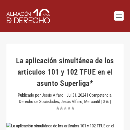
La aplicación simultánea de los
artículos 101 y 102 TFUE en el
asunto Superliga*
Publicado por
Jesús Alfaro
|
Jul 31, 2024
|
Competencia
,
Derecho de Sociedades
,
Jesús Alfaro
,
Mercantil
|
0
|