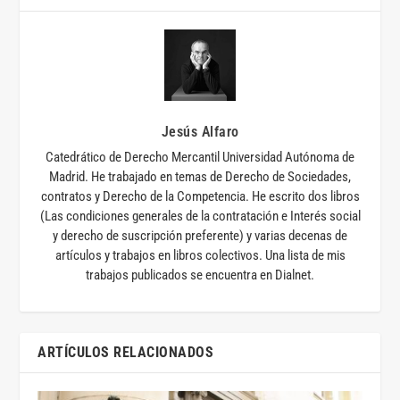
Jesús Alfaro
Catedrático de Derecho Mercantil Universidad Autónoma de
Madrid. He trabajado en temas de Derecho de Sociedades,
contratos y Derecho de la Competencia. He escrito dos libros
(Las condiciones generales de la contratación e Interés social
y derecho de suscripción preferente) y varias decenas de
artículos y trabajos en libros colectivos. Una lista de mis
trabajos publicados se encuentra en Dialnet.
ARTÍCULOS RELACIONADOS