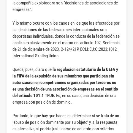
la compañía explotadora son “decisiones de asociaciones de
empresas”.
Y lo mismo ocurre con los casos en los que los afectados por
las decisiones de las federaciones internacionales son
deportistas individuales, donde la conducta de la federación se
analiza exclusivamente en el marco del artículo 102. Sentencia
de 21 de diciembre de 2023, C-124/21P, ECLI:EU:C:2023:1012
International Skating Union.
Queda, pues, claro que
la regulación estatutaria de la UEFA y
la FIFA de la expulsión de sus miembros que participan sin
autorización en competiciones organizadas por terceros no
es una
decisión de una asociación de empresas en el sentido
del artículo 101.1 TFUE.
Es, en su caso, una decisión de una
empresa con posición de dominio.
Por tanto, lo que hay que hacer, es determinar si se trata de un
‘abuso de posición dominante por su objeto’ y, si la respuesta
es afirmativa, si podría justificarse de acuerdo con criterios