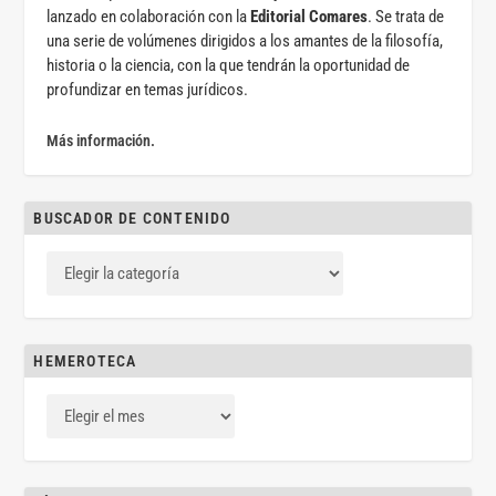
lanzado en colaboración con la
Editorial Comares
. Se trata de
una serie de volúmenes dirigidos a los amantes de la filosofía,
historia o la ciencia, con la que tendrán la oportunidad de
profundizar en temas jurídicos.
Más información.
BUSCADOR DE CONTENIDO
HEMEROTECA