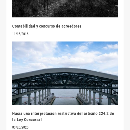
Contabilidad y concurso de acreedores
11/16/2016
Hacia una interpretación restrictiva del artículo 224.2 de
la Ley Concursal
03/26/2025