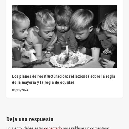
Los planes de reestructuración: reflexiones sobre la regla
de la mayoría y la regla de equidad
06/12/2024
Deja una respuesta
Lo siento, debes estar
conectado
para publicar un comentario.