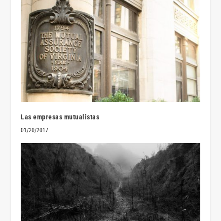
Las empresas mutualistas
01/20/2017