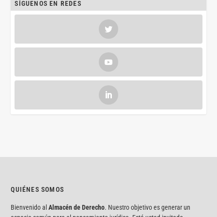
SÍGUENOS EN REDES
QUIÉNES SOMOS
Bienvenido al
Almacén de Derecho
. Nuestro objetivo es generar un