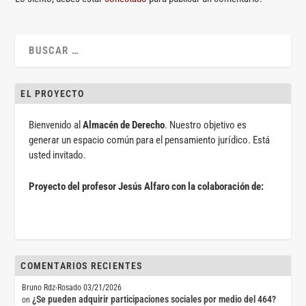
EL PROYECTO
Bienvenido al
Almacén de Derecho
. Nuestro objetivo es
generar un espacio común para el pensamiento jurídico. Está
usted invitado.
Proyecto del profesor Jesús Alfaro con la colaboración de:
COMENTARIOS RECIENTES
Bruno Rdz-Rosado
03/21/2026
¿Se pueden adquirir participaciones sociales por medio del 464?
on