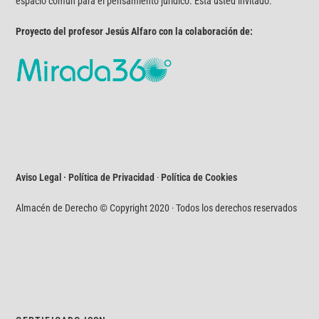
espacio común para el pensamiento jurídico. Está usted invitado.
Proyecto del profesor Jesús Alfaro con la colaboración de:
Aviso Legal · Política de Privacidad
·
Política de Cookies
Almacén de Derecho © Copyright 2020 · Todos los derechos reservados