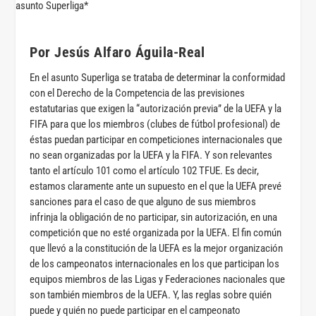
Por Jesús Alfaro Águila-Real
En el asunto Superliga se trataba de determinar la conformidad
con el Derecho de la Competencia de las previsiones
estatutarias que exigen la “autorización previa” de la UEFA y la
FIFA para que los miembros (clubes de fútbol profesional) de
éstas puedan participar en competiciones internacionales que
no sean organizadas por la UEFA y la FIFA. Y son relevantes
tanto el artículo 101 como el artículo 102 TFUE. Es decir,
estamos claramente ante un supuesto en el que la UEFA prevé
sanciones para el caso de que alguno de sus miembros
infrinja la obligación de no participar, sin autorización, en una
competición que no esté organizada por la UEFA. El fin común
que llevó a la constitución de la UEFA es la mejor organización
de los campeonatos internacionales en los que participan los
equipos miembros de las Ligas y Federaciones nacionales que
son también miembros de la UEFA. Y, las reglas sobre quién
puede y quién no puede participar en el campeonato