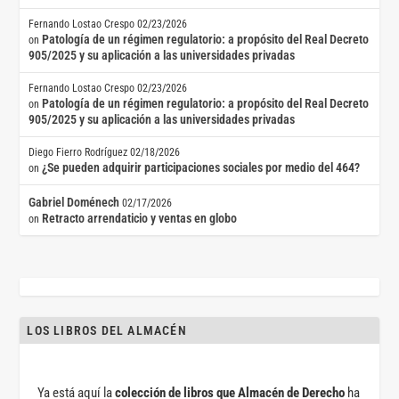
Fernando Lostao Crespo
02/23/2026
Patología de un régimen regulatorio: a propósito del Real Decreto
on
905/2025 y su aplicación a las universidades privadas
Fernando Lostao Crespo
02/23/2026
Patología de un régimen regulatorio: a propósito del Real Decreto
on
905/2025 y su aplicación a las universidades privadas
Diego Fierro Rodríguez
02/18/2026
¿Se pueden adquirir participaciones sociales por medio del 464?
on
Gabriel Doménech
02/17/2026
Retracto arrendaticio y ventas en globo
on
LOS LIBROS DEL ALMACÉN
Ya está aquí la
colección de libros que Almacén de Derecho
ha