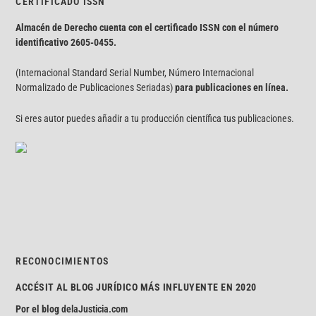
CERTIFICADO ISSN
Almacén de Derecho cuenta con el certificado ISSN con el número
identificativo
2605-0455.
(Internacional Standard Serial Number, Número Internacional
Normalizado de Publicaciones Seriadas)
para publicaciones en línea.
Si eres autor puedes añadir a tu producción científica tus publicaciones.
RECONOCIMIENTOS
ACCÉSIT AL BLOG JURÍDICO MÁS INFLUYENTE EN 2020
Por el blog
delaJusticia.com