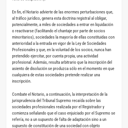
En fin, el Notario advierte de las enormes perturbaciones que,
al tráfico jurídico, genera esta doctrina registral al obligar,
potencialmente, a miles de sociedades a entrar en liquidación
o reactivarse (facilitando el chantaje por parte de socios
minoritarios), sociedades la mayoría de ellas constituidas con
anterioridad a la entrada en vigor de la Ley de Sociedades
Profesionales y que, en la voluntad de los socios, nunca han
pretendido ejercitar, por cuenta propia, una actividad
profesional. Además, resulta arbitrario que la inscripción del
asiento de disolución se produzca sólo en el momento en que
cualquiera de estas sociedades pretende realizar una
inscripción.
Combate el Notario, a continuación, la interpretación de la
jurisprudencia del Tribunal Supremo recaída sobre las
sociedades profesionales realizada por el Registrador y
comienza señalando que el caso enjuiciado por el Supremo se
refería, no a un supuesto de falta de adaptación sino a un
supuesto de constitución de una sociedad con objeto