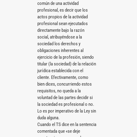
común de una actividad
profesional, es decir que los
actos propios de la actividad
profesional sean ejecutados
directamente bajo la razón
social, atribuyéndose a la
sociedad los derechos y
obligaciones inherentes al
ejercicio de la profesión, siendo
titular (la sociedad) de la relación
jurídica establecida con el
cliente. Efectivamente, como
bien dices, concurriendo estos
requisitos, no queda a la
voluntad de las partes decidir si
la sociedad es profesional o no.
Lo es por imperativo de la Ley sin
duda alguna.
Cuando el TS dice en la sentencia
comentada que «se deje