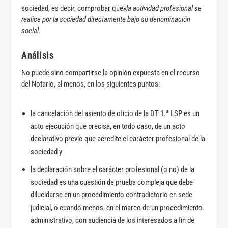
sociedad, es decir, comprobar que»
la actividad profesional se
realice por la sociedad directamente bajo su denominación
social.
Análisis
No puede sino compartirse la opinión expuesta en el recurso
del Notario, al menos, en los siguientes puntos:
la cancelación del asiento de oficio de la DT 1.ª LSP es un
acto ejecución que precisa, en todo caso, de un acto
declarativo previo que acredite el carácter profesional de la
sociedad y
la declaración sobre el carácter profesional (o no) de la
sociedad es una cuestión de prueba compleja que debe
dilucidarse en un procedimiento contradictorio en sede
judicial, o cuando menos, en el marco de un procedimiento
administrativo, con audiencia de los interesados a fin de