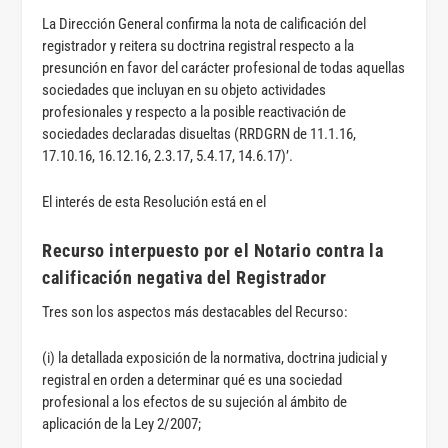
La Dirección General confirma la nota de calificación del
registrador y reitera su doctrina registral respecto a la
presunción en favor del carácter profesional de todas aquellas
sociedades que incluyan en su objeto actividades
profesionales y respecto a la posible reactivación de
sociedades declaradas disueltas (RRDGRN de 11.1.16,
17.10.16, 16.12.16, 2.3.17, 5.4.17, 14.6.17)’.
El interés de esta Resolución está en el
Recurso interpuesto por el Notario contra la
calificación negativa del Registrador
Tres son los aspectos más destacables del Recurso:
(i) la detallada exposición de la normativa, doctrina judicial y
registral en orden a determinar qué es una sociedad
profesional a los efectos de su sujeción al ámbito de
aplicación de la Ley 2/2007;