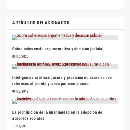
ARTÍCULOS RELACIONADOS
Sobre coherencia argumentativa y decisión judicial
05/26/2020
Inteligencia artificial, usura y préstamo no usurario con
intereses al treinta y cinco por ciento anual
08/23/2019
La prohibición de la unanimidad en la adopción de
acuerdos sociales
11/11/2016