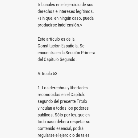
tribunales en el ejercicio de sus
derechos e intereses legítimos,
«sin que, en ningún caso, pueda
producirse indefensión.»
Este artículo es de la
Constitución Española. Se
encuentra en la Sección Primera
del Capítulo Segundo.
Artículo 53
1. Los derechos y libertades
reconocidos en el Capítulo
segundo del presente Título
vinculan a todos los poderes
públicos. Sólo por ley, que en
todo caso deberá respetar su
contenido esencial, podrá
regularse el ejercicio de tales