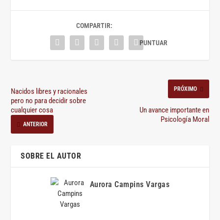
COMPARTIR:
PRÓXIMO
Nacidos libres y racionales
pero no para decidir sobre
cualquier cosa
Un avance importante en
Psicología Moral
ANTERIOR
SOBRE EL AUTOR
Aurora Campins Vargas