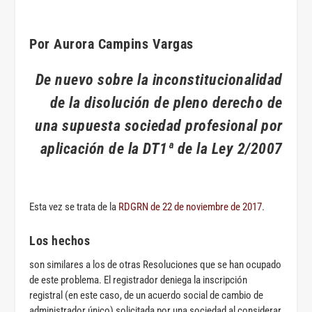
Por Aurora Campins Vargas
De nuevo sobre la inconstitucionalidad
de la disolución de pleno derecho de
una supuesta sociedad profesional por
aplicación de la DT1ª de la Ley 2/2007
Esta vez se trata de la
RDGRN de 22 de noviembre de 2017
.
Los hechos
son similares a los de otras Resoluciones que se han ocupado
de este problema. El registrador deniega la inscripción
registral (en este caso, de un acuerdo social de cambio de
administrador único) solicitada por una sociedad al considerar