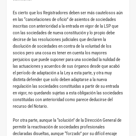
Es cierto que los Registradores deben ser más cautelosos aún
en las “cancelaciones de oficio” de asientos de sociedades
inscritas con anterioridad a la entrada en vigor de la LSP que
con las sociedades de nueva constitución y lo propio debe
decirse de las resoluciones judiciales que declaren la
disolución de sociedades en contra de la voluntad de los
socios pero una cosa es tener en cuenta los mayores
perjuicios que puede suponer para una sociedad la nulidad de
las actuaciones y acuerdos de sus órganos desde que acabó
el período de adaptación a la Ley a esta parte, y otra muy
distinta defender que solo deben adaptarse a la nueva
regulación las sociedades constituidas a partir de su entrada
en vigor, no quedando sujetas a esta obligación las sociedades
constituidas con anterioridad como parece deducirse del
recurso del Notario.
Por otra parte, aunque la “solución” de la Dirección General de
permitir la reactivación de sociedades profesionales
declaradas disueltas, aunque “forzado” por su difícil encaje