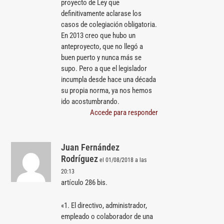
proyecto de Ley que
definitivamente aclarase los
casos de colegiación obligatoria.
En 2013 creo que hubo un
anteproyecto, que no llegó a
buen puerto y nunca más se
supo. Pero a que el legislador
incumpla desde hace una década
su propia norma, ya nos hemos
ido acostumbrando.
Accede para responder
Juan Fernández
Rodríguez
el 01/08/2018 a las
20:13
artículo 286 bis.
«1. El directivo, administrador,
empleado o colaborador de una