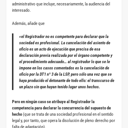
administrativo que incluye, necesariamente, la audiencia del
interesado.
Además, añade que
«el Registrador no es competente para declarar que la
sociedad es profesional. La cancelación del asiento de
oficio es un acto de ejecución que precisa de esa
declaración previa realizada por el órgano competente y
el procedimiento adecuado…
al registrador lo que se le
impone en los casos comentados es la cancelación de
oficio por la DT1 nº 3 de la LSP, pero sólo una vez que se
haya producido el detonante de todo ello: el transcurso de
un plazo sin que hayan tenido lugar unos hechos.
Pero en ningún caso se atribuye al Registrador la
competencia para declarar la concurrencia del supuesto de
hecho
(que se trata de una sociedad profesional en el sentido
legal y, por tanto, que opera la disolución de pleno derecho por
falta de adaptación).