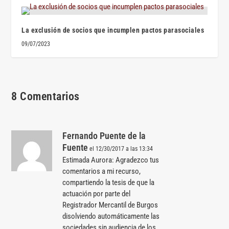
La exclusión de socios que incumplen pactos parasociales
09/07/2023
8 Comentarios
Fernando Puente de la
Fuente
el 12/30/2017 a las 13:34
Estimada Aurora: Agradezco tus
comentarios a mi recurso,
compartiendo la tesis de que la
actuación por parte del
Registrador Mercantil de Burgos
disolviendo automáticamente las
sociedades sin audiencia de los