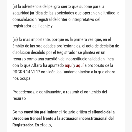
(ii) la advertencia del peligro cierto que supone para la
seguridad jurídica de las sociedades que operan en el tráfico la
consolidación registral del criterio interpretativo del
registrador calificante y
(iii) lo más importante, porque es la primera vez que, en el
ámbito de las sociedades profesionales, el acto de decisión de
disolución decidido por el Registrador se plantea en un
recurso como una cuestión de inconstitucionalidad en línea
con lo que Alfaro ha apuntado
aquí
y
aquí
a propósito de la
RDGRN 14-VI-17 con idéntica fundamentación a la que ahora
nos ocupa.
Procedemos, a continuación, a resumir el contenido del
recurso
Como
cuestión preliminar
el Notario critica el
silencio de la
Dirección Geneal frente a la actuación inconstitucional del
Registrador.
En efecto,