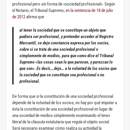
profesional pero sin forma de «sociedad profesional». Según
el Notario, el Tribunal Supremo, en
la sentencia de 18 de julio
de 2012
afirma que
al tener la sociedad que se constituye un objeto que
pudiera ser profesional, y pretender acceder al Registro
Mercantil, se deje constancia expresa por los socios,
sobre si se trata de una sociedad profesional o
simplemente de medios, para que como dice el Tribunal
Supremo «las cosas sean lo que parecen, y parezcan lo
que son». Es decir,…deja… a la voluntad de los socios que
la sociedad que se constituye sea profesional o no
profesional.
De forma que si la constitución de una sociedad profesional
depende de la voluntad de los socios, no hay por qué imputar a
ésta la constitución de una sociedad profesional en lugar de
una sociedad de medios simplemente examinando el tenor
literal de la cláusula estatutaria que regula el objeto social.
Será necesario examinar cómo realiza su actividad la