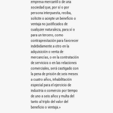
empresa mercantil o de una
sociedad que, por sí o por
persona interpuesta, reciba,
solicite o acepte un beneficio o
ventaja no justificados de
cualquier naturaleza, para sí o
para un tercero, como
contraprestación para favorecer
indebidamente a otro en la
adquisición o venta de
mercancías, o en la contratación
de servicios o en las relaciones
comerciales, será castigado con
la pena de prisión de seis meses
a cuatro años, inhabilitación
especial para el ejercicio de
industria o comercio por tiempo
de uno a seis años y multa del
tanto al triplo del valor del
beneficio o ventaja.»