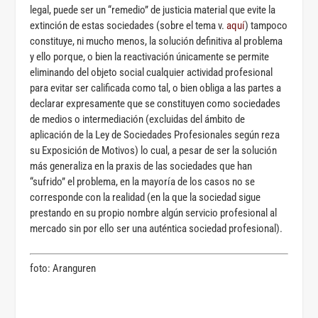
legal, puede ser un “remedio” de justicia material que evite la
extinción de estas sociedades (sobre el tema v.
aquí
) tampoco
constituye, ni mucho menos, la solución definitiva al problema
y ello porque, o bien la reactivación únicamente se permite
eliminando del objeto social cualquier actividad profesional
para evitar ser calificada como tal, o bien obliga a las partes a
declarar expresamente que se constituyen como sociedades
de medios o intermediación (excluidas del ámbito de
aplicación de la Ley de Sociedades Profesionales según reza
su Exposición de Motivos) lo cual, a pesar de ser la solución
más generaliza en la praxis de las sociedades que han
“sufrido” el problema, en la mayoría de los casos no se
corresponde con la realidad (en la que la sociedad sigue
prestando en su propio nombre algún servicio profesional al
mercado sin por ello ser una auténtica sociedad profesional).
foto: Aranguren