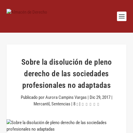
Sobre la disolución de pleno
derecho de las sociedades
profesionales no adaptadas
Publicado por
Aurora Campins Vargas
|
Dic 29, 2017
|
Mercantil
,
Sentencias
|
8
|