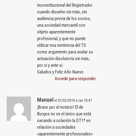
inconstitucional del Registrador
cuando disuelve sin más, sin
audiencia previa de los socios,
una sociedad mercantil con
objeto aparentemente
profesional, y que no puede
utilizar esa sentencia del TS
como argumento para avalar su
actuación disolutoria sin más,
por si y ante si.
Saludos y Feliz Año Nuevo
Accede para responder
Manuel
el 01/02/2018 a las 18:47
¡Bravo por el notario! El de
Burgos no es el único que está
sacando a colación la DT1ª en
relación a sociedades
«aparentemente profesionales»