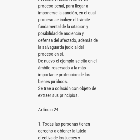
proceso penal, para llegar a
imponerse la sanción, en el cual
proceso se incluye el trámite
fundamental de la citación y
posibilidad de audiencia y
defensa del afectado, además de
la salvaguarda judicial del
proceso en sí.
De nuevo el ejemplo se cita en el
ámbito reservado a la más
importante protección de los
bienes jurídicos.
Se trae a colación con objeto de
extraer sus principios.
Artículo 24
1. Todas las personas tienen
derecho a obtener la tutela
efectiva de los jueces y