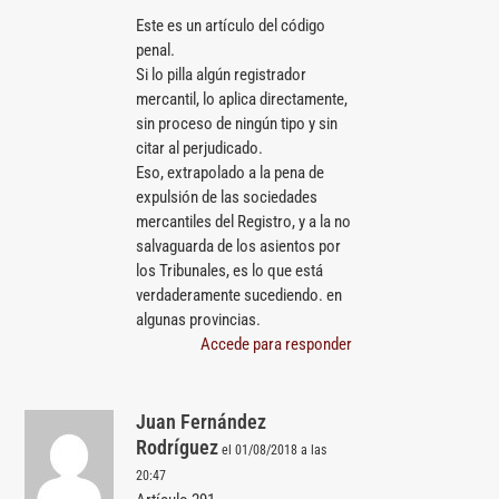
Este es un artículo del código
penal.
Si lo pilla algún registrador
mercantil, lo aplica directamente,
sin proceso de ningún tipo y sin
citar al perjudicado.
Eso, extrapolado a la pena de
expulsión de las sociedades
mercantiles del Registro, y a la no
salvaguarda de los asientos por
los Tribunales, es lo que está
verdaderamente sucediendo. en
algunas provincias.
Accede para responder
Juan Fernández
Rodríguez
el 01/08/2018 a las
20:47