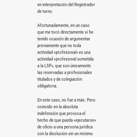
en interpretación del Registrador
de turno.
Afortunadamente, en un caso
que me tocó directamente sí he
tenido ocasión de argumentar
previamente que no toda
actividad «profesional» es una
actividad «profesional sometida
a la LSP», que son únicamente
las reservadas a profesionales
titulados y de colegiación
obligatoria.
En este caso, no fue a más. Pero
coincido en la absoluta
indefensión que provoca el
hecho de que pueda «ejecutarse»
de oficio a una persona jurídica
con la disolución sin un mínimo